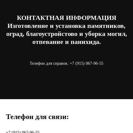
КОНТАКТНАЯ ИНФОРМАЦИЯ
Изготовление и установка памятников,
оград, благоустройстово и уборка могил,
отпевание и панихида.
Телефон для справок: +7 (915) 067-96-55
Телефон для связи:
+7 (915) 067-96-55