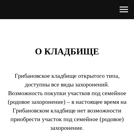
О КЛАДБИЩЕ
Грибановское кладбище открытого типа,
доступны все виды захоронений.
Возможность покупки участков под семейное
(родовое захоронение) – в настоящее время на
Грибановском кладбище нет возможности
приобрести участок под семейное (родовое)
захоронение.