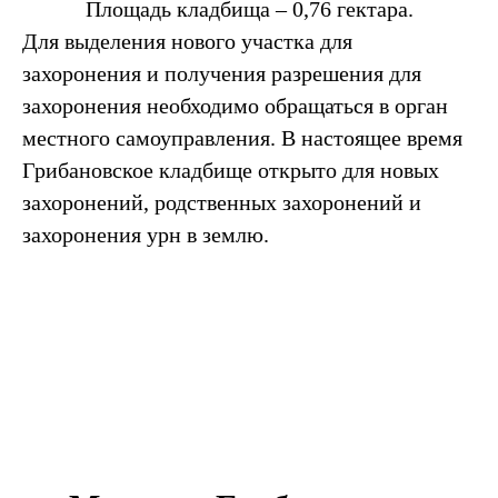
Площадь кладбища – 0,76 гектара.
Для выделения нового участка для
захоронения и получения разрешения для
захоронения необходимо обращаться в орган
местного самоуправления. В настоящее время
Грибановское кладбище открыто для новых
захоронений, родственных захоронений и
захоронения урн в землю.