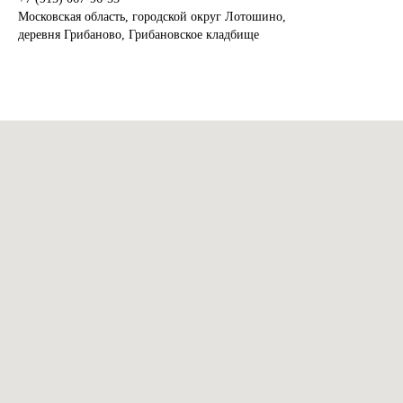
Московская область, городской округ Лотошино,
деревня Грибаново, Грибановское кладбище