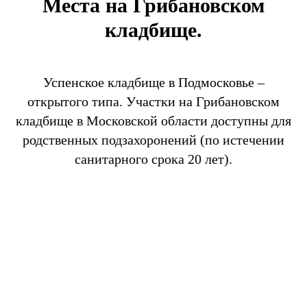
Места на Грибановском
кладбище.
Успенское кладбище в Подмосковье –
открытого типа. Участки на Грибановском
кладбище в Московской области доступны для
родственных подзахоронений (по истечении
санитарного срока 20 лет).