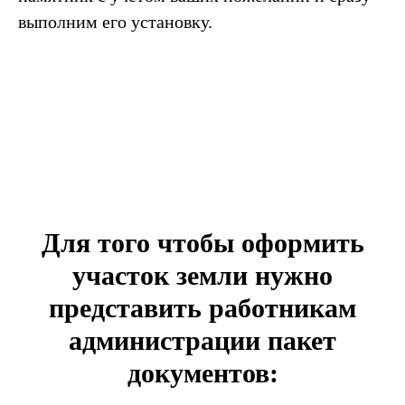
выполним его установку.
Для того чтобы оформить
участок земли нужно
представить работникам
администрации пакет
документов: