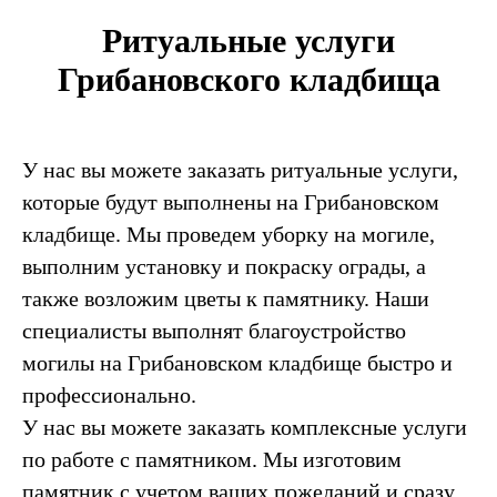
Ритуальные услуги
Грибановского кладбища
У нас вы можете заказать ритуальные услуги,
которые будут выполнены на Грибановском
кладбище. Мы проведем уборку на могиле,
выполним установку и покраску ограды, а
также возложим цветы к памятнику. Наши
специалисты выполнят благоустройство
могилы на Грибановском кладбище быстро и
профессионально.
У нас вы можете заказать комплексные услуги
по работе с памятником. Мы изготовим
памятник с учетом ваших пожеланий и сразу