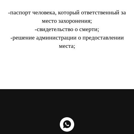
-паспорт человека, который ответственный за
место захоронения;
-свидетельство о смерти;
-решение администрации о предоставлении
места;