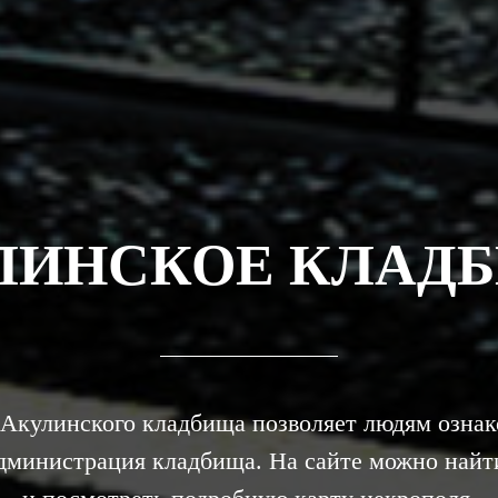
ЛИНСКОЕ КЛАД
Акулинского кладбища позволяет людям ознако
администрация кладбища. На сайте можно найт