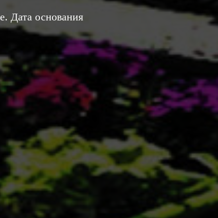
е. Дата основания