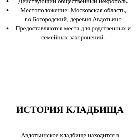
Действующий общественный некрополь.
Местоположение: Московская область,
г.о.Богородский, деревня Авдотьино
Предоставляются места для родственных и
семейных захоронений.
ИСТОРИЯ КЛАДБИЩА
Авдотьинское кладбище находится в