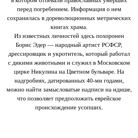
перед погребением. Информация о нем
сохранилась в дореволюционных метрических
книгах храма.
Из известных личностей здесь похоронен
Борис Эдер — народный артист РСФСР,
дрессировщик и укротитель, который работал
с дикими животными и служил в Московском
цирке Никулина на Цветном бульваре. На
надгробиях, датированных 40-ми годами,
можно найти замысловатые надписи на идише,
что позволяет предположить еврейское
происхождение усопших.