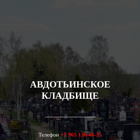
АВДОТЬИНСКОЕ
КЛАДБИЩЕ
Телефон
+7 965 130-46-35