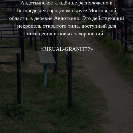
Авдотьинское кладбище расположено в
Богородском городском округе Московской
области, в деревне Авдотьино. Это действующий
некрополь открытого типа, доступный для
посещения и новых захоронений.
«RIRUAL-GRANIT77»