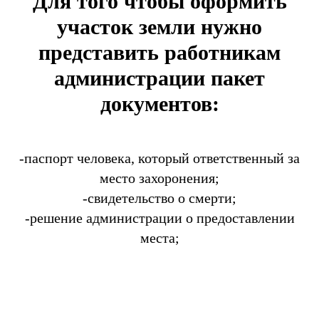
Для того чтобы оформить
участок земли нужно
представить работникам
администрации пакет
документов:
-паспорт человека, который ответственный за
место захоронения;
-свидетельство о смерти;
-решение администрации о предоставлении
места;