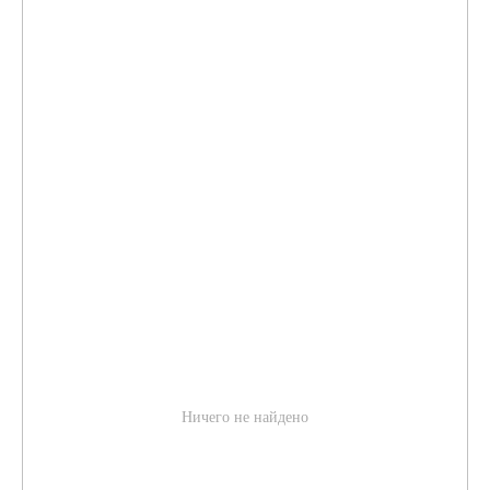
Ничего не найдено