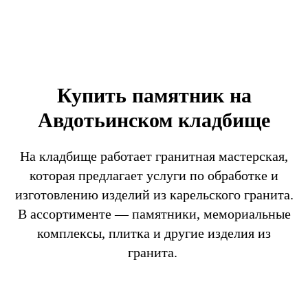
Купить памятник на
Авдотьинском кладбище
На кладбище работает гранитная мастерская,
которая предлагает услуги по обработке и
изготовлению изделий из карельского гранита.
В ассортименте — памятники, мемориальные
комплексы, плитка и другие изделия из
гранита.