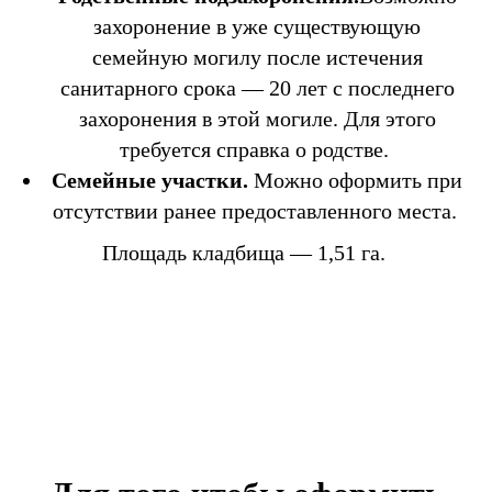
захоронение в уже существующую
семейную могилу после истечения
санитарного срока — 20 лет с последнего
захоронения в этой могиле. Для этого
требуется справка о родстве.
Семейные участки.
Можно оформить при
отсутствии ранее предоставленного места.
Площадь кладбища — 1,51 га.