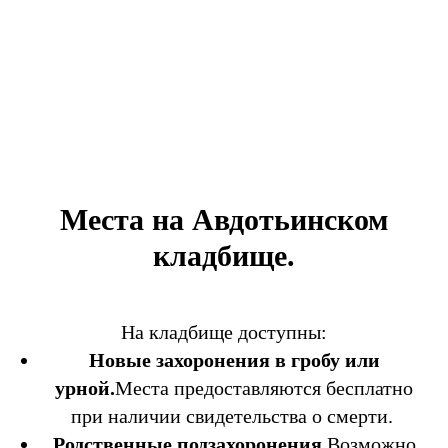
Места на Авдотьинском
кладбище.
На кладбище доступны:
Новые захоронения в гробу или
урной.
Места предоставляются бесплатно
при наличии свидетельства о смерти.
Родственные подзахоронения.
Возможно