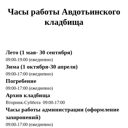
Часы работы Авдотьинского
кладбища
Лето (1 мая- 30 сентября)
09:00-19:00 (ежедневно)
Зима (1 октября-30 апреля)
09:00-17:00 (ежедневно)
Погребение
09:00-17:00 (ежедневно)
Архив кладбища
Вторник-Суббота 09:00-17:00
Часы работы администрации (оформление
захоронений)
09:00-17:00 (ежедневно)