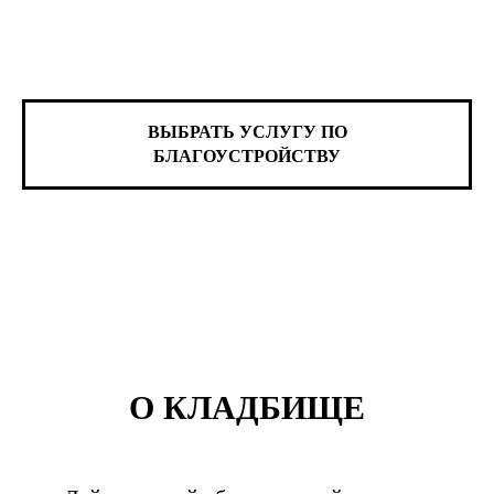
ВЫБРАТЬ УСЛУГУ ПО
БЛАГОУСТРОЙСТВУ
О КЛАДБИЩЕ