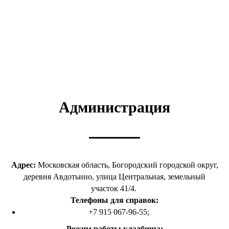
Администрация
Адрес:
Московская область, Богородский городской округ,
деревня Авдотьино, улица Центральная, земельный
участок 41/4.
Телефоны для справок:
+7 915 067-96-55;
Режим работы кладбища: