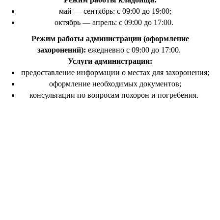
май — сентябрь: с 09:00 до 19:00;
октябрь — апрель: с 09:00 до 17:00.
Режим работы администрации (оформление
захоронений):
ежедневно с 09:00 до 17:00.
Услуги администрации:
предоставление информации о местах для захоронения;
оформление необходимых документов;
консультации по вопросам похорон и погребения.