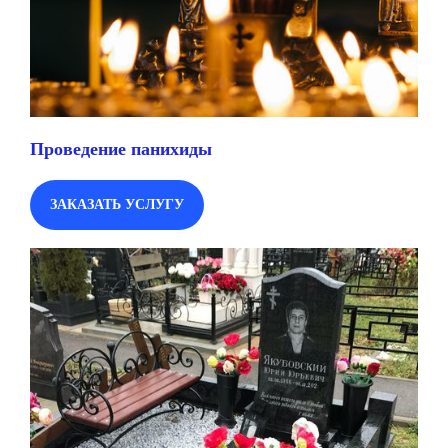
Проведение панихиды
ЗАКАЗАТЬ УСЛУГУ