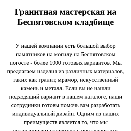
Гранитная мастерская на
Беспятовском кладбище
У нашей компании есть большой выбор
памятников на могилу на Беспятовском
погосте - более 1000 готовых вариантов. Мы
предлагаем изделия из различных материалов,
таких как гранит, мрамор, искусственный
камень и металл. Если вы не нашли
подходящий вариант в нашем каталоге, наши
сотрудники готовы помочь вам разработать
индивидуальный дизайн. Одним из наших
преимуществ является то, что мы
сотрудничаем напрямую с поставщиками