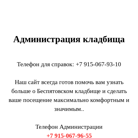
Администрация кладбища
Телефон для справок: +7 915-067-93-10
Наш сайт всегда готов помочь вам узнать
больше о Беспятовском кладбище и сделать
ваше посещение максимально комфортным и
значимым..
Телефон Администрации
+7 915-067-96-55