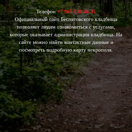
Телефон
+7 965 130-46-35
Официальный сайт Беспятовского кладбища
позволяет людям ознакомиться с услугами,
которые оказывает администрация кладбища. На
сайте можно найти контактные данные и
посмотреть подробную карту некрополя.