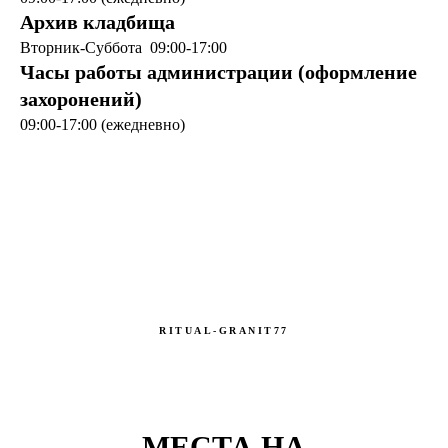
Архив кладбища
Вторник-Суббота 09:00-17:00
Часы работы администрации (оформление
захоронений)
09:00-17:00 (ежедневно)
RITUAL-GRANIT77
МЕСТА НА