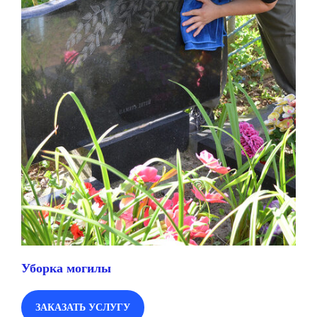
Уборка могилы
ЗАКАЗАТЬ УСЛУГУ