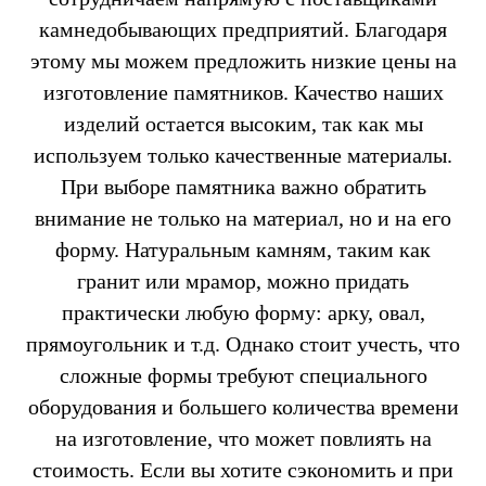
камнедобывающих предприятий. Благодаря
этому мы можем предложить низкие цены на
изготовление памятников. Качество наших
изделий остается высоким, так как мы
используем только качественные материалы.
При выборе памятника важно обратить
внимание не только на материал, но и на его
форму. Натуральным камням, таким как
гранит или мрамор, можно придать
практически любую форму: арку, овал,
прямоугольник и т.д. Однако стоит учесть, что
сложные формы требуют специального
оборудования и большего количества времени
на изготовление, что может повлиять на
стоимость. Если вы хотите сэкономить и при