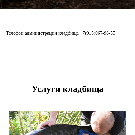
Телефон администрации кладбища
+7(915)067-96-55
Услуги кладбища