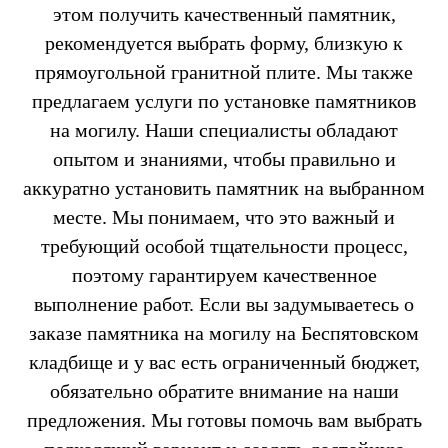
этом получить качественный памятник,
рекомендуется выбрать форму, близкую к
прямоугольной гранитной плите. Мы также
предлагаем услуги по установке памятников
на могилу. Наши специалисты обладают
опытом и знаниями, чтобы правильно и
аккуратно установить памятник на выбранном
месте. Мы понимаем, что это важный и
требующий особой тщательности процесс,
поэтому гарантируем качественное
выполнение работ. Если вы задумываетесь о
заказе памятника на могилу на Беспятовском
кладбище и у вас есть ограниченный бюджет,
обязательно обратите внимание на наши
предложения. Мы готовы помочь вам выбрать