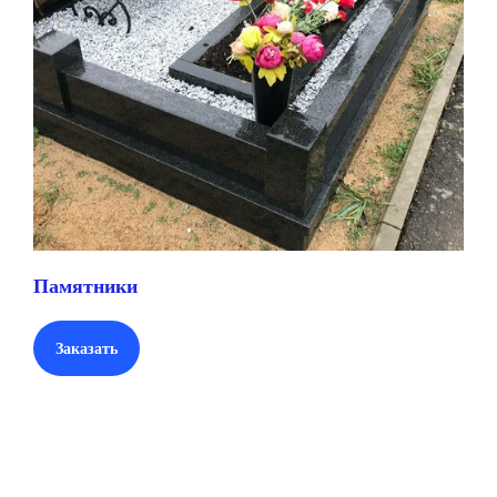
Памятники
Заказать