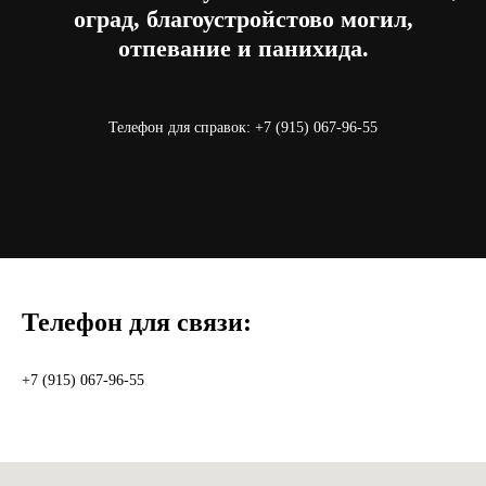
оград, благоустройстово могил,
отпевание и панихида.
Телефон для справок:
+7 (915) 067-96-55
Телефон для связи:
+7 (915) 067-96-55