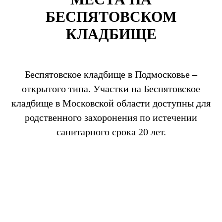
БЕСПЯТОВСКОМ
КЛАДБИЩЕ
Беспятовское кладбище в Подмосковье –
открытого типа. Участки на Беспятовское
кладбище в Московской области доступны для
родственного захоронения по истечении
санитарного срока 20 лет.