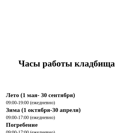
Часы работы кладбища
Лето (1 мая- 30 сентября)
09:00-19:00 (ежедневно)
Зима (1 октября-30 апреля)
09:00-17:00 (ежедневно)
Погребение
09:00-17:00 (ежедневно)