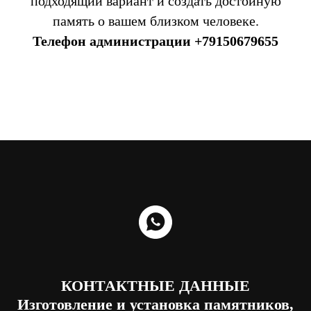
подходящий вариант и создать достойную
память о вашем близком человеке.
Телефон администрации
+79150679655
КОНТАКТНЫЕ ДАННЫЕ
Изготовление и установка памятников,