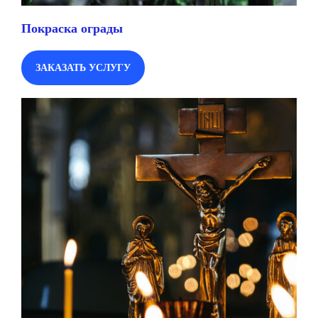
Покраска ограды
ЗАКАЗАТЬ УСЛУГУ