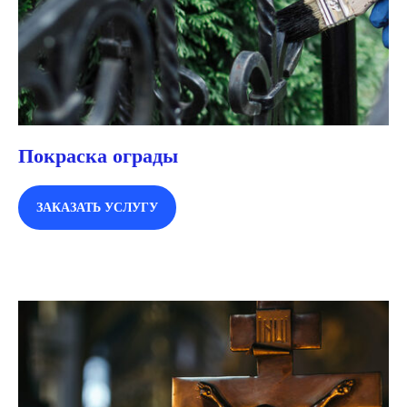
Покраска ограды
ЗАКАЗАТЬ УСЛУГУ