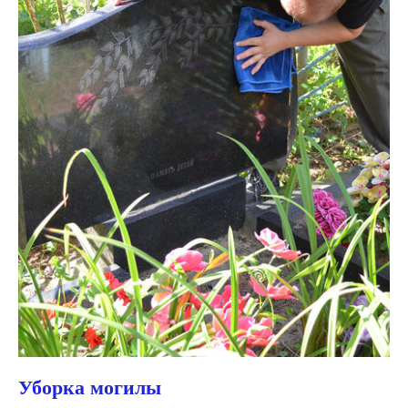
Уборка могилы