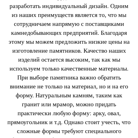
разработать индивидуальный дизайн. Одним
из наших преимуществ является то, что мы
сотрудничаем напрямую с поставщиками
камнедобывающих предприятий. Благодаря
этому мы можем предложить низкие цены на
изготовление памятников. Качество наших
изделий остается высоким, так как мы
используем только качественные материалы.
При выборе памятника важно обратить
внимание не только на материал, но и на его
форму. Натуральным камням, таким как
гранит или мрамор, можно придать
практически любую форму: арку, овал,
прямоугольник и т.д. Однако стоит учесть, что
сложные формы требуют специального