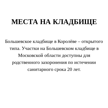
МЕСТА НА КЛАДБИЩЕ
Большевское кладбище в Королёве – открытого
типа. Участки на Большевском кладбище в
Московской области доступны для
родственного захоронения по истечении
санитарного срока 20 лет.