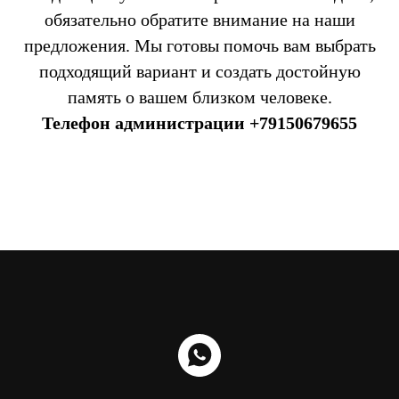
обязательно обратите внимание на наши
предложения. Мы готовы помочь вам выбрать
подходящий вариант и создать достойную
память о вашем близком человеке.
Телефон администрации
+79150679655