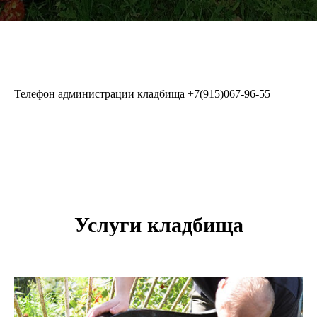
Телефон администрации кладбища
+7(915)067-96-55
Услуги кладбища