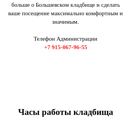
больше о Большевском кладбище и сделать
ваше посещение максимально комфортным и
значимым.
Телефон Администрации
+7 915-067-96-55
Часы работы кладбища