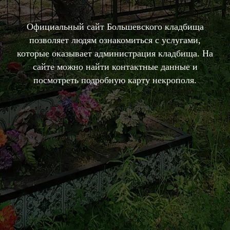
Официальный сайт Большевского кладбища
позволяет людям ознакомиться с услугами,
которые оказывает администрация кладбища. На
сайте можно найти контактные данные и
посмотреть подробную карту некрополя.