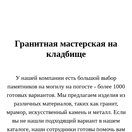
Гранитная мастерская на
кладбище
У нашей компании есть большой выбор
памятников на могилу на погосте - более 1000
готовых вариантов. Мы предлагаем изделия из
различных материалов, таких как гранит,
мрамор, искусственный камень и металл. Если
вы не нашли подходящий вариант в нашем
каталоге, наши сотрудники готовы помочь вам