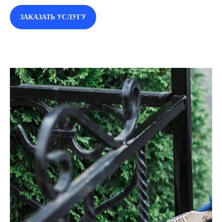
ЗАКАЗАТЬ УСЛУГУ