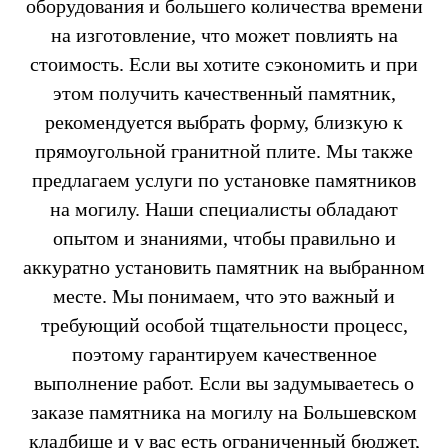
оборудования и большего количества времени
на изготовление, что может повлиять на
стоимость. Если вы хотите сэкономить и при
этом получить качественный памятник,
рекомендуется выбрать форму, близкую к
прямоугольной гранитной плите. Мы также
предлагаем услуги по установке памятников
на могилу. Наши специалисты обладают
опытом и знаниями, чтобы правильно и
аккуратно установить памятник на выбранном
месте. Мы понимаем, что это важный и
требующий особой тщательности процесс,
поэтому гарантируем качественное
выполнение работ. Если вы задумываетесь о
заказе памятника на могилу на Большевском
кладбище и у вас есть ограниченный бюджет,