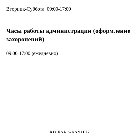
Вторник-Суббота 09:00-17:00
Часы работы администрации (оформление
захоронений)
09:00-17:00 (ежедневно)
RITUAL-GRANIT77