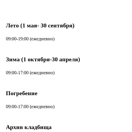
Лето (1 мая- 30 сентября)
09:00-19:00 (ежедневно)
Зима (1 октября-30 апреля)
09:00-17:00 (ежедневно)
Погребение
09:00-17:00 (ежедневно)
Архив кладбища