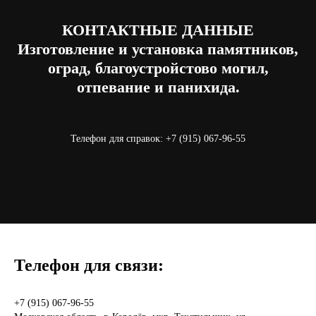
КОНТАКТНЫЕ ДАННЫЕ
Изготовление и установка памятников,
оград, благоустройстово могил,
отпевание и панихида.
Телефон для справок:
+7 (915) 067-96-55
Телефон для связи:
+7 (915) 067-96-55