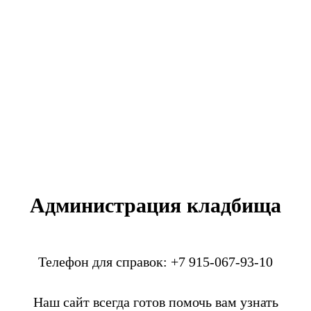
Администрация кладбища
Телефон для справок: +7 915-067-93-10
Наш сайт всегда готов помочь вам узнать