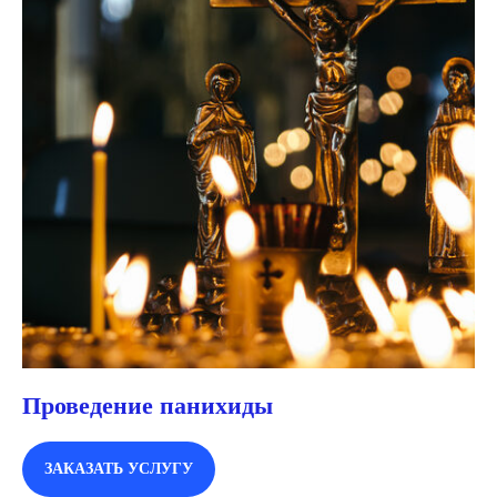
Проведение панихиды
ЗАКАЗАТЬ УСЛУГУ