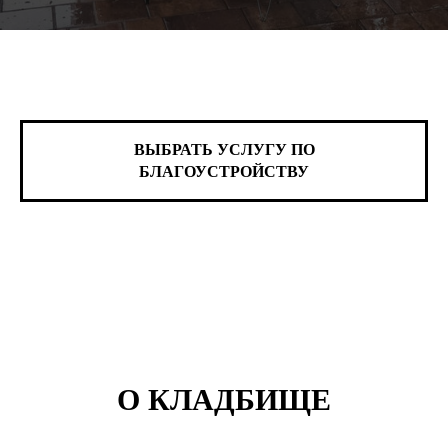
ВЫБРАТЬ УСЛУГУ ПО
БЛАГОУСТРОЙСТВУ
О КЛАДБИЩЕ