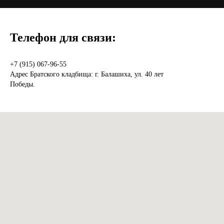
Телефон для связи:
+7 (915) 067-96-55
Адрес Братского кладбища: г. Балашиха, ул. 40 лет
Победы.