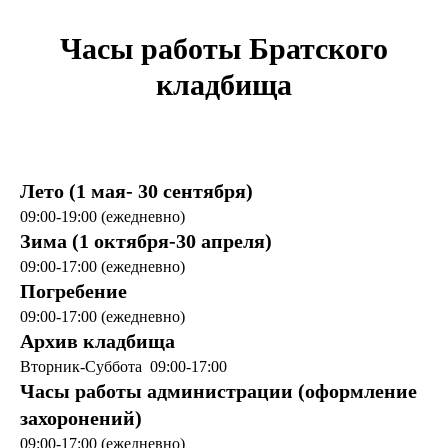
Часы работы Братского
кладбища
Лето (1 мая- 30 сентября)
09:00-19:00 (ежедневно)
Зима (1 октября-30 апреля)
09:00-17:00 (ежедневно)
Погребение
09:00-17:00 (ежедневно)
Архив кладбища
Вторник-Суббота 09:00-17:00
Часы работы администрации (оформление
захоронений)
09:00-17:00 (ежедневно)