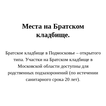
Места на Братском
кладбище.
Братское кладбище в Подмосковье – открытого
типа. Участки на Братском кладбище в
Московской области доступны для
родственных подзахоронений (по истечении
санитарного срока 20 лет).