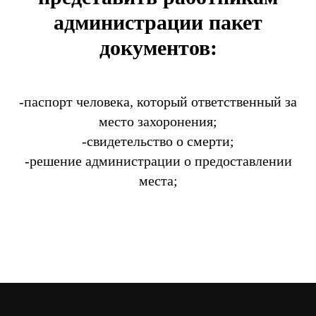
администрации пакет
документов:
-паспорт человека, который ответственный за
место захоронения;
-свидетельство о смерти;
-решение администрации о предоставлении
места;