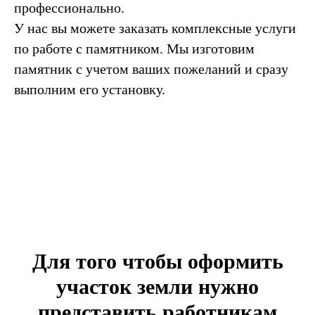
профессионально.
У нас вы можете заказать комплексные услуги
по работе с памятником. Мы изготовим
памятник с учетом ваших пожеланий и сразу
выполним его установку.
Для того чтобы оформить
участок земли нужно
представить работникам