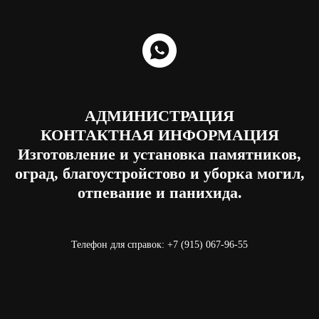
АДМИНИСТРАЦИЯ
КОНТАКТНАЯ ИНФОРМАЦИЯ
Изготовление и установка памятников,
оград, благоустройстово и уборка могил,
отпевание и панихида.
Телефон для справок: +7 (915) 067-96-55