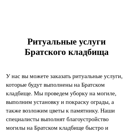
Ритуальные услуги
Братского кладбища
У нас вы можете заказать ритуальные услуги,
которые будут выполнены на Братском
кладбище. Мы проведем уборку на могиле,
выполним установку и покраску ограды, а
также возложим цветы к памятнику. Наши
специалисты выполнят благоустройство
могилы на Братском кладбище быстро и