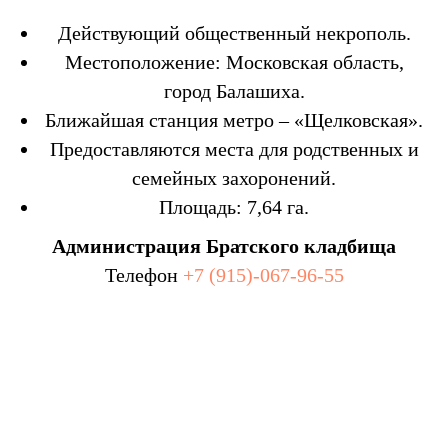
Действующий общественный некрополь.
Местоположение: Московская область,
город Балашиха.
Ближайшая станция метро – «Щелковская».
Предоставляются места для родственных и
семейных захоронений.
Площадь: 7,64 га.
Администрация Братского кладбища
Телефон
+7 (915)-067-96-55