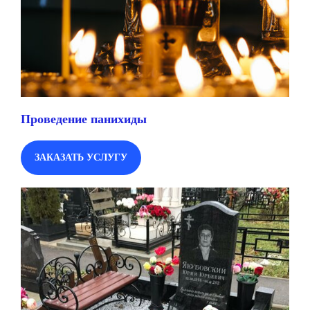
Проведение панихиды
ЗАКАЗАТЬ УСЛУГУ