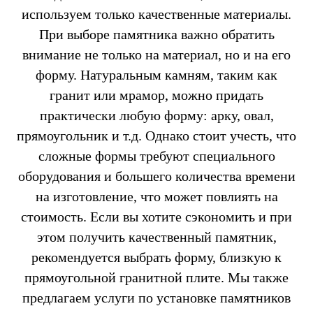
используем только качественные материалы.
При выборе памятника важно обратить
внимание не только на материал, но и на его
форму. Натуральным камням, таким как
гранит или мрамор, можно придать
практически любую форму: арку, овал,
прямоугольник и т.д. Однако стоит учесть, что
сложные формы требуют специального
оборудования и большего количества времени
на изготовление, что может повлиять на
стоимость. Если вы хотите сэкономить и при
этом получить качественный памятник,
рекомендуется выбрать форму, близкую к
прямоугольной гранитной плите. Мы также
предлагаем услуги по установке памятников