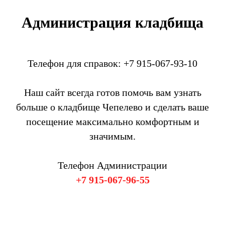
Администрация кладбища
Телефон для справок: +7 915-067-93-10
Наш сайт всегда готов помочь вам узнать
больше о кладбище Чепелево и сделать ваше
посещение максимально комфортным и
значимым.
Телефон Администрации
+7 915-067-96-55