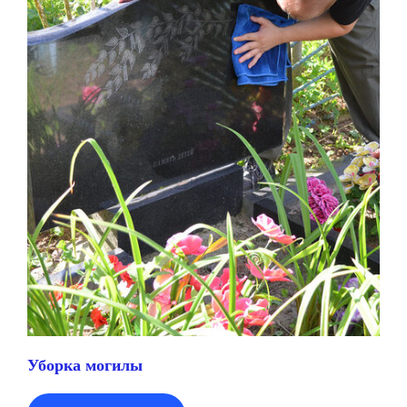
Уборка могилы