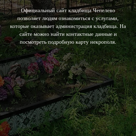
Официальный сайт кладбища Чепелево
позволяет людям ознакомиться с услугами,
которые оказывает администрация кладбища. На
сайте можно найти контактные данные и
посмотреть подробную карту некрополя.