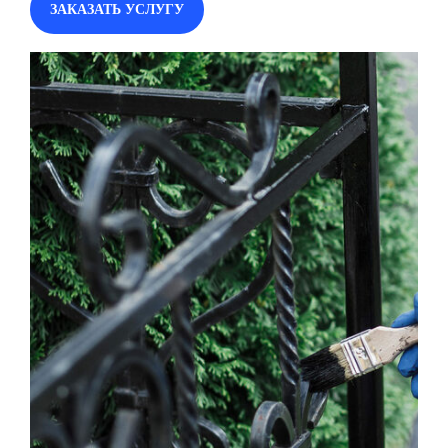
ЗАКАЗАТЬ УСЛУГУ