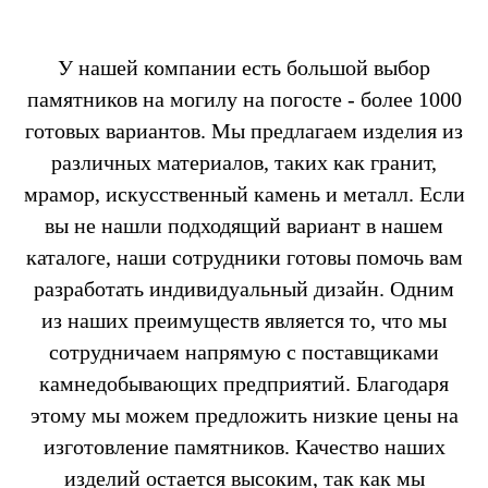
У нашей компании есть большой выбор
памятников на могилу на погосте - более 1000
готовых вариантов. Мы предлагаем изделия из
различных материалов, таких как гранит,
мрамор, искусственный камень и металл. Если
вы не нашли подходящий вариант в нашем
каталоге, наши сотрудники готовы помочь вам
разработать индивидуальный дизайн. Одним
из наших преимуществ является то, что мы
сотрудничаем напрямую с поставщиками
камнедобывающих предприятий. Благодаря
этому мы можем предложить низкие цены на
изготовление памятников. Качество наших
изделий остается высоким, так как мы