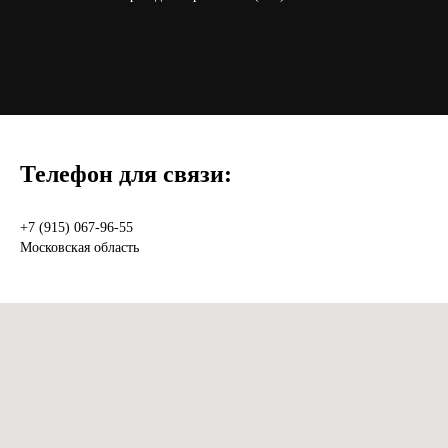
Телефон для связи:
+7 (915) 067-96-55
Московская область