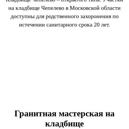
на кладбище Чепелево в Московской области
доступны для родственного захоронения по
истечении санитарного срока 20 лет.
Гранитная мастерская на
кладбище