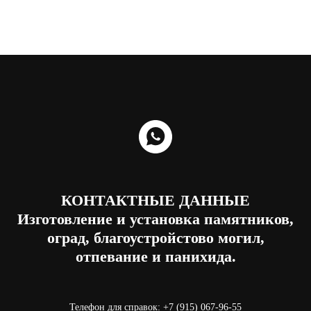
КОНТАКТНЫЕ ДАННЫЕ
Изготовление и установка памятников,
оград, благоустройстово могил,
отпевание и панихида.
Телефон для справок:
+7 (915) 067-96-55