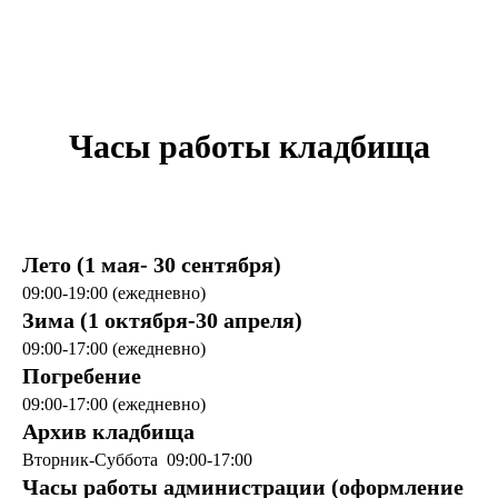
Часы работы кладбища
Лето (1 мая- 30 сентября)
09:00-19:00 (ежедневно)
Зима (1 октября-30 апреля)
09:00-17:00 (ежедневно)
Погребение
09:00-17:00 (ежедневно)
Архив кладбища
Вторник-Суббота 09:00-17:00
Часы работы администрации (оформление