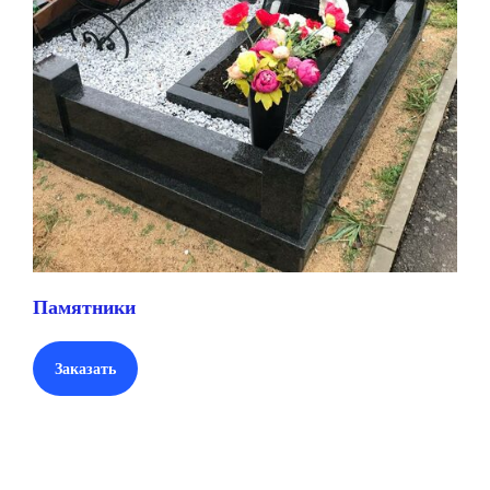
Памятники
Заказать