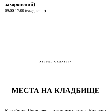
захоронений)
09:00-17:00 (ежедневно)
RITUAL-GRANIT77
МЕСТА НА КЛАДБИЩЕ
Кладбище Чепелево – открытого типа. Участки