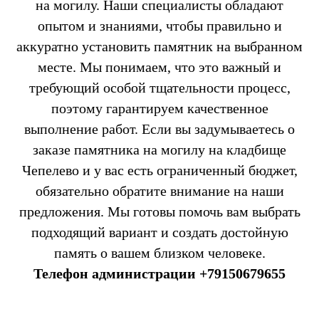
на могилу. Наши специалисты обладают
опытом и знаниями, чтобы правильно и
аккуратно установить памятник на выбранном
месте. Мы понимаем, что это важный и
требующий особой тщательности процесс,
поэтому гарантируем качественное
выполнение работ. Если вы задумываетесь о
заказе памятника на могилу на кладбище
Чепелево и у вас есть ограниченный бюджет,
обязательно обратите внимание на наши
предложения. Мы готовы помочь вам выбрать
подходящий вариант и создать достойную
память о вашем близком человеке.
Телефон администрации
+79150679655