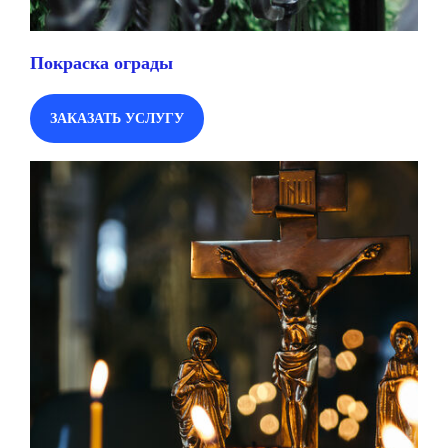
Покраска ограды
ЗАКАЗАТЬ УСЛУГУ