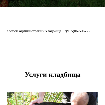
Телефон администрации кладбища
+7(915)067-96-55
Услуги кладбища