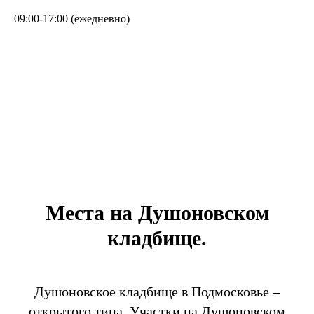
09:00-17:00 (ежедневно)
Места на Душоновском
кладбище.
Душоновское кладбище в Подмосковье –
открытого типа. Участки на Душоновском