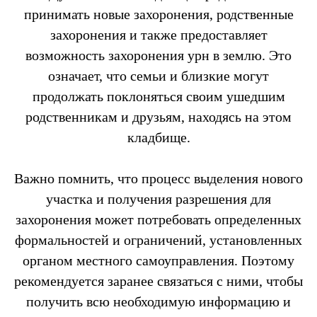
принимать новые захоронения, родственные
захоронения и также предоставляет
возможность захоронения урн в землю. Это
означает, что семьи и близкие могут
продолжать поклоняться своим ушедшим
родственникам и друзьям, находясь на этом
кладбище.
Важно помнить, что процесс выделения нового
участка и получения разрешения для
захоронения может потребовать определенных
формальностей и ограничений, установленных
органом местного самоуправления. Поэтому
рекомендуется заранее связаться с ними, чтобы
получить всю необходимую информацию и