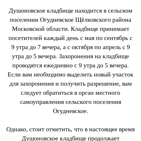
Душоновское кладбище находится в сельском
поселении Огудневское Щёлковского района
Московской области. Кладбище принимает
посетителей каждый день с мая по сентябрь с
9 утра до 7 вечера, а с октября по апрель с 9
утра до 5 вечера. Захоронения на кладбище
проводятся ежедневно с 9 утра до 5 вечера.
Если вам необходимо выделить новый участок
для захоронения и получить разрешение, вам
следует обратиться в орган местного
самоуправления сельского поселения
Огудневское.
Однако, стоит отметить, что в настоящее время
Душоновское кладбище продолжает