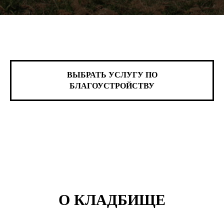
ВЫБРАТЬ УСЛУГУ ПО
БЛАГОУСТРОЙСТВУ
О КЛАДБИЩЕ