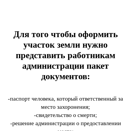
Для того чтобы оформить
участок земли нужно
представить работникам
администрации пакет
документов:
-паспорт человека, который ответственный за
место захоронения;
-свидетельство о смерти;
-решение администрации о предоставлении