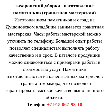
захоронений,уборка , изготовление
памятников (гранитная мастерская)
Изготовлением памятников и оград на
Душоновском кладбище занимается гранитная
мастерская. Часы работы мастерской можно
уточнить по телефону. Большой опыт работы
позволяет специалистам выполнять работу
качественно и в срок. В каталоге продукции
можно ознакомиться с примерами работы и
стоимостью услуг. Памятники
изготавливаются из качественных материалов
– гранита и мрамора, что позволяет
гарантировать высокое качество выполненного
объекта.
Телефон
+7 915 067-93-10