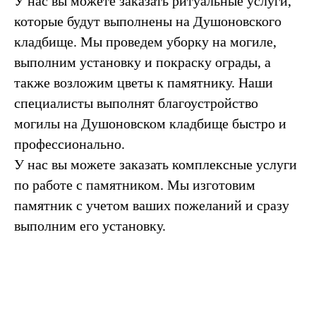
У нас вы можете заказать ритуальные услуги,
которые будут выполнены на Душоновского
кладбище. Мы проведем уборку на могиле,
выполним установку и покраску ограды, а
также возложим цветы к памятнику. Наши
специалисты выполнят благоустройство
могилы на Душоновском кладбище быстро и
профессионально.
У нас вы можете заказать комплексные услуги
по работе с памятником. Мы изготовим
памятник с учетом ваших пожеланий и сразу
выполним его установку.