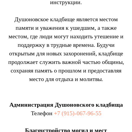
инструкции.
Душоновское кладбище является местом
памяти и уважения к ушедшим, а также
местом, где люди могут находить утешение и
поддержку в трудные времена. Будучи
открытым для новых захоронений, кладбище
продолжает служить важной частью общины,
сохраняя память о прошлом и предоставляя
место для отдыха и молитвы.
Администрация Душоновского кладбища
Телефон
+7 (915)-067-96-55
Благоустройство могил и мест