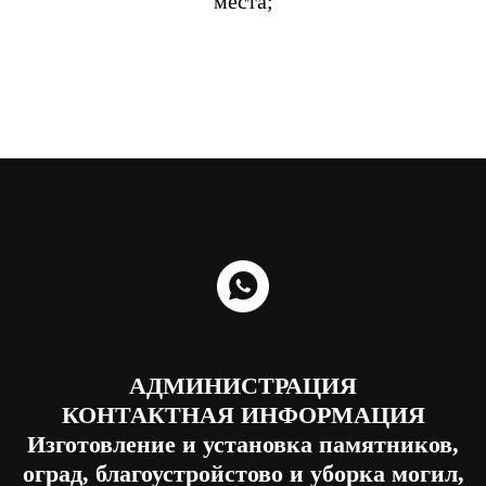
места;
АДМИНИСТРАЦИЯ
КОНТАКТНАЯ ИНФОРМАЦИЯ
Изготовление и установка памятников,
оград, благоустройстово и уборка могил,