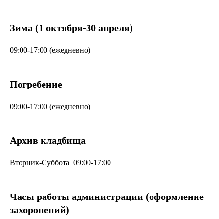
Зима (1 октября-30 апреля)
09:00-17:00 (ежедневно)
Погребение
09:00-17:00 (ежедневно)
Архив кладбища
Вторник-Суббота 09:00-17:00
Часы работы администрации (оформление
захоронений)