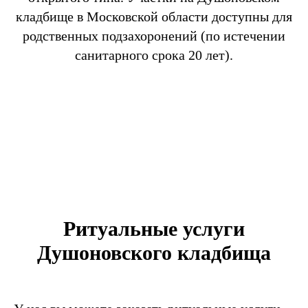
кладбище в Московской области доступны для
родственных подзахоронений (по истечении
санитарного срока 20 лет).
Ритуальные услуги
Душоновского кладбища