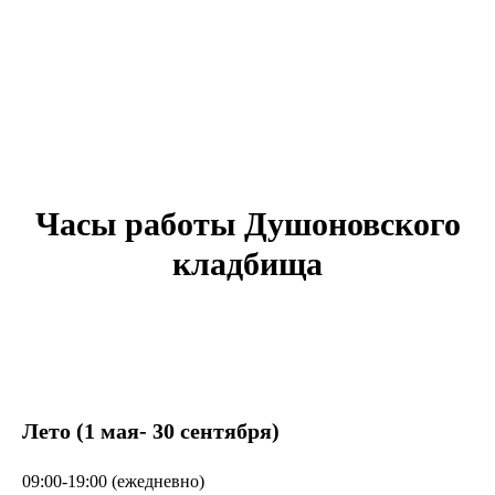
Часы работы Душоновского
кладбища
Лето (1 мая- 30 сентября)
09:00-19:00 (ежедневно)