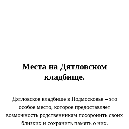
Места на Дятловском
кладбище.
Дятловское кладбище в Подмосковье – это
особое место, которое предоставляет
возможность родственникам похоронить своих
близких и сохранить память о них.