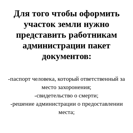
Для того чтобы оформить
участок земли нужно
представить работникам
администрации пакет
документов:
-паспорт человека, который ответственный за
место захоронения;
-свидетельство о смерти;
-решение администрации о предоставлении
места;