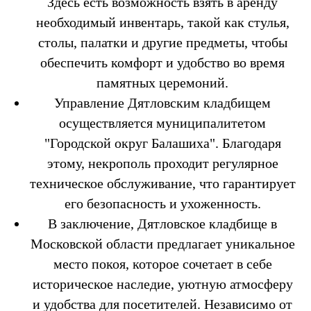
Здесь есть возможность взять в аренду
необходимый инвентарь, такой как стулья,
столы, палатки и другие предметы, чтобы
обеспечить комфорт и удобство во время
памятных церемоний.
Управление Дятловским кладбищем
осуществляется муниципалитетом
"Городской округ Балашиха". Благодаря
этому, некрополь проходит регулярное
техническое обслуживание, что гарантирует
его безопасность и ухоженность.
В заключение, Дятловское кладбище в
Московской области предлагает уникальное
место покоя, которое сочетает в себе
историческое наследие, уютную атмосферу
и удобства для посетителей. Независимо от