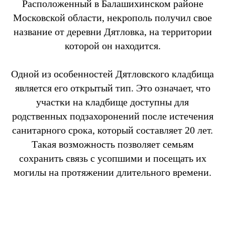
Расположенный в Балашихинском районе
Московской области, некрополь получил свое
название от деревни Дятловка, на территории
которой он находится.
Одной из особенностей Дятловского кладбища
является его открытый тип. Это означает, что
участки на кладбище доступны для
родственных подзахоронений после истечения
санитарного срока, который составляет 20 лет.
Такая возможность позволяет семьям
сохранить связь с усопшими и посещать их
могилы на протяжении длительного времени.