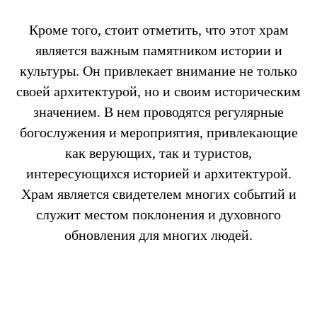
Кроме того, стоит отметить, что этот храм
является важным памятником истории и
культуры. Он привлекает внимание не только
своей архитектурой, но и своим историческим
значением. В нем проводятся регулярные
богослужения и мероприятия, привлекающие
как верующих, так и туристов,
интересующихся историей и архитектурой.
Храм является свидетелем многих событий и
служит местом поклонения и духовного
обновления для многих людей.