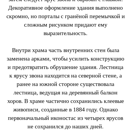
Декоративное оформление здания выполнено
скромно, но порталы с гранёной перемычкой и
сложным рисунком придают ему
выразительность.
Внутри храма часть внутренних стен была
заменена арками, чтобы усилить конструкцию
и предотвратить обрушение здания. Лестница
к ярусу звона находится на северной стене, а
ранее на южной стороне существовала
лестница, ведущая на деревянный балкон
хоров. В храме частично сохранились клеевые
живописи, созданные в 1884 году. Однако
первоначальный иконостас из четырех ярусов
не сохранился до наших дней.