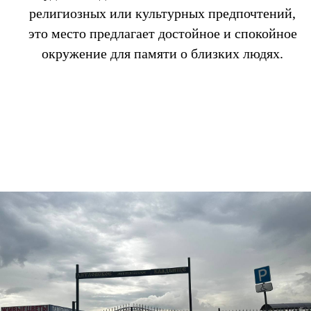
религиозных или культурных предпочтений,
это место предлагает достойное и спокойное
окружение для памяти о близких людях.