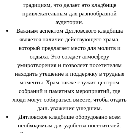
традициям, что делает это кладбище
привлекательным для разнообразной
аудитории.
Важным аспектом Дятловского кладбища
является наличие действующего храма,
который предлагает место для молитв и
отдыха. Это создает атмосферу
умиротворения и позволяет посетителям
находить утешение и поддержку в трудные
моменты. Храм также служит центром
собраний и памятных мероприятий, где
люди могут собираться вместе, чтобы отдать
дань уважения ушедшим.
Дятловское кладбище оборудовано всем
необходимым для удобства посетителей.