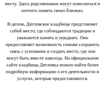
месту. Здесь родственники могут помолиться и
почтить память своих близких.
В целом, Дятловское кладбище представляет
собой место, где соблюдаются традиции и
уважаются память и ушедших. Оно
предоставляет возможность семьям сохранить
связь с усопшими и создать место, где они
могут быть вместе навсегда. На официальном
сайте кладбища Дятловка можно найти более
подробную информацию о его деятельности и
услугах, которые предоставляются.