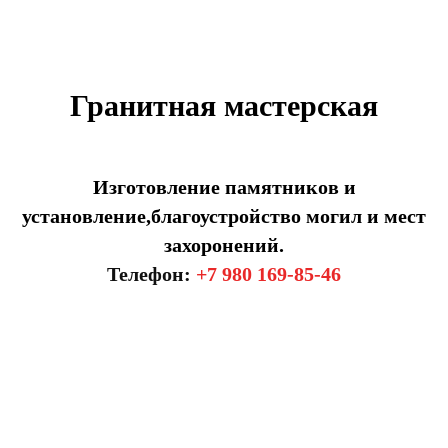
Гранитная мастерская
Изготовление памятников и
установление,благоустройство могил и мест
захоронений.
Телефон:
+7 980 169-85-46