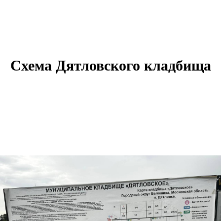
Схема Дятловского кладбища