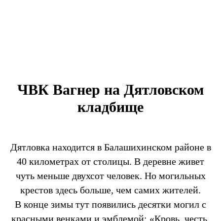
ЧВК Вагнер на Дятловском
кладбище
Дятловка находится в Балашихинском районе в
40 километрах от столицы. В деревне живет
чуть меньше двухсот человек. Но могильных
крестов здесь больше, чем самих жителей.
В конце зимы тут появились десятки могил с
красными венками и эмблемой: «Кровь, честь,