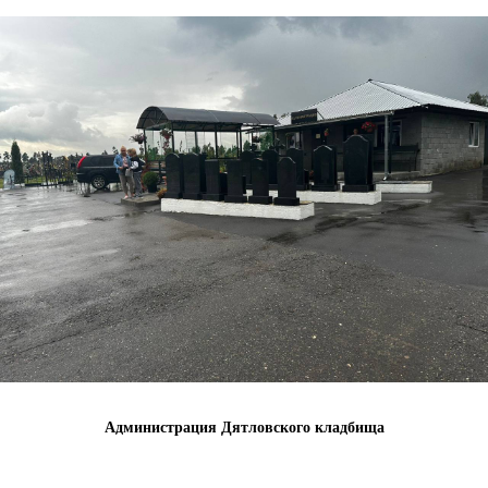
Администрация Дятловского кладбища