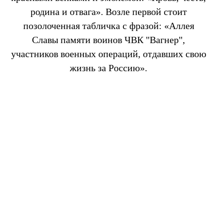
родина и отвага». Возле первой стоит
позолоченная табличка с фразой: «Аллея
Славы памяти воинов ЧВК "Вагнер",
участников военных операций, отдавших свою
жизнь за Россию».