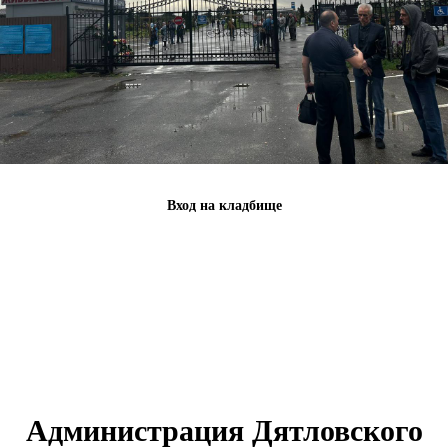
Вход на кладбище
Администрация Дятловского