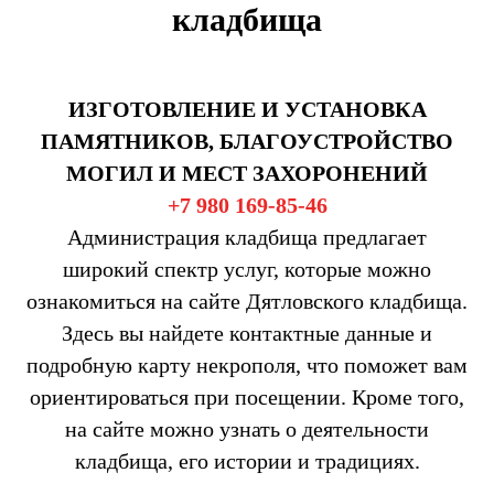
кладбища
ИЗГОТОВЛЕНИЕ И УСТАНОВКА
ПАМЯТНИКОВ, БЛАГОУСТРОЙСТВО
МОГИЛ И МЕСТ ЗАХОРОНЕНИЙ
+7 980 169-85-46
Администрация кладбища предлагает
широкий спектр услуг, которые можно
ознакомиться на сайте Дятловского кладбища.
Здесь вы найдете контактные данные и
подробную карту некрополя, что поможет вам
ориентироваться при посещении. Кроме того,
на сайте можно узнать о деятельности
кладбища, его истории и традициях.