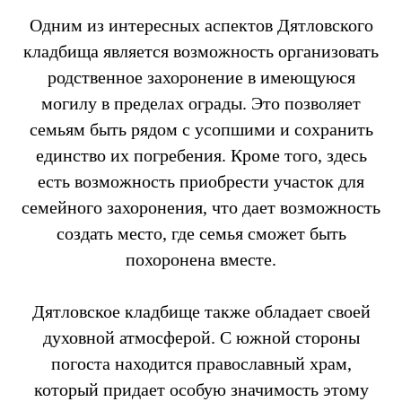
Одним из интересных аспектов Дятловского
кладбища является возможность организовать
родственное захоронение в имеющуюся
могилу в пределах ограды. Это позволяет
семьям быть рядом с усопшими и сохранить
единство их погребения. Кроме того, здесь
есть возможность приобрести участок для
семейного захоронения, что дает возможность
создать место, где семья сможет быть
похоронена вместе.
Дятловское кладбище также обладает своей
духовной атмосферой. С южной стороны
погоста находится православный храм,
который придает особую значимость этому