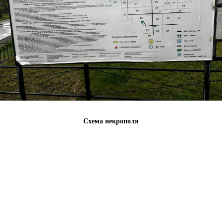
Схема некрополя