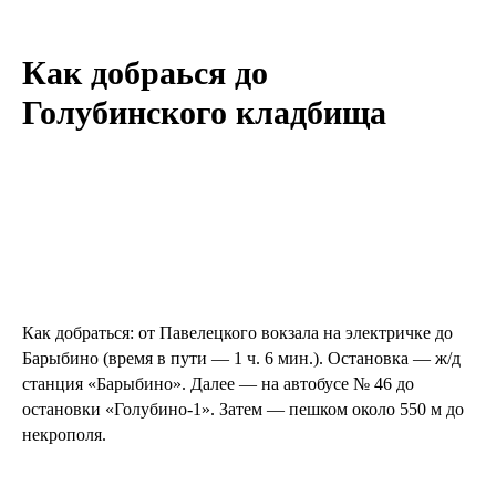
Как добраься до
Голубинского кладбища
Как добраться: от Павелецкого вокзала на электричке до
Барыбино (время в пути — 1 ч. 6 мин.). Остановка — ж/д
станция «Барыбино». Далее — на автобусе № 46 до
остановки «Голубино-1». Затем — пешком около 550 м до
некрополя.