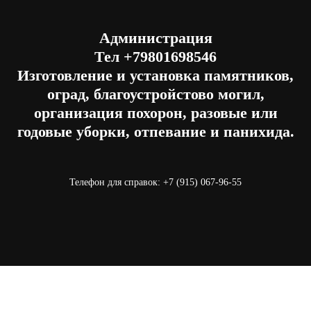
Администрация
Тел
+79801698546
Изготовление и установка памятников,
оград, благоустройстово могил,
организация похорон, разовые или
годовые уборки, отпевание и панихида.
Телефон для справок: +7 (915) 067-96-55