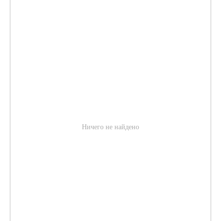
Ничего не найдено