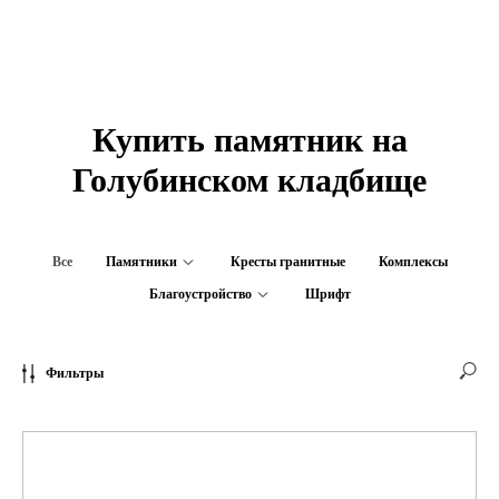
Купить памятник на
Голубинском кладбище
Все
Памятники
Кресты гранитные
Комплексы
Благоустройство
Шрифт
Фильтры