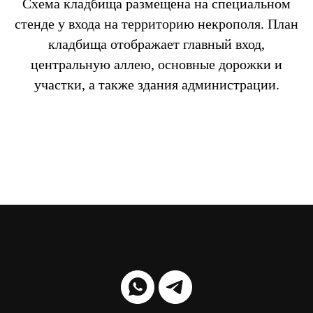
Схема кладбища размещена на специальном
стенде у входа на территорию некрополя. План
кладбища отображает главный вход,
центральную аллею, основные дорожки и
участки, а также здания администрации.