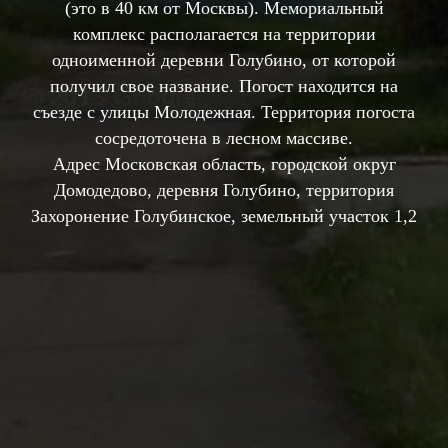
(это в 40 км от Москвы). Мемориальный
комплекс располагается на территории
одноименной деревни Голубино, от которой
получил свое название. Погост находится на
съезде с улицы Молодежная. Территория погоста
сосредоточена в лесном массиве.
Адрес Московская область, городской округ
Домодедово, деревня Голубино, территория
Захоронение Голубинское, земельный участок 1,2