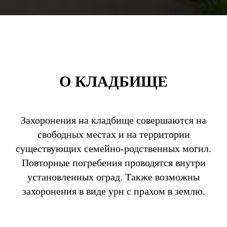
О КЛАДБИЩЕ
Захоронения на кладбище совершаются на
свободных местах и на территории
существующих семейно-родственных могил.
Повторные погребения проводятся внутри
установленных оград. Также возможны
захоронения в виде урн с прахом в землю.