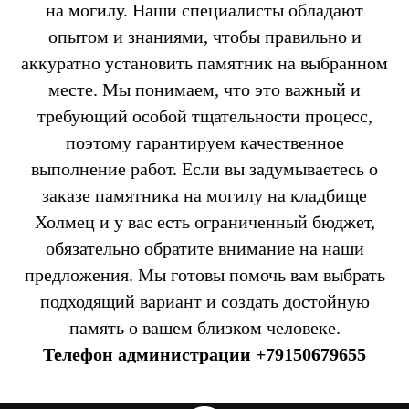
на могилу. Наши специалисты обладают
опытом и знаниями, чтобы правильно и
аккуратно установить памятник на выбранном
месте. Мы понимаем, что это важный и
требующий особой тщательности процесс,
поэтому гарантируем качественное
выполнение работ. Если вы задумываетесь о
заказе памятника на могилу на кладбище
Холмец и у вас есть ограниченный бюджет,
обязательно обратите внимание на наши
предложения. Мы готовы помочь вам выбрать
подходящий вариант и создать достойную
память о вашем близком человеке.
Телефон администрации
+79150679655