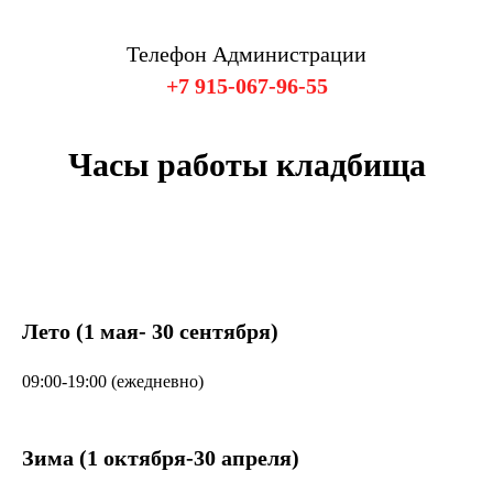
Телефон Администрации
+7 915-067-96-55
Часы работы кладбища
Лето (1 мая- 30 сентября)
09:00-19:00 (ежедневно)
Зима (1 октября-30 апреля)