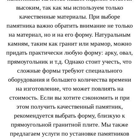
высоким, так как мы используем только
качественные материалы. При выборе
памятника важно обратить внимание не только
на материал, но и на его форму. Натуральным
камням, таким как гранит или мрамор, можно
придать практически любую форму: арку, овал,
прямоугольник и т.д. Однако стоит учесть, что
сложные формы требуют специального
оборудования и большего количества времени
на изготовление, что может повлиять на
стоимость. Если вы хотите сэкономить и при
этом получить качественный памятник,
рекомендуется выбрать форму, близкую к
прямоугольной гранитной плите. Мы также
предлагаем услуги по установке памятников