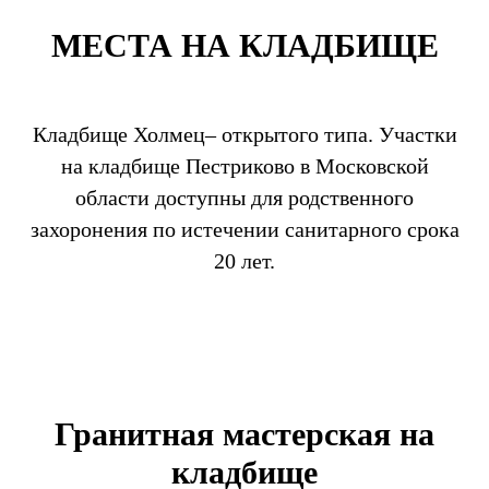
МЕСТА НА КЛАДБИЩЕ
Кладбище Холмец– открытого типа. Участки
на кладбище Пестриково в Московской
области доступны для родственного
захоронения по истечении санитарного срока
20 лет.
Гранитная мастерская на
кладбище