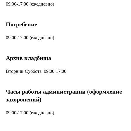
09:00-17:00 (ежедневно)
Погребение
09:00-17:00 (ежедневно)
Архив кладбища
Вторник-Суббота 09:00-17:00
Часы работы администрации (оформление
захоронений)
09:00-17:00 (ежедневно)