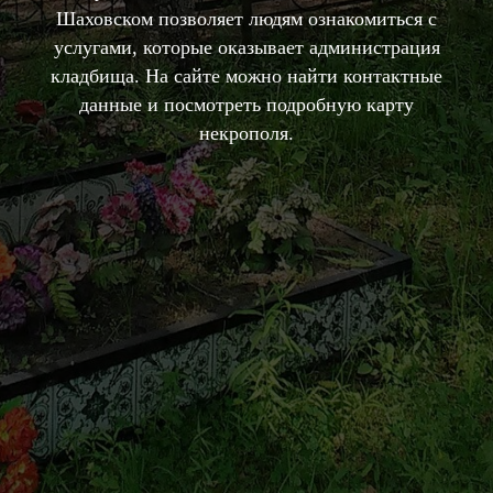
Шаховском позволяет людям ознакомиться с
услугами, которые оказывает администрация
кладбища. На сайте можно найти контактные
данные и посмотреть подробную карту
некрополя.