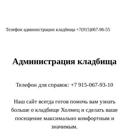
Телефон администрации кладбища
+7(915)067-96-55
Администрация кладбища
Телефон для справок: +7 915-067-93-10
Наш сайт всегда готов помочь вам узнать
больше о кладбище Холмец и сделать ваше
посещение максимально комфортным и
значимым.