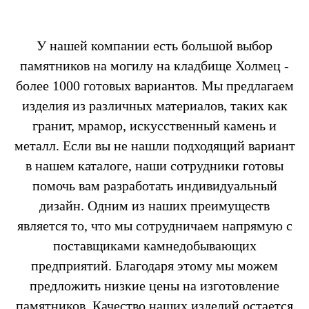
У нашей компании есть большой выбор
памятников на могилу на кладбище Холмец -
более 1000 готовых вариантов. Мы предлагаем
изделия из различных материалов, таких как
гранит, мрамор, искусственный камень и
металл. Если вы не нашли подходящий вариант
в нашем каталоге, наши сотрудники готовы
помочь вам разработать индивидуальный
дизайн. Одним из наших преимуществ
является то, что мы сотрудничаем напрямую с
поставщиками камнедобывающих
предприятий. Благодаря этому мы можем
предложить низкие цены на изготовление
памятников. Качество наших изделий остается