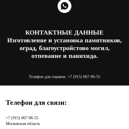
КОНТАКТНЫЕ ДАННЫЕ
Изготовление и установка памятников,
оград, благоустройстово могил,
отпевание и панихида.
Телефон для справок:
+7 (915) 067-96-55
Телефон для связи:
+7 (915) 067-96-55
Московская область