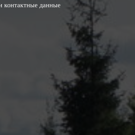
и контактные данные