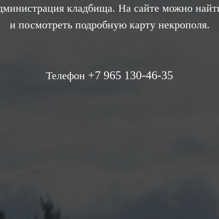
администрация кладбища. На сайте можно найт
и посмотреть подробную карту некрополя.
+7 965 130-46-35
Телефон