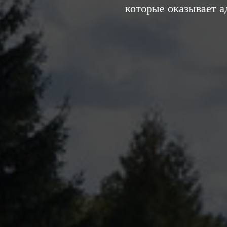
которые оказывает 