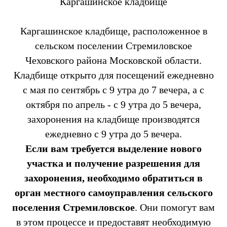
Каргашинское кладбище
Каргашинское кладбище, расположенное в
сельском поселении Стремиловское
Чеховского района Московской области.
Кладбище открыто для посещений ежедневно
с мая по сентябрь с 9 утра до 7 вечера, а с
октября по апрель - с 9 утра до 5 вечера,
захоронения на кладбище производятся
ежедневно с 9 утра до 5 вечера.
Если вам требуется выделение нового
участка и получение разрешения для
захоронения, необходимо обратиться в
орган местного самоуправления сельского
поселения Стремиловское
. Они помогут вам
в этом процессе и предоставят необходимую