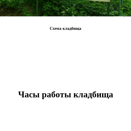
Схема кладбища
Часы работы кладбища