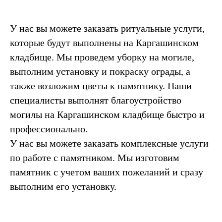
У нас вы можете заказать ритуальные услуги,
которые будут выполнены на Каргашинском
кладбище. Мы проведем уборку на могиле,
выполним установку и покраску ограды, а
также возложим цветы к памятнику. Наши
специалисты выполнят благоустройство
могилы на Каргашинском кладбище быстро и
профессионально.
У нас вы можете заказать комплексные услуги
по работе с памятником. Мы изготовим
памятник с учетом ваших пожеланий и сразу
выполним его установку.