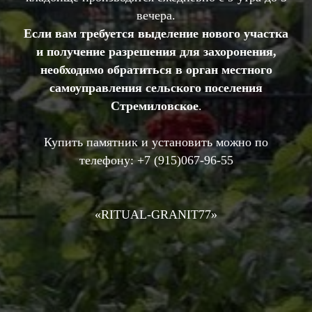
вечера.
Если вам требуется выделение нового участка
и получение разрешения для захоронения,
необходимо обратиться в орган местного
самоуправления сельского поселения
Стремиловское
.
Купить памятник и установить можно по
телефону:
+7 (
915)067-96-55
«RIТUAL-GRANIT77»