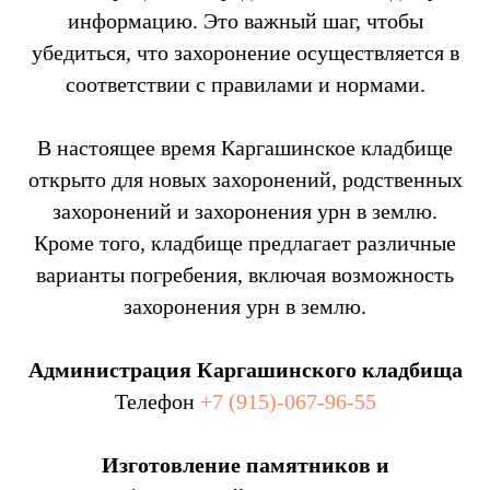
информацию. Это важный шаг, чтобы
убедиться, что захоронение осуществляется в
соответствии с правилами и нормами.
В настоящее время Каргашинское кладбище
открыто для новых захоронений, родственных
захоронений и захоронения урн в землю.
Кроме того, кладбище предлагает различные
варианты погребения, включая возможность
захоронения урн в землю.
Администрация Каргашинского кладбища
Телефон
+7 (915)-067-96-55
Изготовление памятников и