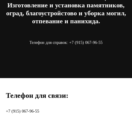
Изготовление и установка памятников,
оград, благоустройстово и уборка могил,
отпевание и панихида.
Телефон для справок: +7 (915) 067-96-55
Телефон для связи:
+7 (915) 067-96-55