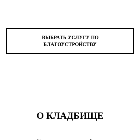
ВЫБРАТЬ УСЛУГУ ПО
БЛАГОУСТРОЙСТВУ
О КЛАДБИЩЕ