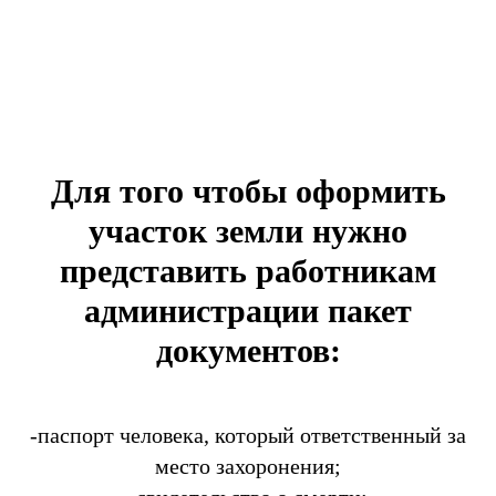
Для того чтобы оформить
участок земли нужно
представить работникам
администрации пакет
документов:
-паспорт человека, который ответственный за
место захоронения;