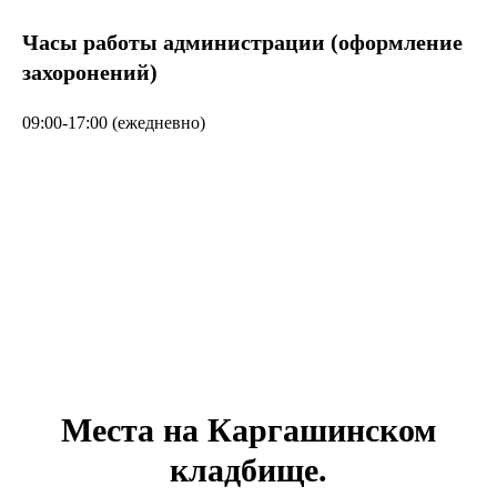
Часы работы администрации (оформление
захоронений)
09:00-17:00 (ежедневно)
Места на Каргашинском
кладбище.