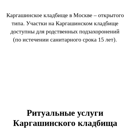
Каргашинское кладбище в Москве – открытого
типа. Участки на Каргашинском кладбище
доступны для родственных подзахоронений
(по истечении санитарного срока 15 лет).
Ритуальные услуги
Каргашинского кладбища