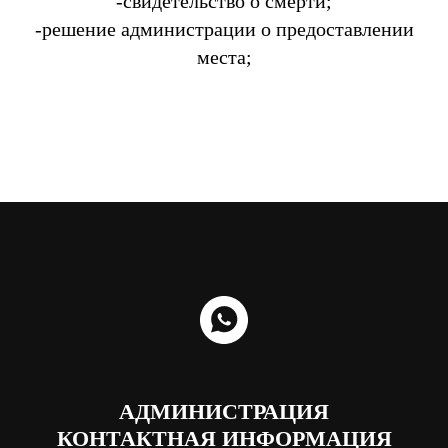
-свидетельство о смерти;
-решение администрации о предоставлении
места;
АДМИНИСТРАЦИЯ
КОНТАКТНАЯ ИНФОРМАЦИЯ