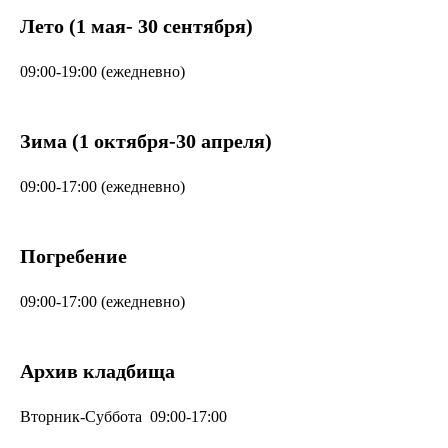
Лето (1 мая- 30 сентября)
09:00-19:00 (ежедневно)
Зима (1 октября-30 апреля)
09:00-17:00 (ежедневно)
Погребение
09:00-17:00 (ежедневно)
Архив кладбища
Вторник-Суббота 09:00-17:00