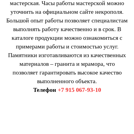
мастерская. Часы работы мастерской можно
уточнить на официальном сайте некрополя.
Большой опыт работы позволяет специалистам
выполнять работу качественно и в срок. В
каталоге продукции можно ознакомиться с
примерами работы и стоимостью услуг.
Памятники изготавливаются из качественных
материалов – гранита и мрамора, что
позволяет гарантировать высокое качество
выполненного объекта.
Телефон
+7 915 067-93-10