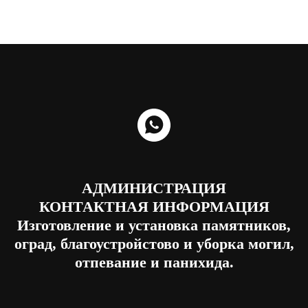
АДМИНИСТРАЦИЯ
КОНТАКТНАЯ ИНФОРМАЦИЯ
Изготовление и установка памятников,
оград, благоустройстово и уборка могил,
отпевание и панихида.