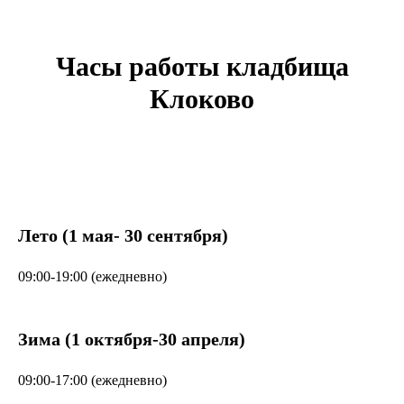
Часы работы кладбища
Клоково
Лето (1 мая- 30 сентября)
09:00-19:00 (ежедневно)
Зима (1 октября-30 апреля)
09:00-17:00 (ежедневно)