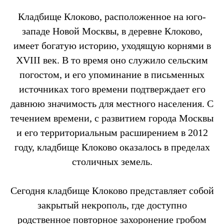
Кладбище Клоково, расположенное на юго-
западе Новой Москвы, в деревне Клоково,
имеет богатую историю, уходящую корнями в
XVIII век. В то время оно служило сельским
погостом, и его упоминание в письменных
источниках того времени подтверждает его
давнюю значимость для местного населения. С
течением времени, с развитием города Москвы
и его территориальным расширением в 2012
году, кладбище Клоково оказалось в пределах
столичных земель.
Сегодня кладбище Клоково представляет собой
закрытый некрополь, где доступно
родственное повторное захоронение гробом