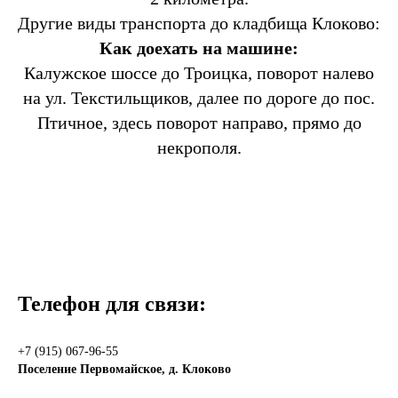
Другие виды транспорта до кладбища Клоково:
Как доехать на машине:
Калужское шоссе до Троицка, поворот налево
на ул. Текстильщиков, далее по дороге до пос.
Птичное, здесь поворот направо, прямо до
некрополя.
Телефон для связи:
+7 (915) 067-96-55
Поселение Первомайское, д. Клоково