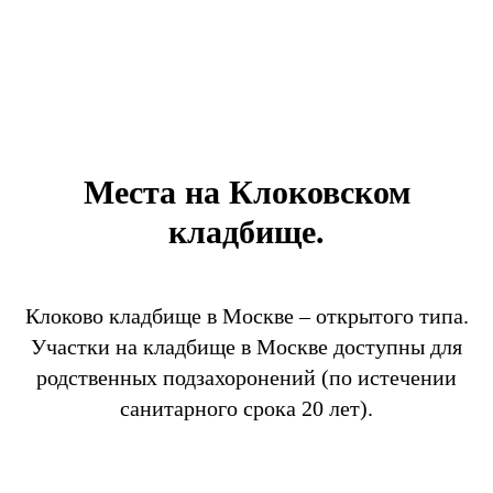
Места на Клоковском
кладбище.
Клоково кладбище в Москве – открытого типа.
Участки на кладбище в Москве доступны для
родственных подзахоронений (по истечении
санитарного срока 20 лет).