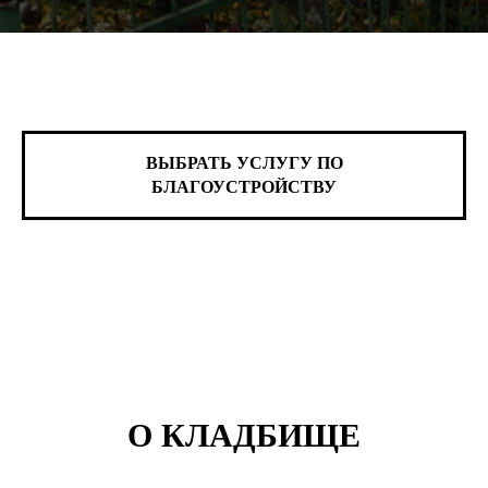
ВЫБРАТЬ УСЛУГУ ПО
БЛАГОУСТРОЙСТВУ
О КЛАДБИЩЕ