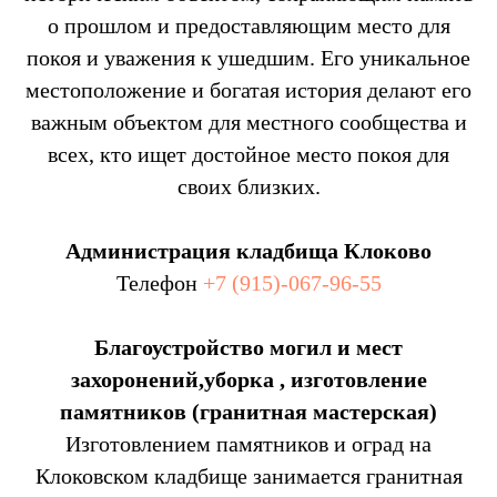
о прошлом и предоставляющим место для
покоя и уважения к ушедшим. Его уникальное
местоположение и богатая история делают его
важным объектом для местного сообщества и
всех, кто ищет достойное место покоя для
своих близких.
Администрация кладбища Клоково
Телефон
+7 (915)-067-96-55
Благоустройство могил и мест
захоронений,уборка , изготовление
памятников (гранитная мастерская)
Изготовлением памятников и оград на
Клоковском кладбище занимается гранитная