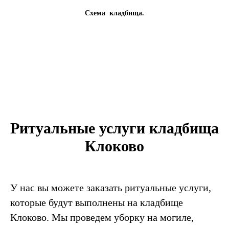
Схема кладбища.
Ритуальные услуги кладбища
Клоково
У нас вы можете заказать ритуальные услуги,
которые будут выполнены на кладбище
Клоково. Мы проведем уборку на могиле,