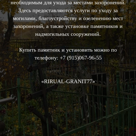
необходимым для ухода за местами захоронений.
Здесь предоставляются услуги по уходу за
могилами, благоустройству и озеленению мест
захоронений, а также установке памятников и
надмогильных сооружений.
Купить памятник и установить можно по
телефону:
+7 (915)067-96-55
«RIRUAL-GRANIT77»