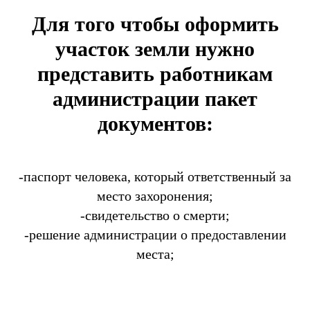
Для того чтобы оформить
участок земли нужно
представить работникам
администрации пакет
документов:
-паспорт человека, который ответственный за
место захоронения;
-свидетельство о смерти;
-решение администрации о предоставлении
места;