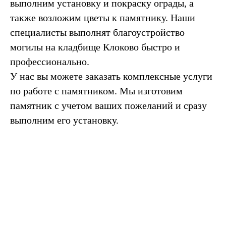
выполним установку и покраску ограды, а
также возложим цветы к памятнику. Наши
специалисты выполнят благоустройство
могилы на кладбище Клоково быстро и
профессионально.
У нас вы можете заказать комплексные услуги
по работе с памятником. Мы изготовим
памятник с учетом ваших пожеланий и сразу
выполним его установку.