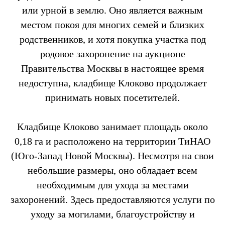
или урной в землю. Оно является важным
местом покоя для многих семей и близких
родственников, и хотя покупка участка под
родовое захоронение на аукционе
Правительства Москвы в настоящее время
недоступна, кладбище Клоково продолжает
принимать новых посетителей.
Кладбище Клоково занимает площадь около
0,18 га и расположено на территории ТиНАО
(Юго-Запад Новой Москвы). Несмотря на свои
небольшие размеры, оно обладает всем
необходимым для ухода за местами
захоронений. Здесь предоставляются услуги по
уходу за могилами, благоустройству и