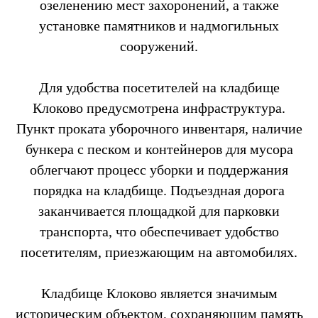
озеленению мест захоронений, а также
установке памятников и надмогильных
сооружений.
Для удобства посетителей на кладбище
Клоково предусмотрена инфраструктура.
Пункт проката уборочного инвентаря, наличие
бункера с песком и контейнеров для мусора
облегчают процесс уборки и поддержания
порядка на кладбище. Подъездная дорога
заканчивается площадкой для парковки
транспорта, что обеспечивает удобство
посетителям, приезжающим на автомобилях.
Кладбище Клоково является значимым
историческим объектом, сохраняющим память