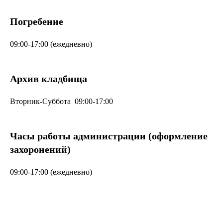
Погребение
09:00-17:00 (ежедневно)
Архив кладбища
Вторник-Суббота 09:00-17:00
Часы работы администрации (оформление
захоронений)
09:00-17:00 (ежедневно)