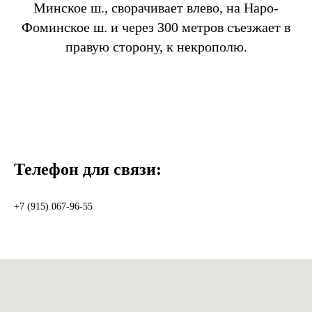
Минское ш., сворачивает влево, на Наро-
Фоминское ш. и через 300 метров съезжает в
правую сторону, к некрополю.
Телефон для связи:
+7 (915) 067-96-55