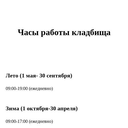
Часы работы кладбища
Лето (1 мая- 30 сентября)
09:00-19:00 (ежедневно)
Зима (1 октября-30 апреля)
09:00-17:00 (ежедневно)