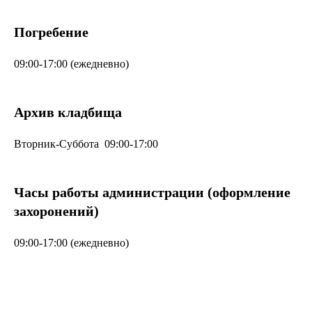
Погребение
09:00-17:00 (ежедневно)
Архив кладбища
Вторник-Суббота 09:00-17:00
Часы работы администрации (оформление
захоронений)
09:00-17:00 (ежедневно)