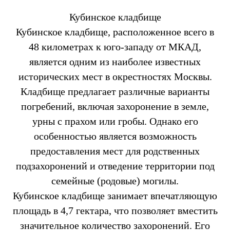
Кубинское кладбище
Кубинское кладбище, расположенное всего в
48 километрах к юго-западу от МКАД,
является одним из наиболее известных
исторических мест в окрестностях Москвы.
Кладбище предлагает различные варианты
погребений, включая захоронение в земле,
урны с прахом или гробы. Однако его
особенностью является возможность
предоставления мест для родственных
подзахоронений и отведение территории под
семейные (родовые) могилы.
Кубинское кладбище занимает впечатляющую
площадь в 4,7 гектара, что позволяет вместить
значительное количество захоронений. Его