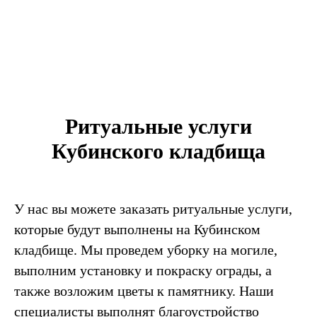
Ритуальные услуги
Кубинского кладбища
У нас вы можете заказать ритуальные услуги,
которые будут выполнены на Кубинском
кладбище. Мы проведем уборку на могиле,
выполним установку и покраску ограды, а
также возложим цветы к памятнику. Наши
специалисты выполнят благоустройство