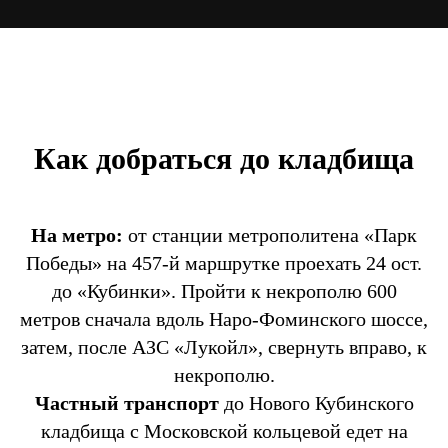
Как добраться до кладбища
На метро:
от станции метрополитена «Парк
Победы» на 457-й маршрутке проехать 24 ост.
до «Кубинки». Пройти к некрополю 600
метров сначала вдоль Наро-Фоминского шоссе,
затем, после АЗС «Лукойл», свернуть вправо, к
некрополю.
Частный транспорт
до Нового Кубинского
кладбища с Московской кольцевой едет на