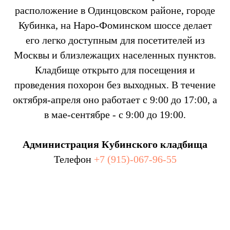
расположение в Одинцовском районе, городе
Кубинка, на Наро-Фоминском шоссе делает
его легко доступным для посетителей из
Москвы и близлежащих населенных пунктов.
Кладбище открыто для посещения и
проведения похорон без выходных. В течение
октября-апреля оно работает с 9:00 до 17:00, а
в мае-сентябре - с 9:00 до 19:00.
Администрация Кубинского кладбища
Телефон
+7 (915)-067-96-55