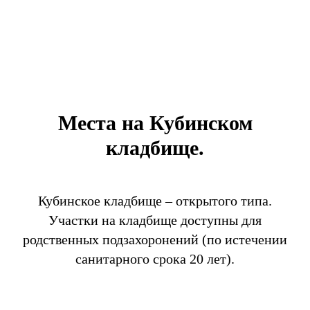
Места на Кубинском
кладбище.
Кубинское кладбище – открытого типа.
Участки на кладбище доступны для
родственных подзахоронений (по истечении
санитарного срока 20 лет).