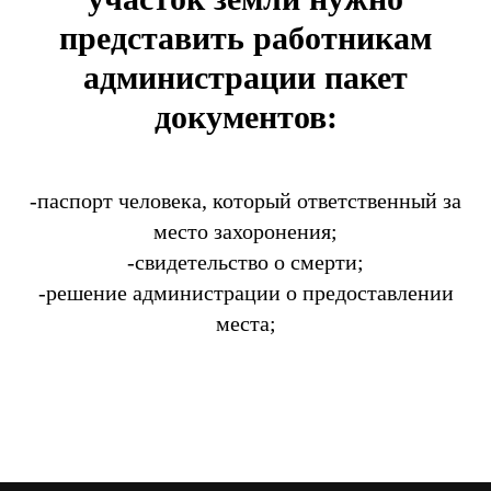
представить работникам
администрации пакет
документов:
-паспорт человека, который ответственный за
место захоронения;
-свидетельство о смерти;
-решение администрации о предоставлении
места;