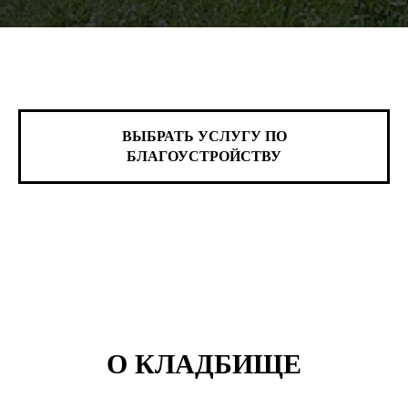
ВЫБРАТЬ УСЛУГУ ПО
БЛАГОУСТРОЙСТВУ
О КЛАДБИЩЕ