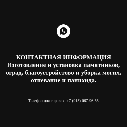
КОНТАКТНАЯ ИНФОРМАЦИЯ
Изготовление и установка памятников,
оград, благоустройстово и уборка могил,
отпевание и панихида.
Телефон для справок: +7 (915) 067-96-55