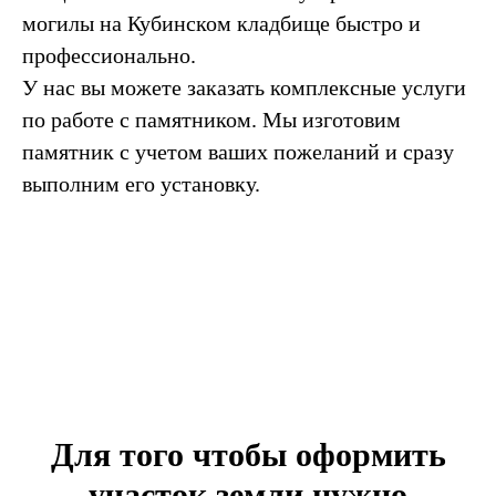
могилы на Кубинском кладбище быстро и
профессионально.
У нас вы можете заказать комплексные услуги
по работе с памятником. Мы изготовим
памятник с учетом ваших пожеланий и сразу
выполним его установку.
Для того чтобы оформить
участок земли нужно