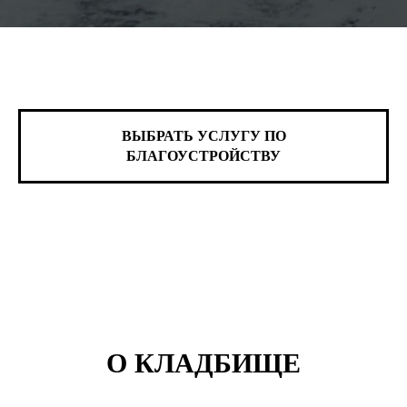
ВЫБРАТЬ УСЛУГУ ПО
БЛАГОУСТРОЙСТВУ
О КЛАДБИЩЕ