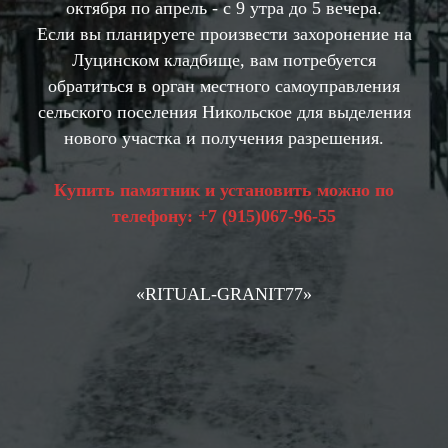
октября по апрель - с 9 утра до 5 вечера.
Если вы планируете произвести захоронение на
Луцинском кладбище, вам потребуется
обратиться в орган местного самоуправления
сельского поселения Никольское для выделения
нового участка и получения разрешения.
Купить памятник и установить можно по
телефону:
+7 (
915)067-96-55
«RIТUAL-GRANIT77»