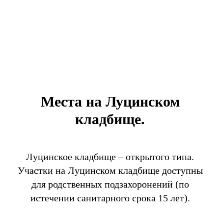
Места на Луцинском
кладбище.
Луцинское кладбище – открытого типа.
Участки на Луцинском кладбище доступны
для родственных подзахоронений (по
истечении санитарного срока 15 лет).