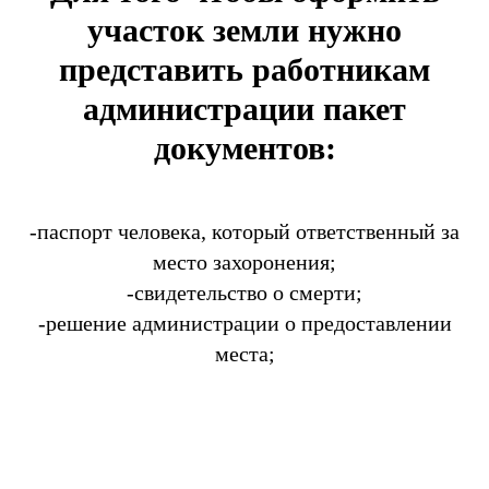
участок земли нужно
представить работникам
администрации пакет
документов:
-паспорт человека, который ответственный за
место захоронения;
-свидетельство о смерти;
-решение администрации о предоставлении
места;