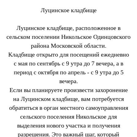
Луцинское кладбище
Луцинское кладбище, расположенное в
сельском поселении Никольское Одинцовского
района Московской области.
Кладбище открыто для посещений ежедневно
с мая по сентябрь с 9 утра до 7 вечера, а в
период с октября по апрель - с 9 утра до 5
вечера.
Если вы планируете произвести захоронение
на Луцинском кладбище, вам потребуется
обратиться в орган местного самоуправления
сельского поселения Никольское для
выделения нового участка и получения
разрешения. Это важный шаг, который