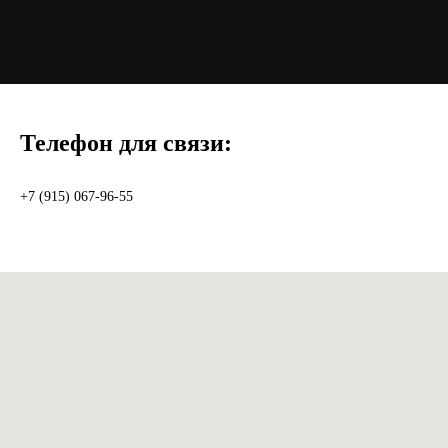
Телефон для связи:
+7 (915) 067-96-55