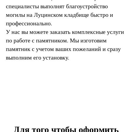
специалисты выполнят благоустройство
могилы на Луцинском кладбище быстро и
профессионально.
У нас вы можете заказать комплексные услуги
по работе с памятником. Мы изготовим
памятник с учетом ваших пожеланий и сразу
выполним его установку.
Для того чтобы оформить