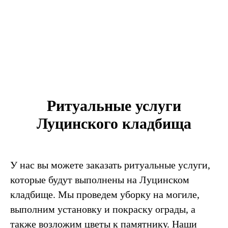
Ритуальные услуги
Луцинского кладбища
У нас вы можете заказать ритуальные услуги,
которые будут выполнены на Луцинском
кладбище. Мы проведем уборку на могиле,
выполним установку и покраску ограды, а
также возложим цветы к памятнику. Наши