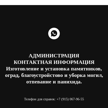
АДМИНИСТРАЦИЯ
КОНТАКТНАЯ ИНФОРМАЦИЯ
Изготовление и установка памятников,
оград, благоустройстово и уборка могил,
отпевание и панихида.
Телефон для справок: +7 (915) 067-96-55