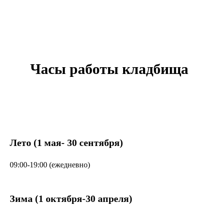
Часы работы кладбища
Лето (1 мая- 30 сентября)
09:00-19:00 (ежедневно)
Зима (1 октября-30 апреля)