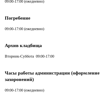
09:00-17:00 (ежедневно)
Погребение
09:00-17:00 (ежедневно)
Архив кладбища
Вторник-Суббота 09:00-17:00
Часы работы администрации (оформление
захоронений)
09:00-17:00 (ежедневно)