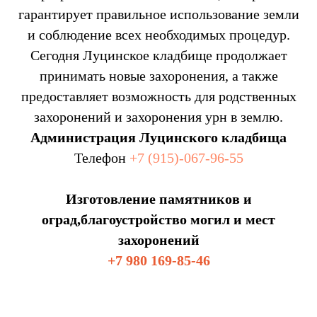
гарантирует правильное использование земли
и соблюдение всех необходимых процедур.
Сегодня Луцинское кладбище продолжает
принимать новые захоронения, а также
предоставляет возможность для родственных
захоронений и захоронения урн в землю.
Администрация Луцинского кладбища
Телефон
+7 (915)-067-96-55
Изготовление памятников и
оград,благоустройство могил и мест
захоронений
+7 980 169-85-46