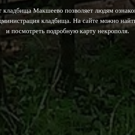
 кладбища Макшеево позволяет людям ознаком
администрация кладбища. На сайте можно найт
и посмотреть подробную карту некрополя.