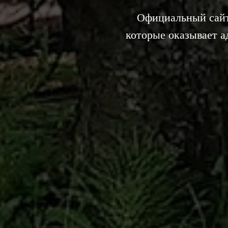
Официальный сайт
которые оказывает 