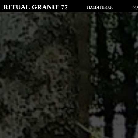
RITUAL GRANIT 77
КОМПЛЕК
ПАМЯТНИКИ