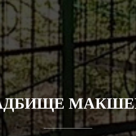
АДБИЩЕ МАКШЕ