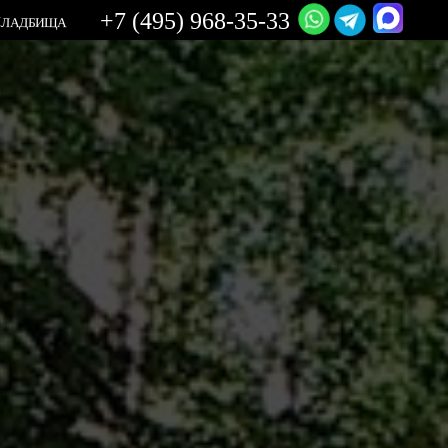
+7 (495) 968-35-33