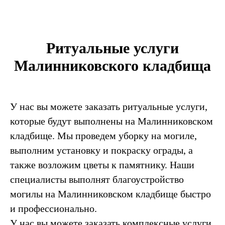
Ритуальные услуги
Малинниковского кладбища
У нас вы можете заказать ритуальные услуги,
которые будут выполнены на Малинниковском
кладбище. Мы проведем уборку на могиле,
выполним установку и покраску ограды, а
также возложим цветы к памятнику. Наши
специалисты выполнят благоустройство
могилы на Малинниковском кладбище быстро
и профессионально.
У нас вы можете заказать комплексные услуги