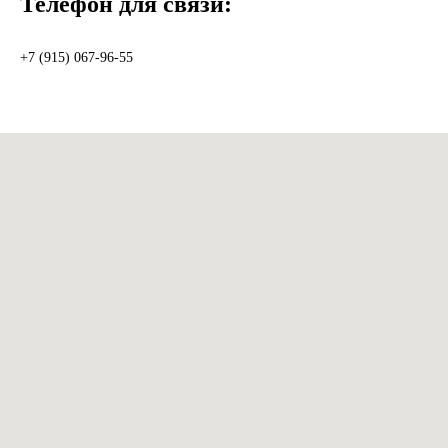
Телефон для связи:
+7 (915) 067-96-55