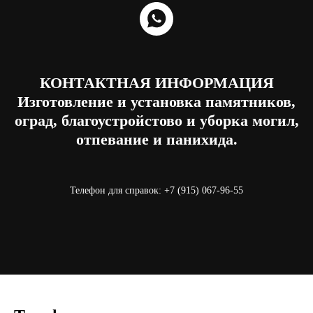
КОНТАКТНАЯ ИНФОРМАЦИЯ
Изготовление и установка памятников,
оград, благоустройстово и уборка могил,
отпевание и панихида.
Телефон для справок: +7 (915) 067-96-55