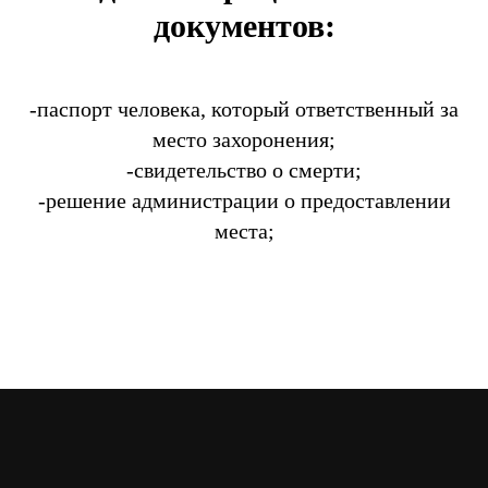
документов:
-паспорт человека, который ответственный за
место захоронения;
-свидетельство о смерти;
-решение администрации о предоставлении
места;