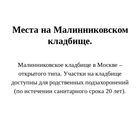
Места на Малинниковском
кладбище.
Малинниковское кладбище в Москве –
открытого типа. Участки на кладбище
доступны для родственных подзахоронений
(по истечении санитарного срока 20 лет).