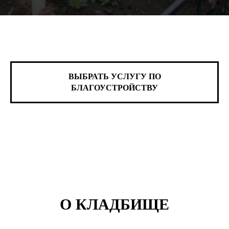
ВЫБРАТЬ УСЛУГУ ПО
БЛАГОУСТРОЙСТВУ
О КЛАДБИЩЕ