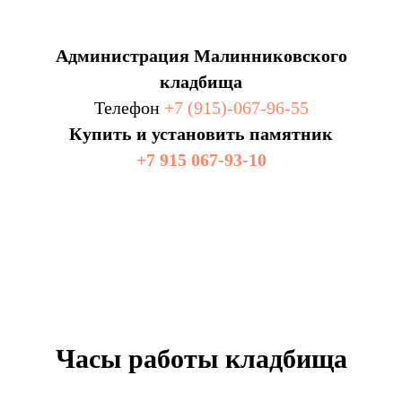
Администрация Малинниковского
кладбища
Телефон
+7 (915)-067-96-55
Купить и установить памятник
+7 915 067-93-10
Часы работы кладбища