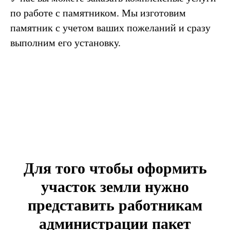
по работе с памятником. Мы изготовим
памятник с учетом ваших пожеланий и сразу
выполним его установку.
Для того чтобы оформить
участок земли нужно
представить работникам
администрации пакет