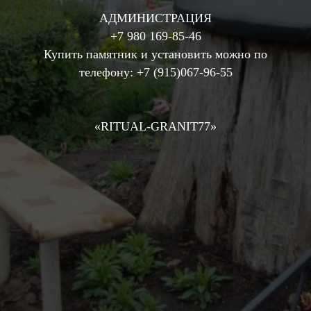
АДМИНИСТРАЦИЯ
+7 980 169-85-46
Купить памятник и установить можно по
телефону:
+7 (915)067-96-55
«RIТUAL-GRANIT77»