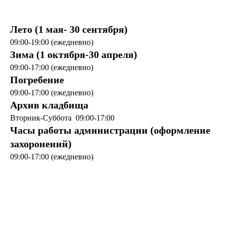
Лето (1 мая- 30 сентября)
09:00-19:00 (ежедневно)
Зима (1 октября-30 апреля)
09:00-17:00 (ежедневно)
Погребение
09:00-17:00 (ежедневно)
Архив кладбища
Вторник-Суббота 09:00-17:00
Часы работы администрации (оформление
захоронений)
09:00-17:00 (ежедневно)