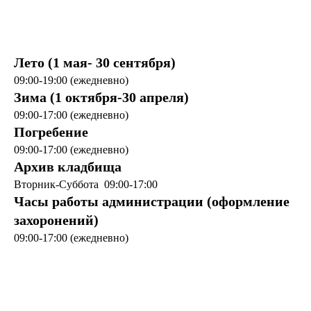
Лето (1 мая- 30 сентября)
09:00-19:00 (ежедневно)
Зима (1 октября-30 апреля)
09:00-17:00 (ежедневно)
Погребение
09:00-17:00 (ежедневно)
Архив кладбища
Вторник-Суббота 09:00-17:00
Часы работы администрации (оформление
захоронений)
09:00-17:00 (ежедневно)