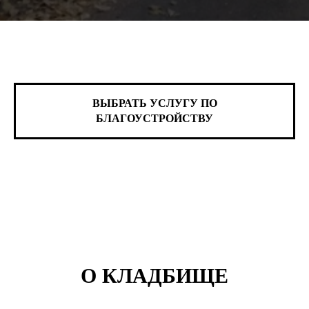
ВЫБРАТЬ УСЛУГУ ПО
БЛАГОУСТРОЙСТВУ
О КЛАДБИЩЕ