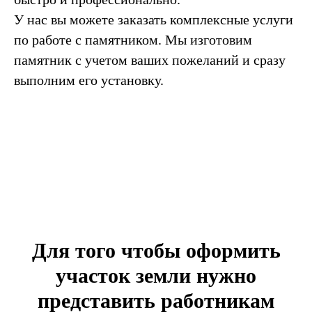
У нас вы можете заказать комплексные услуги
по работе с памятником. Мы изготовим
памятник с учетом ваших пожеланий и сразу
выполним его установку.
Для того чтобы оформить
участок земли нужно
представить работникам