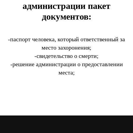
администрации пакет
документов:
-паспорт человека, который ответственный за
место захоронения;
-свидетельство о смерти;
-решение администрации о предоставлении
места;