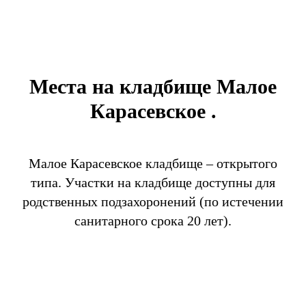
Места на кладбище Малое
Карасевское .
Малое Карасевское кладбище – открытого
типа. Участки на кладбище доступны для
родственных подзахоронений (по истечении
санитарного срока 20 лет).