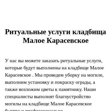
Ритуальные услуги кладбища
Малое Карасевское
У нас вы можете заказать ритуальные услуги,
которые будут выполнены на кладбище Малое
Карасевское . Мы проведем уборку на могиле,
выполним установку и покраску ограды, а
также возложим цветы к памятнику. Наши
специалисты выполнят благоустройство
могилы на кладбище Малое Карасевское
быстро и профессионально.