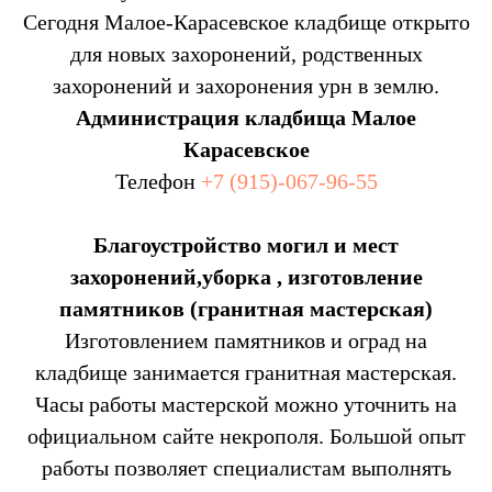
Сегодня Малое-Карасевское кладбище открыто
для новых захоронений, родственных
захоронений и захоронения урн в землю.
Администрация кладбища Малое
Карасевское
Телефон
+7 (915)-067-96-55
Благоустройство могил и мест
захоронений,уборка , изготовление
памятников (гранитная мастерская)
Изготовлением памятников и оград на
кладбище занимается гранитная мастерская.
Часы работы мастерской можно уточнить на
официальном сайте некрополя. Большой опыт
работы позволяет специалистам выполнять