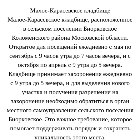
Малое-Карасевское кладбище
Малое-Карасевское кладбище, расположенное
в сельском поселении Биорковское
Коломенского района Московской области.
Открытое для посещений ежедневно с мая по
сентябрь с 9 часов утра до 7 часов вечера, и с
октября по апрель с 9 утра до 5 вечера.
Кладбище принимает захоронения ежедневно
с 9 утра до 5 вечера, и для выделения нового
участка и получения разрешения на
захоронение необходимо обратиться в орган
местного самоуправления сельского поселения
Биорковское. Это важное требование, которое
помогает поддерживать порядок и сохранять
уникальность этого места.