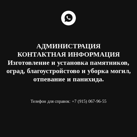
АДМИНИСТРАЦИЯ
КОНТАКТНАЯ ИНФОРМАЦИЯ
Изготовление и установка памятников,
оград, благоустройстово и уборка могил,
отпевание и панихида.
Телефон для справок: +7 (915) 067-96-55