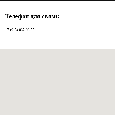
Телефон для связи:
+7 (915) 067-96-55