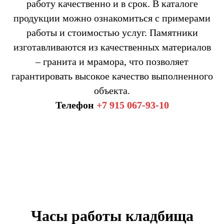
работу качественно и в срок. В каталоге
продукции можно ознакомиться с примерами
работы и стоимостью услуг. Памятники
изготавливаются из качественных материалов
– гранита и мрамора, что позволяет
гарантировать высокое качество выполненного
объекта.
Телефон
+7 915 067-93-10
Часы работы кладбища