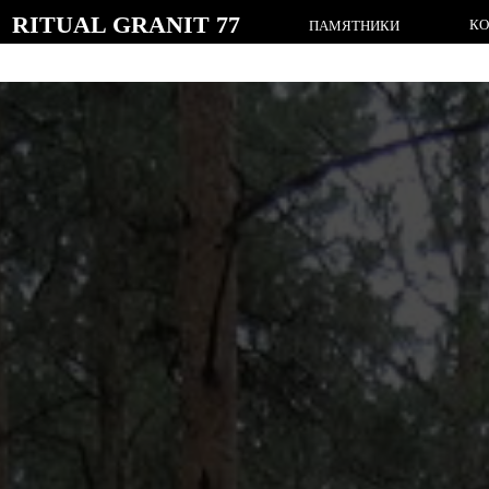
RITUAL GRANIT 77
КОМПЛЕК
ПАМЯТНИКИ