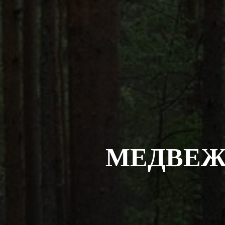
МЕДВЕЖ