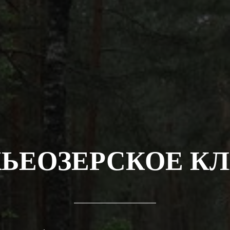
ЬЕОЗЕРСКОЕ К