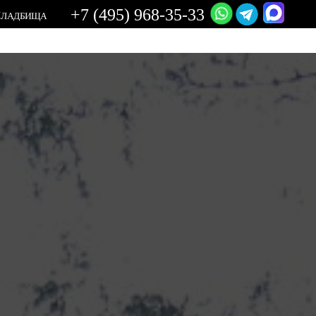
+7 (495) 968-35-33