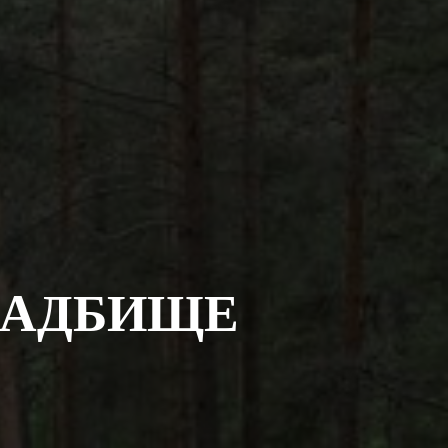
ЛАДБИЩЕ