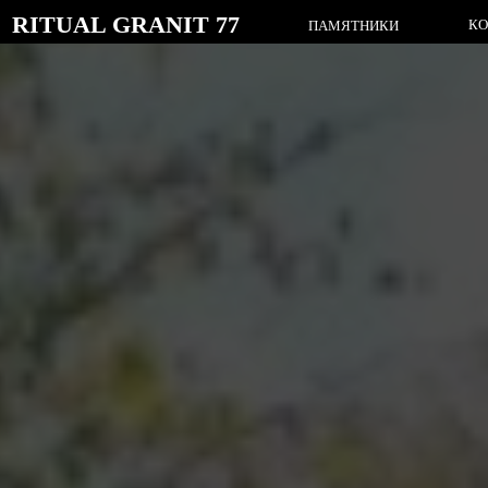
RITUAL GRANIT 77
КОМПЛЕК
ПАМЯТНИКИ