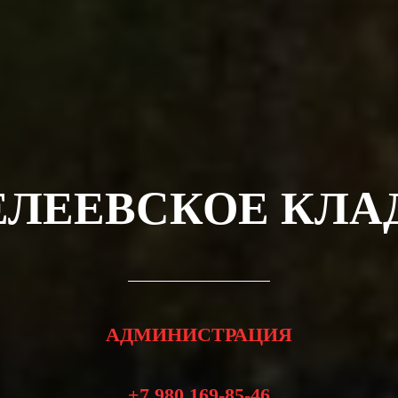
ЕЛЕЕВСКОЕ КЛА
АДМИНИСТРАЦИЯ
+7 980 169-85-46