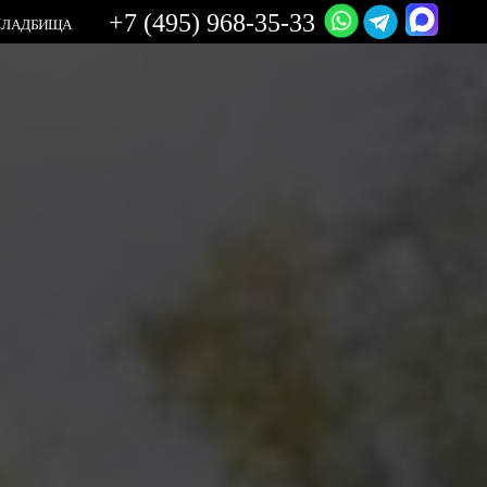
+7 (495) 968-35-33