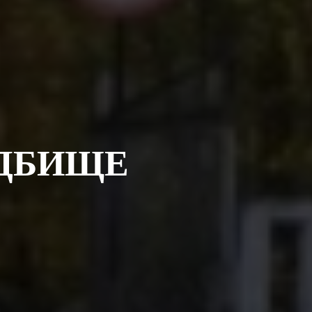
ДБИЩЕ