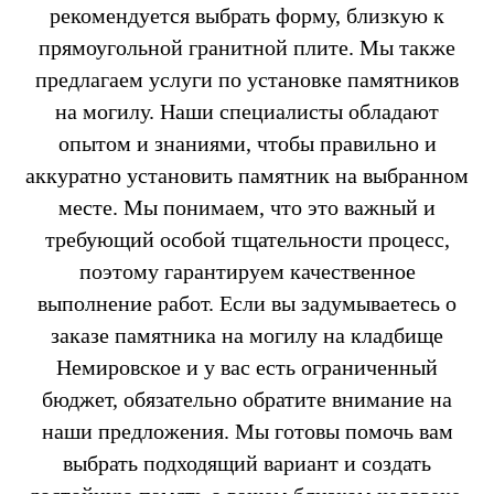
рекомендуется выбрать форму, близкую к
прямоугольной гранитной плите. Мы также
предлагаем услуги по установке памятников
на могилу. Наши специалисты обладают
опытом и знаниями, чтобы правильно и
аккуратно установить памятник на выбранном
месте. Мы понимаем, что это важный и
требующий особой тщательности процесс,
поэтому гарантируем качественное
выполнение работ. Если вы задумываетесь о
заказе памятника на могилу на кладбище
Немировское и у вас есть ограниченный
бюджет, обязательно обратите внимание на
наши предложения. Мы готовы помочь вам
выбрать подходящий вариант и создать