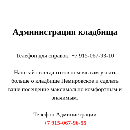
Администрация кладбища
Телефон для справок: +7 915-067-93-10
Наш сайт всегда готов помочь вам узнать
больше о кладбище Немировское и сделать
ваше посещение максимально комфортным и
значимым.
Телефон Администрации
+7 915-067-96-55