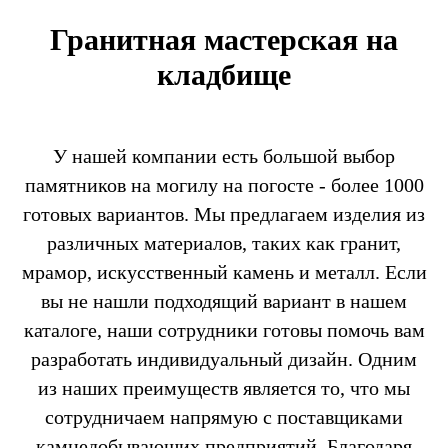
Гранитная мастерская на
кладбище
У нашей компании есть большой выбор
памятников на могилу на погосте - более 1000
готовых вариантов. Мы предлагаем изделия из
различных материалов, таких как гранит,
мрамор, искусственный камень и металл. Если
вы не нашли подходящий вариант в нашем
каталоге, наши сотрудники готовы помочь вам
разработать индивидуальный дизайн. Одним
из наших преимуществ является то, что мы
сотрудничаем напрямую с поставщиками
камнедобывающих предприятий. Благодаря