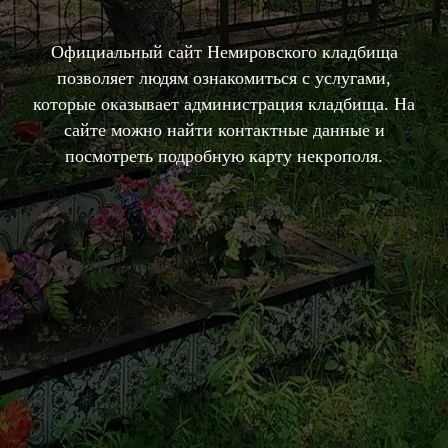
Официальный сайт Немировского кладбища
позволяет людям ознакомиться с услугами,
которые оказывает администрация кладбища. На
сайте можно найти контактные данные и
посмотреть подробную карту некрополя.