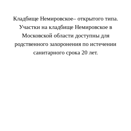
Кладбище Немировское– открытого типа.
Участки на кладбище Немировское в
Московской области доступны для
родственного захоронения по истечении
санитарного срока 20 лет.