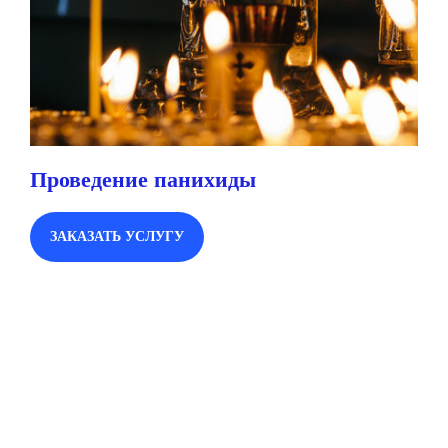
Проведение панихиды
ЗАКАЗАТЬ УСЛУГУ