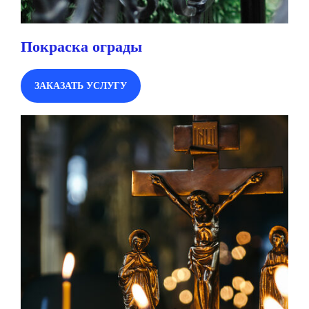
Покраска ограды
ЗАКАЗАТЬ УСЛУГУ