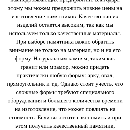
этому мы можем предложить низкие цены на
изготовление памятников. Качество наших
изделий остается высоким, так как мы
используем только качественные материалы.
При выборе памятника важно обратить
внимание не только на материал, но и на его
форму. Натуральным камням, таким как
гранит или мрамор, можно придать
практически любую форму: арку, овал,
прямоугольник и т.д. Однако стоит учесть, что
сложные формы требуют специального
оборудования и большего количества времени
на изготовление, что может повлиять на
стоимость. Если вы хотите сэкономить и при
этом получить качественный памятник,