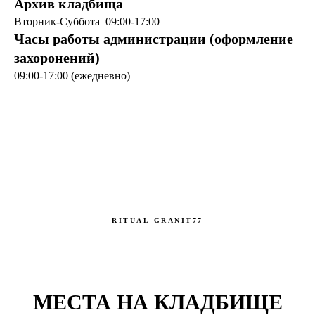
Архив кладбища
Вторник-Суббота 09:00-17:00
Часы работы администрации (оформление
захоронений)
09:00-17:00 (ежедневно)
RITUAL-GRANIT77
МЕСТА НА КЛАДБИЩЕ