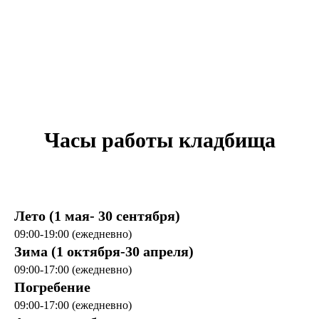
Часы работы кладбища
Лето (1 мая- 30 сентября)
09:00-19:00 (ежедневно)
Зима (1 октября-30 апреля)
09:00-17:00 (ежедневно)
Погребение
09:00-17:00 (ежедневно)