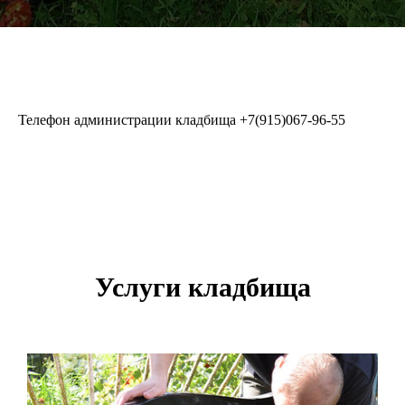
Телефон администрации кладбища
+7(915)067-96-55
Услуги кладбища