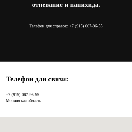
отпевание и панихида.
Телефон для справок:
+7 (915) 067-96-55
Телефон для связи:
+7 (915) 067-96-55
Московская область