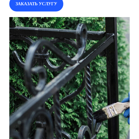
ЗАКАЗАТЬ УСЛУГУ