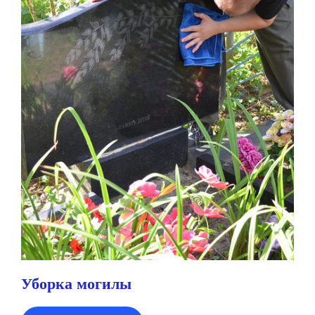
Уборка могилы