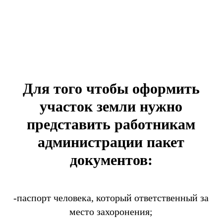
Для того чтобы оформить
участок земли нужно
представить работникам
администрации пакет
документов:
-паспорт человека, который ответственный за
место захоронения;