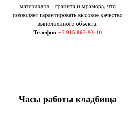
материалов – гранита и мрамора, что
позволяет гарантировать высокое качество
выполненного объекта.
Телефон
+7 915 067-93-10
Часы работы кладбища