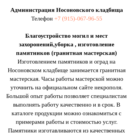
Администрация Носоновского кладбища
Телефон
+7 (915)-067-96-55
Благоустройство могил и мест
захоронений,уборка , изготовление
памятников (гранитная мастерская)
Изготовлением памятников и оград на
Носоновском кладбище занимается гранитная
мастерская. Часы работы мастерской можно
уточнить на официальном сайте некрополя.
Большой опыт работы позволяет специалистам
выполнять работу качественно и в срок. В
каталоге продукции можно ознакомиться с
примерами работы и стоимостью услуг.
Памятники изготавливаются из качественных