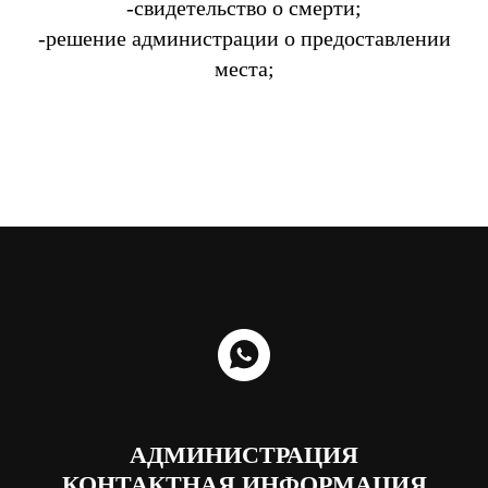
-свидетельство о смерти;
-решение администрации о предоставлении
места;
АДМИНИСТРАЦИЯ
КОНТАКТНАЯ ИНФОРМАЦИЯ