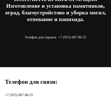
Изготовление и установка памятников,
оград, благоустройстово и уборка могил,
отпевание и панихида.
Телефон для справок: +7 (915) 067-96-55
Телефон для связи:
+7 (915) 067-96-55