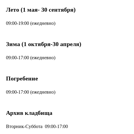
Лето (1 мая- 30 сентября)
09:00-19:00 (ежедневно)
Зима (1 октября-30 апреля)
09:00-17:00 (ежедневно)
Погребение
09:00-17:00 (ежедневно)
Архив кладбища
Вторник-Суббота 09:00-17:00