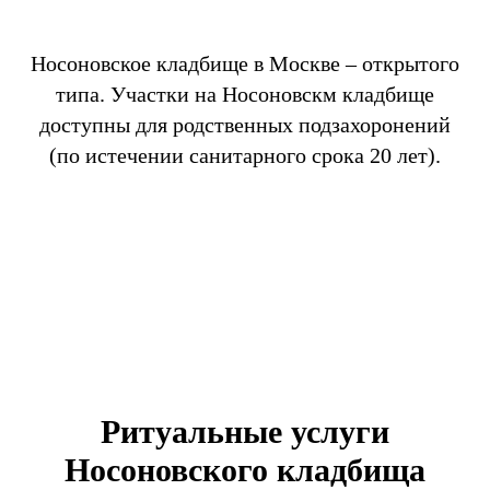
Носоновское кладбище в Москве – открытого
типа. Участки на Носоновскм кладбище
доступны для родственных подзахоронений
(по истечении санитарного срока 20 лет).
Ритуальные услуги
Носоновского кладбища