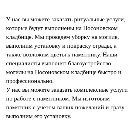
У нас вы можете заказать ритуальные услуги,
которые будут выполнены на Носоновском
кладбище. Мы проведем уборку на могиле,
выполним установку и покраску ограды, а
также возложим цветы к памятнику. Наши
специалисты выполнят благоустройство
могилы на Носоновском кладбище быстро и
профессионально.
У нас вы можете заказать комплексные услуги
по работе с памятником. Мы изготовим
памятник с учетом ваших пожеланий и сразу
выполним его установку.