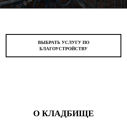
ВЫБРАТЬ УСЛУГУ ПО
БЛАГОУСТРОЙСТВУ
О КЛАДБИЩЕ