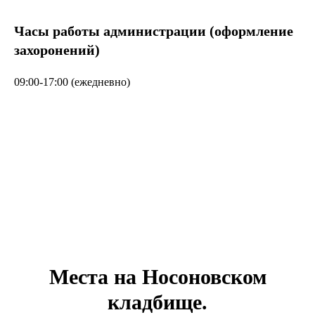
Часы работы администрации (оформление
захоронений)
09:00-17:00 (ежедневно)
Места на Носоновском
кладбище.