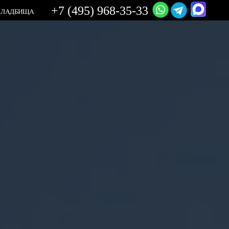
+7 (495) 968-35-33