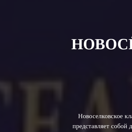
НОВОС
Новоселковское кл
представляет собой 