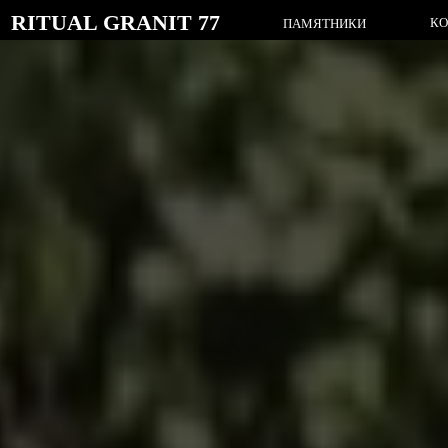
RITUAL GRANIT 77
КОМПЛЕК
ПАМЯТНИКИ