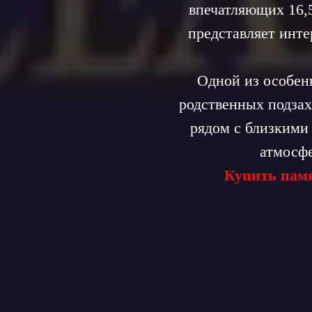
впечатляющих 16,
представляет инте
Одной из особен
родственных подзах
рядом с близкими
атмосфе
Купить памя