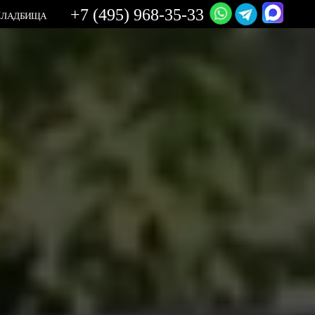
+7 (495) 968-35-33