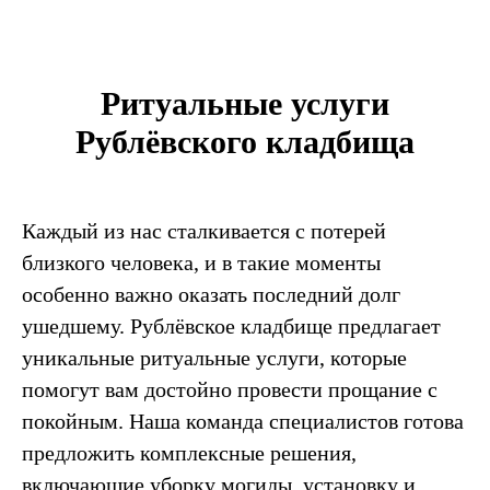
Ритуальные услуги
Рублёвского кладбища
Каждый из нас сталкивается с потерей
близкого человека, и в такие моменты
особенно важно оказать последний долг
ушедшему. Рублёвское кладбище предлагает
уникальные ритуальные услуги, которые
помогут вам достойно провести прощание с
покойным. Наша команда специалистов готова
предложить комплексные решения,
включающие уборку могилы, установку и