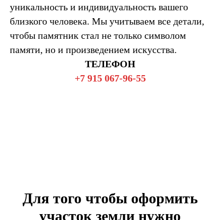
уникальность и индивидуальность вашего
близкого человека. Мы учитываем все детали,
чтобы памятник стал не только символом
памяти, но и произведением искусства.
ТЕЛЕФОН
+7 915 067-96-55
Для того чтобы оформить
участок земли нужно