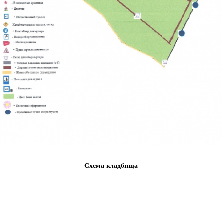
Схема кладбища