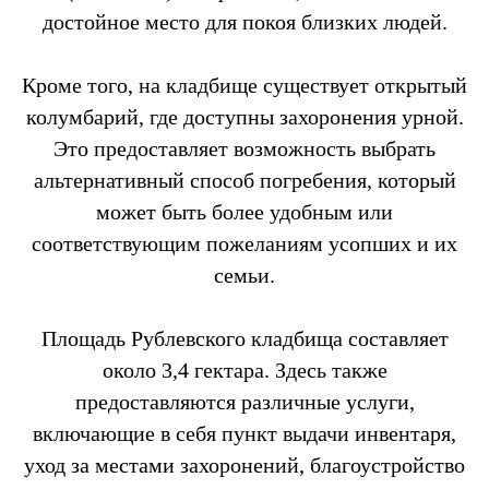
достойное место для покоя близких людей.
Кроме того, на кладбище существует открытый
колумбарий, где доступны захоронения урной.
Это предоставляет возможность выбрать
альтернативный способ погребения, который
может быть более удобным или
соответствующим пожеланиям усопших и их
семьи.
Площадь Рублевского кладбища составляет
около 3,4 гектара. Здесь также
предоставляются различные услуги,
включающие в себя пункт выдачи инвентаря,
уход за местами захоронений, благоустройство