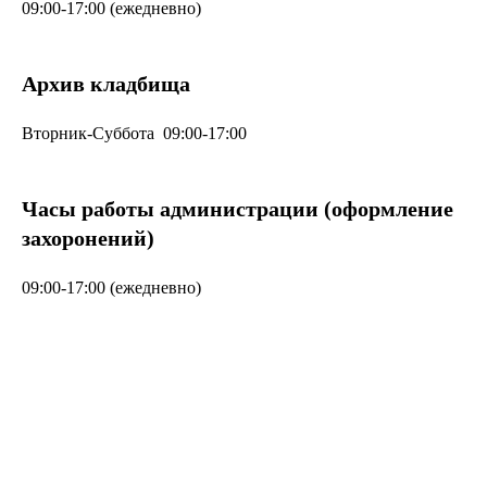
09:00-17:00 (ежедневно)
Архив кладбища
Вторник-Суббота 09:00-17:00
Часы работы администрации (оформление
захоронений)
09:00-17:00 (ежедневно)