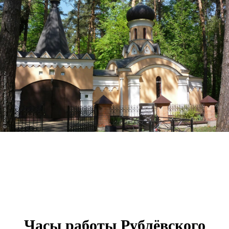
Часы работы Рублёвского