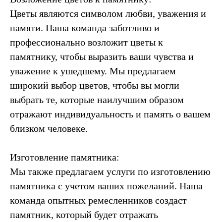
Цветы являются символом любви, уважения и
памяти. Наша команда заботливо и
профессионально возложит цветы к
памятнику, чтобы выразить ваши чувства и
уважение к ушедшему. Мы предлагаем
широкий выбор цветов, чтобы вы могли
выбрать те, которые наилучшим образом
отражают индивидуальность и память о вашем
близком человеке.
Изготовление памятника:
Мы также предлагаем услуги по изготовлению
памятника с учетом ваших пожеланий. Наша
команда опытных ремесленников создаст
памятник, который будет отражать