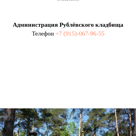
Администрация Рублёвского кладбища
Телефон
+7 (915)-067-96-55