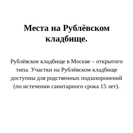
Места на Рублёвском
кладбище.
Рублёвское кладбище в Москве – открытого
типа. Участки на Рублёвском кладбище
доступны для родственных подзахоронений
(по истечении санитарного срока 15 лет).