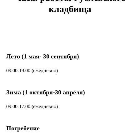
кладбища
Лето (1 мая- 30 сентября)
09:00-19:00 (ежедневно)
Зима (1 октября-30 апреля)
09:00-17:00 (ежедневно)
Погребение