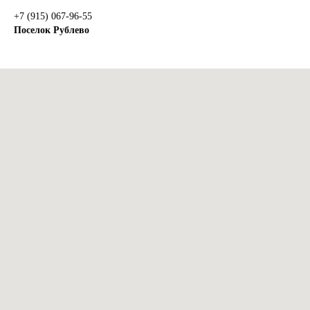
+7 (915) 067-96-55
Поселок Рублево