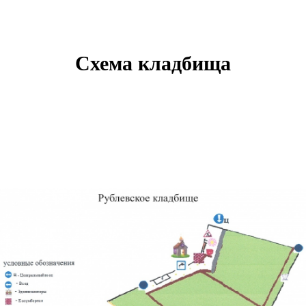
Схема кладбища