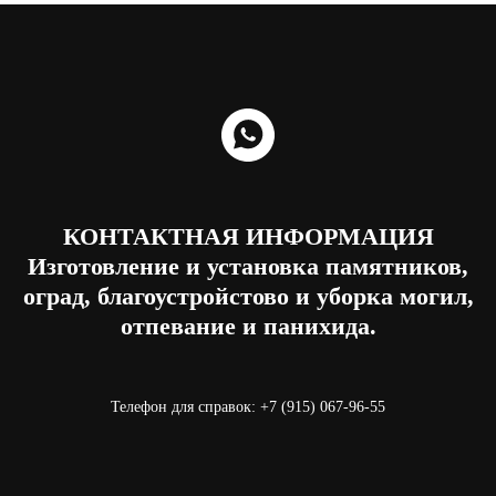
КОНТАКТНАЯ ИНФОРМАЦИЯ
Изготовление и установка памятников,
оград, благоустройстово и уборка могил,
отпевание и панихида.
Телефон для справок: +7 (915) 067-96-55