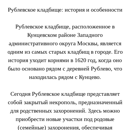
Рублевское кладбище: история и особенности
Рублевское кладбище, расположенное в
Кунцевском районе Западного
административного округа Москвы, является
одним из самых старых кладбищ в городе. Его
история уходит корнями в 1620 год, когда оно
было основано рядом с деревней Рублево, что
находилась рядом с Кунцево.
Сегодня Рублевское кладбище представляет
собой закрытый некрополь, предназначенный
для родственных захоронений. Здесь можно
приобрести новые участки под родовые
(семейные) захоронения, обеспечивая