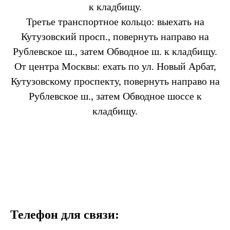
к кладбищу.
Третье транспортное кольцо: выехать на
Кутузовский просп., повернуть направо на
Рублевское ш., затем Обводное ш. к кладбищу.
От центра Москвы: ехать по ул. Новый Арбат,
Кутузовскому проспекту, повернуть направо на
Рублевское ш., затем Обводное шоссе к
кладбищу.
Телефон для связи: