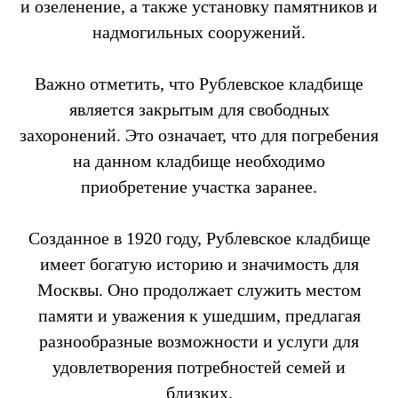
и озеленение, а также установку памятников и
надмогильных сооружений.
Важно отметить, что Рублевское кладбище
является закрытым для свободных
захоронений. Это означает, что для погребения
на данном кладбище необходимо
приобретение участка заранее.
Созданное в 1920 году, Рублевское кладбище
имеет богатую историю и значимость для
Москвы. Оно продолжает служить местом
памяти и уважения к ушедшим, предлагая
разнообразные возможности и услуги для
удовлетворения потребностей семей и
близких.