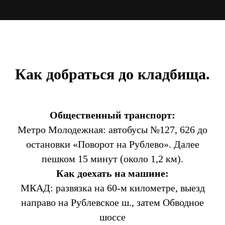
Как добраться до кладбища.
Общественный транспорт:
Метро Молодежная: автобусы №127, 626 до
остановки «Поворот на Рублево». Далее
пешком 15 минут (около 1,2 км).
Как доехать на машине:
МКАД: развязка на 60-м километре, выезд
направо на Рублевское ш., затем Обводное
шоссе