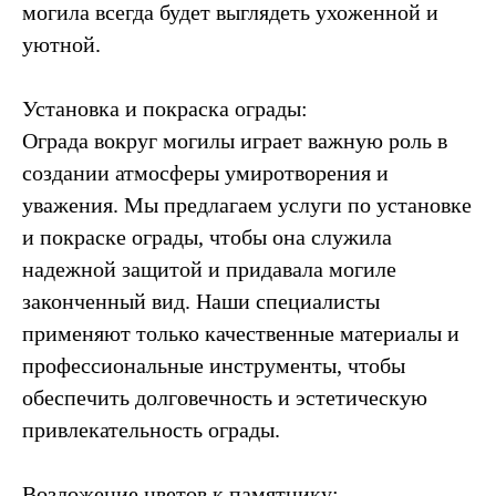
могила всегда будет выглядеть ухоженной и
уютной.
Установка и покраска ограды:
Ограда вокруг могилы играет важную роль в
создании атмосферы умиротворения и
уважения. Мы предлагаем услуги по установке
и покраске ограды, чтобы она служила
надежной защитой и придавала могиле
законченный вид. Наши специалисты
применяют только качественные материалы и
профессиональные инструменты, чтобы
обеспечить долговечность и эстетическую
привлекательность ограды.
Возложение цветов к памятнику: