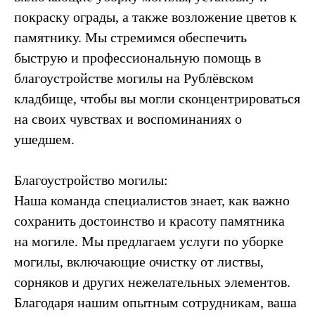
покраску ограды, а также возложение цветов к
памятнику. Мы стремимся обеспечить
быструю и профессиональную помощь в
благоустройстве могилы на Рублёвском
кладбище, чтобы вы могли сконцентрироваться
на своих чувствах и воспоминаниях о
ушедшем.
Благоустройство могилы:
Наша команда специалистов знает, как важно
сохранить достоинство и красоту памятника
на могиле. Мы предлагаем услуги по уборке
могилы, включающие очистку от листвы,
сорняков и других нежелательных элементов.
Благодаря нашим опытным сотрудникам, ваша