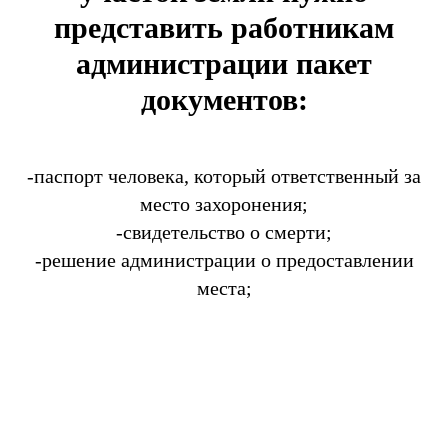
представить работникам
администрации пакет
документов:
-паспорт человека, который ответственный за
место захоронения;
-свидетельство о смерти;
-решение администрации о предоставлении
места;