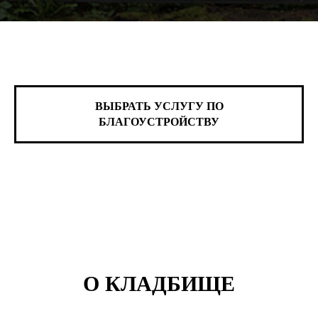
ВЫБРАТЬ УСЛУГУ ПО
БЛАГОУСТРОЙСТВУ
О КЛАДБИЩЕ