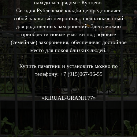
находилась рядом с Кунцево.
Сегодня Рублевское кладбище представляет
собой закрытый некрополь, предназначенный
для родственных захоронений. Здесь можно
приобрести новые участки под родовые
(семейные) захоронения, обеспечивая достойное
место для покоя близких людей.
Купить памятник и установить можно по
телефону:
+7 (915)067-96-55
«RIRUAL-GRANIT77»