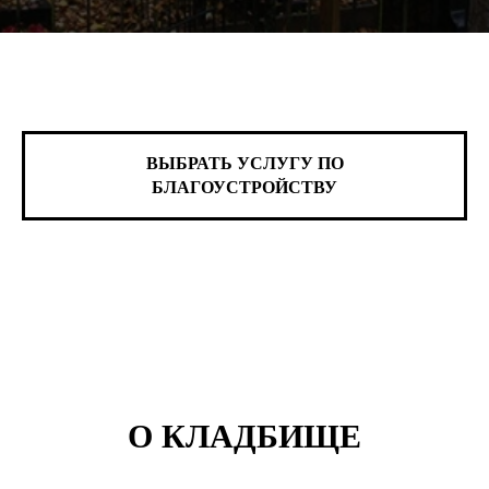
ВЫБРАТЬ УСЛУГУ ПО
БЛАГОУСТРОЙСТВУ
О КЛАДБИЩЕ