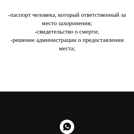
-паспорт человека, который ответственный за
место захоронения;
-свидетельство о смерти;
-решение администрации о предоставлении
места;