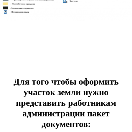
Для того чтобы оформить
участок земли нужно
представить работникам
администрации пакет
документов: