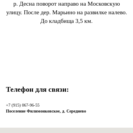
р. Десна поворот направо на Московскую
улицу. После дер. Марьино на развилке налево.
До кладбища 3,5 км.
Телефон для связи:
+7 (915) 067-96-55
Поселение Филимонковское, д. Середнево