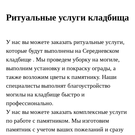
Ритуальные услуги кладбища
У нас вы можете заказать ритуальные услуги,
которые будут выполнены на Середневском
кладбище . Мы проведем уборку на могиле,
выполним установку и покраску ограды, а
также возложим цветы к памятнику. Наши
специалисты выполнят благоустройство
могилы на кладбище быстро и
профессионально.
У нас вы можете заказать комплексные услуги
по работе с памятником. Мы изготовим
памятник с учетом ваших пожеланий и сразу