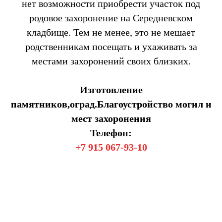
нет возможности приобрести участок под
родовое захоронение на Середневском
кладбище. Тем не менее, это не мешает
родственникам посещать и ухаживать за
местами захоронений своих близких.
Изготовление
памятников,оград.Благоустройство могил и
мест захоронения
Телефон:
+7 915 067-93-10