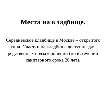
Места на кладбище.
Середневское кладбище в Москве – открытого
типа. Участки на кладбище доступны для
родственных подзахоронений (по истечении
санитарного срока 20 лет).