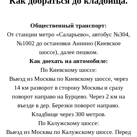
Как добраться до кладбища.
Общественный транспорт:
От станции метро «Саларьево», автобус №304,
№1002 до остановки Аннино (Киевское
шоссе), далее пешком.
Как доехать на автомобиле:
По Киевскому шоссе:
Выезд из Москвы по Киевскому шоссе, через
14 км разворот в сторону Москвы и сразу
поворот направо на Бурцево. Через 2 км на
въезде в дер. Березки поворот направо.
Кладбище через 300 метров.
По Калужскому шоссе:
Выезд из Москвы по Калужскому шоссе. Перед