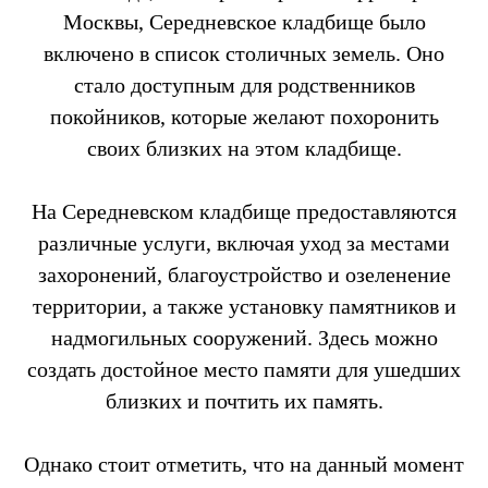
Москвы, Середневское кладбище было
включено в список столичных земель. Оно
стало доступным для родственников
покойников, которые желают похоронить
своих близких на этом кладбище.
На Середневском кладбище предоставляются
различные услуги, включая уход за местами
захоронений, благоустройство и озеленение
территории, а также установку памятников и
надмогильных сооружений. Здесь можно
создать достойное место памяти для ушедших
близких и почтить их память.
Однако стоит отметить, что на данный момент