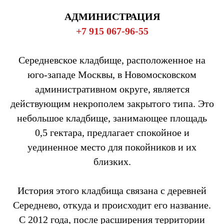
АДМИНИСТРАЦИЯ
+7 915 067-96-55
Середневское кладбище, расположенное на
юго-западе Москвы, в Новомосковском
административном округе, является
действующим некрополем закрытого типа. Это
небольшое кладбище, занимающее площадь
0,5 гектара, предлагает спокойное и
уединенное место для покойников и их
близких.
История этого кладбища связана с деревней
Середнево, откуда и происходит его название.
С 2012 года, после расширения территории