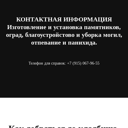
КОНТАКТНАЯ ИНФОРМАЦИЯ
Изготовление и установка памятников,
оград, благоустройстово и уборка могил,
отпевание и панихида.
Телефон для справок: +7 (915) 067-96-55