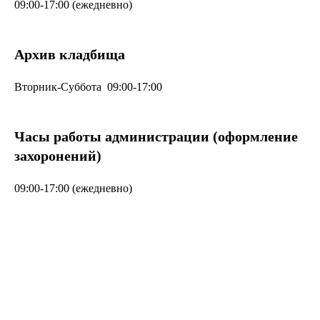
09:00-17:00 (ежедневно)
Архив кладбища
Вторник-Суббота 09:00-17:00
Часы работы администрации (оформление
захоронений)
09:00-17:00 (ежедневно)