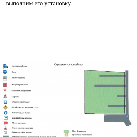
выполним его установку.