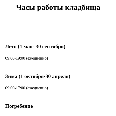
Часы работы кладбища
Лето (1 мая- 30 сентября)
09:00-19:00 (ежедневно)
Зима (1 октября-30 апреля)
09:00-17:00 (ежедневно)
Погребение