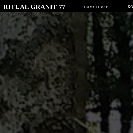
RITUAL GRANIT 77
КОМПЛЕК
ПАМЯТНИКИ