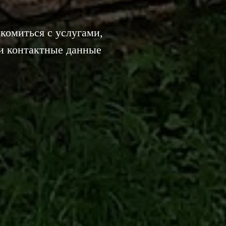
комиться с услугами,
и контактные данные