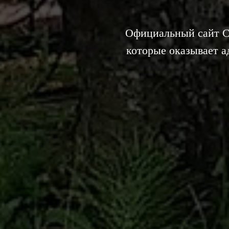
Официальный сайт Се
которые оказывает 