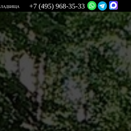
+7 (495) 968-35-33