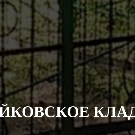
ЕЙКОВСКОЕ КЛА