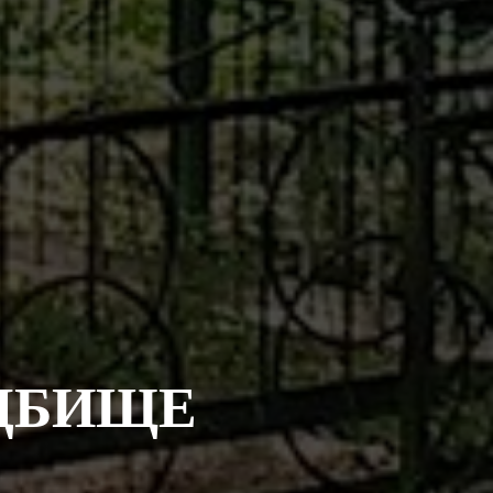
ДБИЩЕ