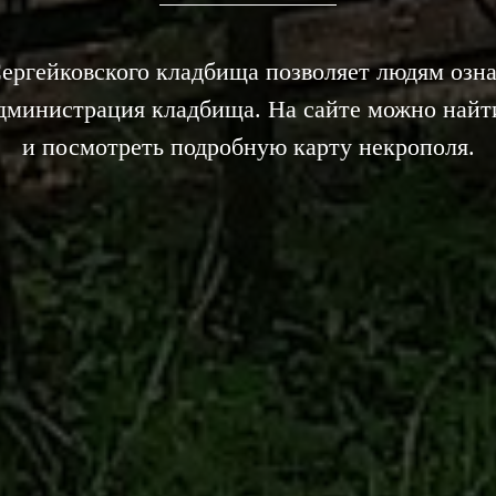
ргейковского кладбища позволяет людям озна
администрация кладбища. На сайте можно найт
и посмотреть подробную карту некрополя.