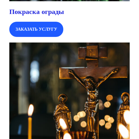
Покраска ограды
ЗАКАЗАТЬ УСЛУГУ