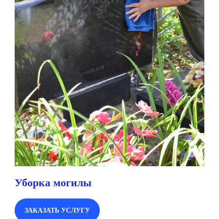
Уборка могилы
ЗАКАЗАТЬ УСЛУГУ