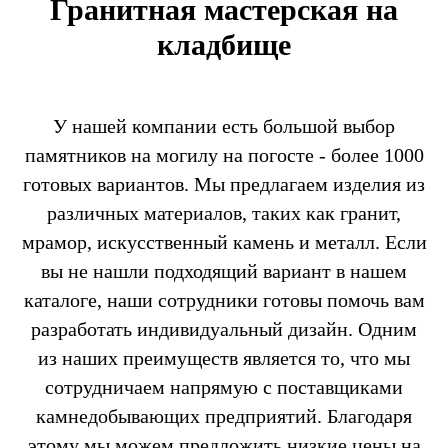
Гранитная мастерская на
кладбище
У нашей компании есть большой выбор
памятников на могилу на погосте - более 1000
готовых вариантов. Мы предлагаем изделия из
различных материалов, таких как гранит,
мрамор, искусственный камень и металл. Если
вы не нашли подходящий вариант в нашем
каталоге, наши сотрудники готовы помочь вам
разработать индивидуальный дизайн. Одним
из наших преимуществ является то, что мы
сотрудничаем напрямую с поставщиками
камнедобывающих предприятий. Благодаря
этому мы можем предложить низкие цены на