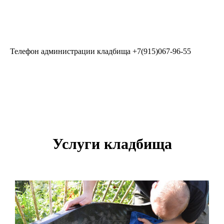
Телефон администрации кладбища
+7(915)067-96-55
Услуги кладбища