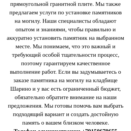
прямоугольной гранитной плите. Мы также
предлагаем услуги по установке памятников
на могилу. Наши специалисты обладают
опытом и знаниями, чтобы правильно и
аккуратно установить памятник на выбранном
месте. Мы понимаем, что это важный и
требующий особой тщательности процесс,
поэтому гарантируем качественное
выполнение работ. Если вы задумываетесь о
заказе памятника на могилу на кладбище
Шарино и у вас есть ограниченный бюджет,
обязательно обратите внимание на наши
предложения. Мы готовы помочь вам выбрать
подходящий вариант и создать достойную
память о вашем близком человеке.
Телефон администрации
+79150679655