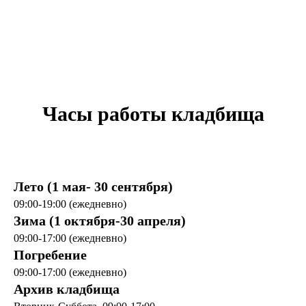
Часы работы кладбища
Лето (1 мая- 30 сентября)
09:00-19:00 (ежедневно)
Зима (1 октября-30 апреля)
09:00-17:00 (ежедневно)
Погребение
09:00-17:00 (ежедневно)
Архив кладбища