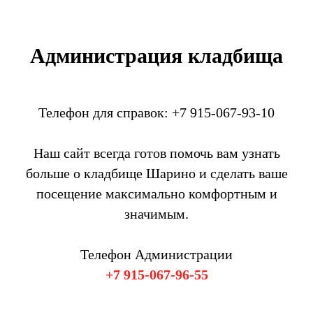
Администрация кладбища
Телефон для справок: +7 915-067-93-10
Наш сайт всегда готов помочь вам узнать
больше о кладбище Шарино и сделать ваше
посещение максимально комфортным и
значимым.
Телефон Администрации
+7 915-067-96-55