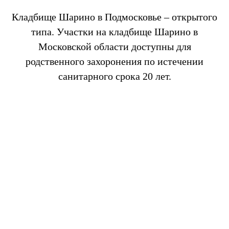
Кладбище Шарино в Подмосковье – открытого
типа. Участки на кладбище Шарино в
Московской области доступны для
родственного захоронения по истечении
санитарного срока 20 лет.