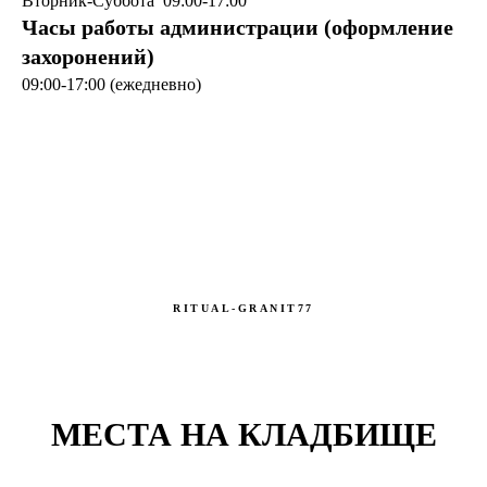
Вторник-Суббота 09:00-17:00
Часы работы администрации (оформление
захоронений)
09:00-17:00 (ежедневно)
RITUAL-GRANIT77
МЕСТА НА КЛАДБИЩЕ