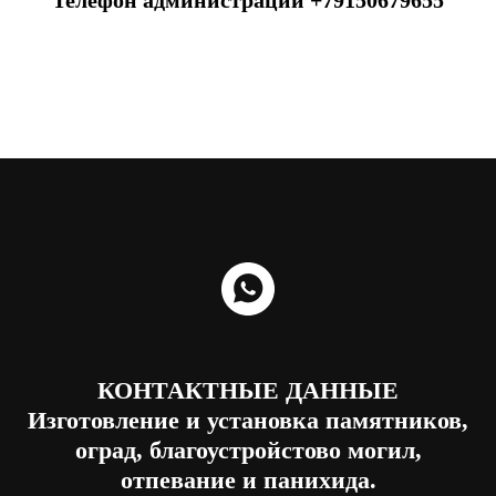
КОНТАКТНЫЕ ДАННЫЕ
Изготовление и установка памятников,
оград, благоустройстово могил,
отпевание и панихида.