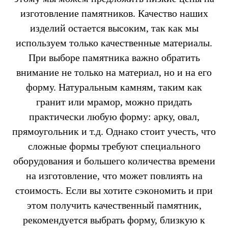
изготовление памятников. Качество наших
изделий остается высоким, так как мы
используем только качественные материалы.
При выборе памятника важно обратить
внимание не только на материал, но и на его
форму. Натуральным камням, таким как
гранит или мрамор, можно придать
практически любую форму: арку, овал,
прямоугольник и т.д. Однако стоит учесть, что
сложные формы требуют специального
оборудования и большего количества времени
на изготовление, что может повлиять на
стоимость. Если вы хотите сэкономить и при
этом получить качественный памятник,
рекомендуется выбрать форму, близкую к