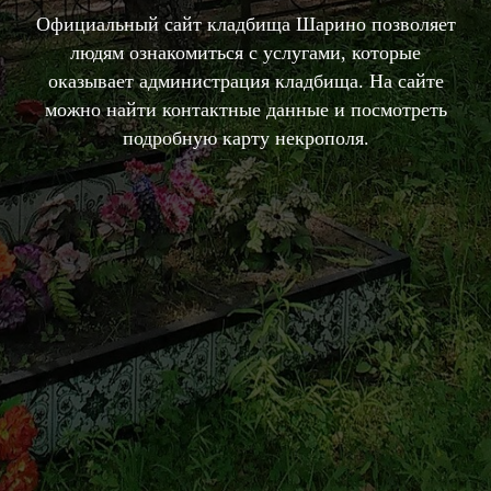
Официальный сайт кладбища Шарино позволяет
людям ознакомиться с услугами, которые
оказывает администрация кладбища. На сайте
можно найти контактные данные и посмотреть
подробную карту некрополя.