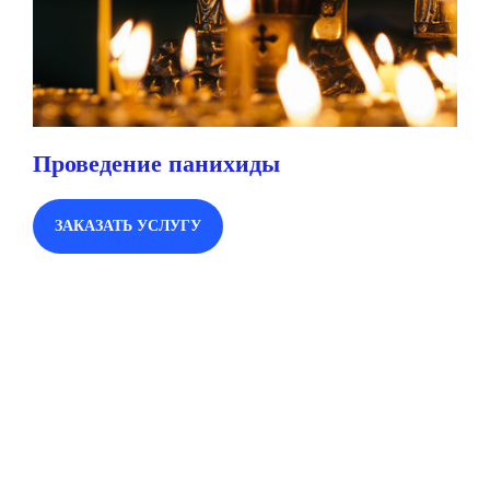
Проведение панихиды
ЗАКАЗАТЬ УСЛУГУ