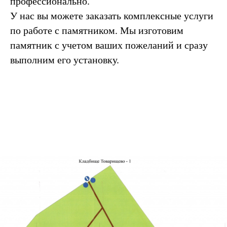
профессионально.
У нас вы можете заказать комплексные услуги
по работе с памятником. Мы изготовим
памятник с учетом ваших пожеланий и сразу
выполним его установку.