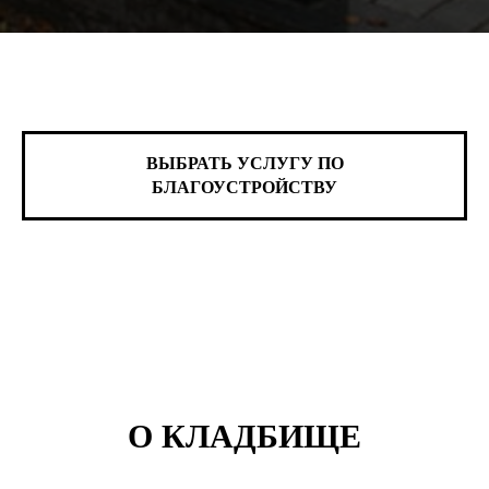
ВЫБРАТЬ УСЛУГУ ПО
БЛАГОУСТРОЙСТВУ
О КЛАДБИЩЕ