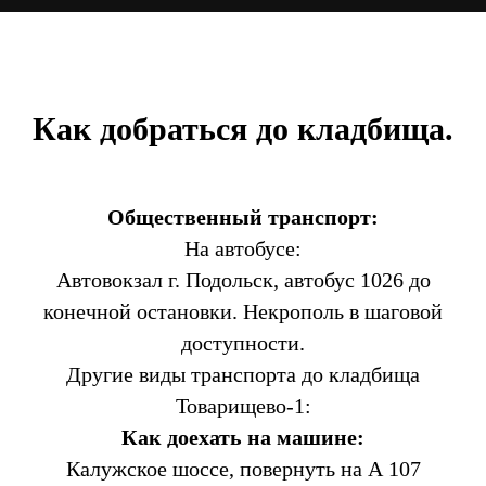
Как добраться до кладбища.
Общественный транспорт:
На автобусе:
Автовокзал г. Подольск, автобус 1026 до
конечной остановки. Некрополь в шаговой
доступности.
Другие виды транспорта до кладбища
Товарищево-1:
Как доехать на машине:
Калужское шоссе, повернуть на А 107