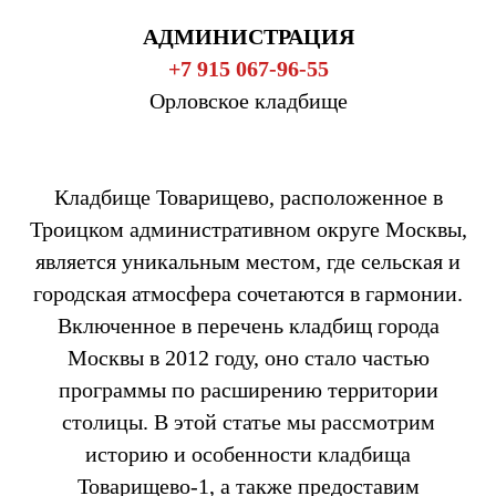
АДМИНИСТРАЦИЯ
+7 915 067-96-55
Орловское кладбище
Кладбище Товарищево, расположенное в
Троицком административном округе Москвы,
является уникальным местом, где сельская и
городская атмосфера сочетаются в гармонии.
Включенное в перечень кладбищ города
Москвы в 2012 году, оно стало частью
программы по расширению территории
столицы. В этой статье мы рассмотрим
историю и особенности кладбища
Товарищево-1, а также предоставим