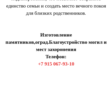
единство семьи и создать место вечного покоя
для близких родственников.
Изготовление
памятников,оград.Благоустройство могил и
мест захоронения
Телефон:
+7 915 067-93-10