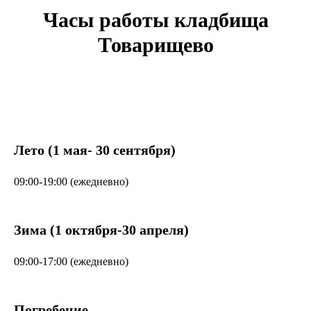
Часы работы кладбища
Товарищево
Лето (1 мая- 30 сентября)
09:00-19:00 (ежедневно)
Зима (1 октября-30 апреля)
09:00-17:00 (ежедневно)
Погребение