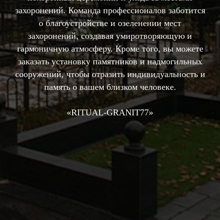
захоронений. Команда профессионалов заботится
о благоустройстве и озеленении мест
захоронений, создавая умиротворяющую и
гармоничную атмосферу. Кроме того, вы можете
заказать установку памятников и надмогильных
сооружений, чтобы отразить индивидуальность и
память о вашем близком человеке.
«RIТUAL-GRANIT77»