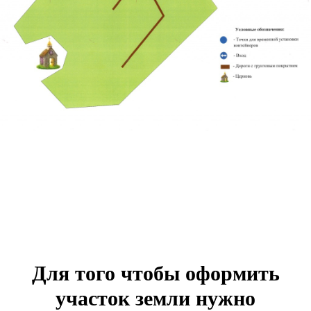
Для того чтобы оформить
участок земли нужно