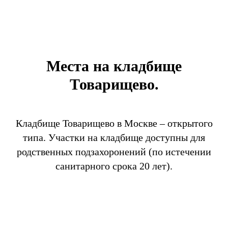
Места на кладбище
Товарищево.
Кладбище Товарищево в Москве – открытого
типа. Участки на кладбище доступны для
родственных подзахоронений (по истечении
санитарного срока 20 лет).