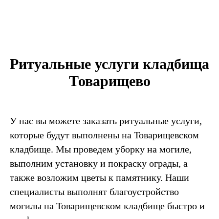
Ритуальные услуги кладбища
Товарищево
У нас вы можете заказать ритуальные услуги,
которые будут выполнены на Товарищевском
кладбище. Мы проведем уборку на могиле,
выполним установку и покраску ограды, а
также возложим цветы к памятнику. Наши
специалисты выполнят благоустройство
могилы на Товарищевском кладбище быстро и