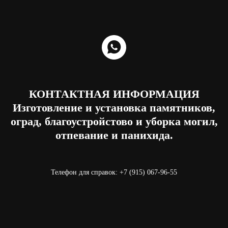
КОНТАКТНАЯ ИНФОРМАЦИЯ
Изготовление и установка памятников,
оград, благоустройстово и уборка могил,
отпевание и панихида.
Телефон для справок: +7 (915) 067-96-55