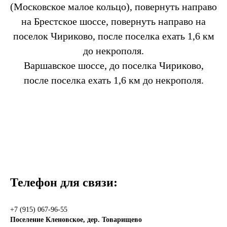
(Московское малое кольцо), повернуть направо
на Брестское шоссе, повернуть направо на
поселок Чириково, после поселка ехать 1,6 км
до некрополя.
Варшавское шоссе, до поселка Чириково,
после поселка ехать 1,6 км до некрополя.
Телефон для связи:
+7 (915) 067-96-55
Поселение Кленовское, дер. Товарищево