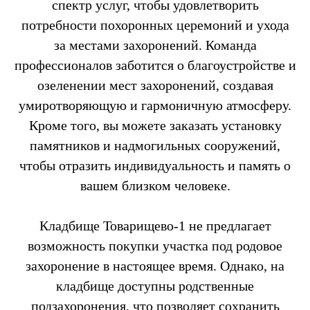
спектр услуг, чтобы удовлетворить
потребности похоронных церемоний и ухода
за местами захоронений. Команда
профессионалов заботится о благоустройстве и
озеленении мест захоронений, создавая
умиротворяющую и гармоничную атмосферу.
Кроме того, вы можете заказать установку
памятников и надмогильных сооружений,
чтобы отразить индивидуальность и память о
вашем близком человеке.
Кладбище Товарищево-1 не предлагает
возможность покупки участка под родовое
захоронение в настоящее время. Однако, на
кладбище доступны родственные
подзахоронения, что позволяет сохранить