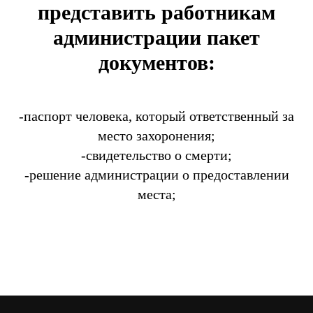
представить работникам
администрации пакет
документов:
-паспорт человека, который ответственный за
место захоронения;
-свидетельство о смерти;
-решение администрации о предоставлении
места;