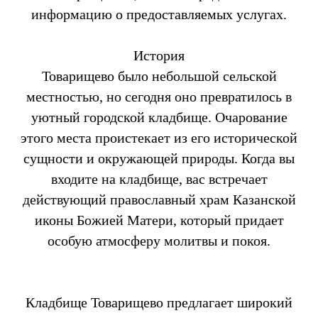
информацию о предоставляемых услугах.
История
Товарищево было небольшой сельской
местностью, но сегодня оно превратилось в
уютный городской кладбище. Очарование
этого места проистекает из его исторической
сущности и окружающей природы. Когда вы
входите на кладбище, вас встречает
действующий православный храм Казанской
иконы Божией Матери, который придает
особую атмосферу молитвы и покоя.
Кладбище Товарищево предлагает широкий