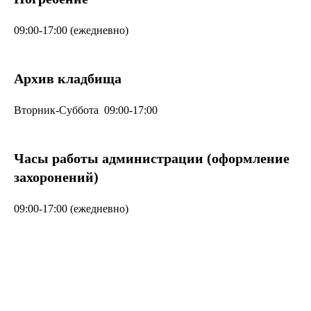
09:00-17:00 (ежедневно)
Архив кладбища
Вторник-Суббота 09:00-17:00
Часы работы администрации (оформление
захоронений)
09:00-17:00 (ежедневно)