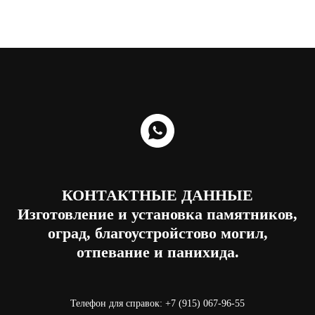
КОНТАКТНЫЕ ДАННЫЕ
Изготовление и установка памятников,
оград, благоустройстово могил,
отпевание и панихида.
Телефон для справок:
+7 (915) 067-96-55