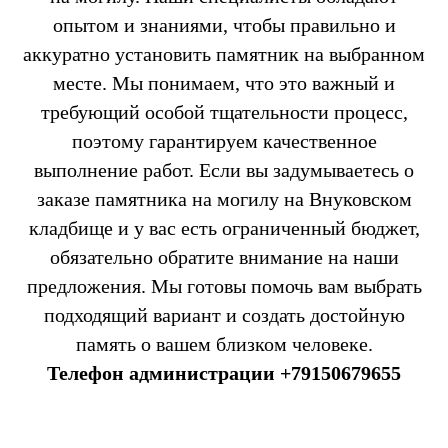
опытом и знаниями, чтобы правильно и
аккуратно установить памятник на выбранном
месте. Мы понимаем, что это важный и
требующий особой тщательности процесс,
поэтому гарантируем качественное
выполнение работ. Если вы задумываетесь о
заказе памятника на могилу на Внуковском
кладбище и у вас есть ограниченный бюджет,
обязательно обратите внимание на наши
предложения. Мы готовы помочь вам выбрать
подходящий вариант и создать достойную
память о вашем близком человеке.
Телефон администрации
+79150679655