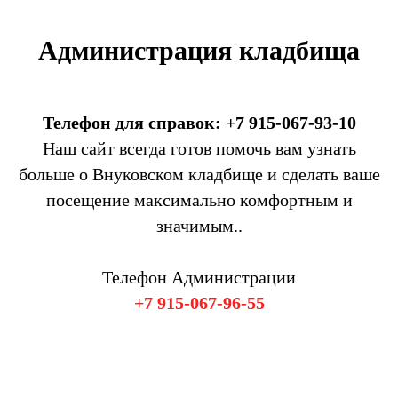
Администрация кладбища
Телефон для справок: +7 915-067-93-10
Наш сайт всегда готов помочь вам узнать
больше о Внуковском кладбище и сделать ваше
посещение максимально комфортным и
значимым..
Телефон Администрации
+7 915-067-96-55