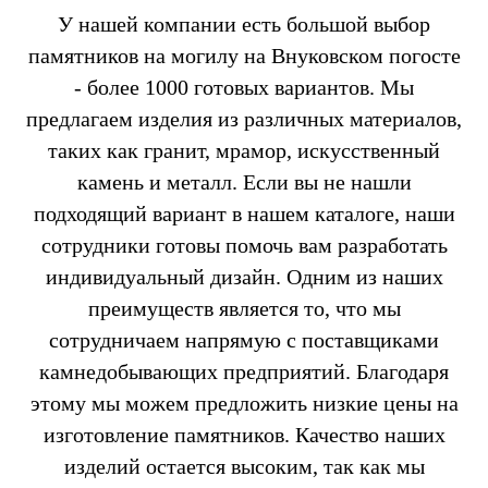
У нашей компании есть большой выбор
памятников на могилу на Внуковском погосте
- более 1000 готовых вариантов. Мы
предлагаем изделия из различных материалов,
таких как гранит, мрамор, искусственный
камень и металл. Если вы не нашли
подходящий вариант в нашем каталоге, наши
сотрудники готовы помочь вам разработать
индивидуальный дизайн. Одним из наших
преимуществ является то, что мы
сотрудничаем напрямую с поставщиками
камнедобывающих предприятий. Благодаря
этому мы можем предложить низкие цены на
изготовление памятников. Качество наших
изделий остается высоким, так как мы