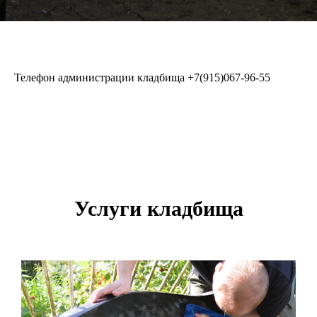
Телефон администрации кладбища
+7(915)067-96-55
Услуги кладбища