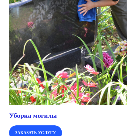
Уборка могилы
ЗАКАЗАТЬ УСЛУГУ