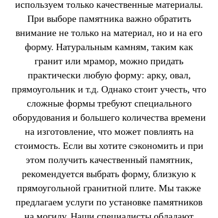
используем только качественные материалы.
При выборе памятника важно обратить
внимание не только на материал, но и на его
форму. Натуральным камням, таким как
гранит или мрамор, можно придать
практически любую форму: арку, овал,
прямоугольник и т.д. Однако стоит учесть, что
сложные формы требуют специального
оборудования и большего количества времени
на изготовление, что может повлиять на
стоимость. Если вы хотите сэкономить и при
этом получить качественный памятник,
рекомендуется выбрать форму, близкую к
прямоугольной гранитной плите. Мы также
предлагаем услуги по установке памятников
на могилу. Наши специалисты обладают