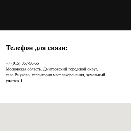
Телефон для связи:
+7 (915) 067-96-55
Московская область, Дмитровский городской округ,
село Внуково, территория мест захоронения, земельный
участок 1