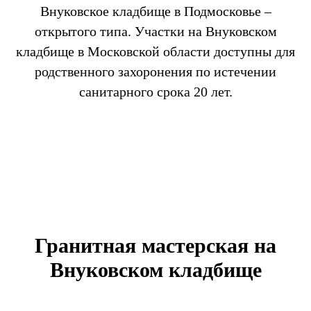
Внуковское кладбище в Подмосковье –
открытого типа. Участки на Внуковском
кладбище в Московской области доступны для
родственного захоронения по истечении
санитарного срока 20 лет.
Гранитная мастерская на
Внуковском кладбище