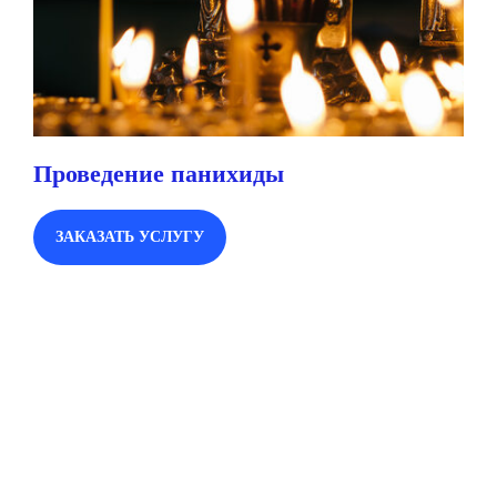
Проведение панихиды
ЗАКАЗАТЬ УСЛУГУ