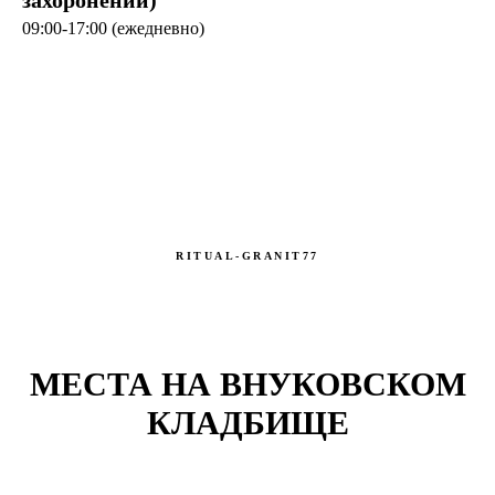
09:00-17:00 (ежедневно)
RITUAL-GRANIT77
МЕСТА НА ВНУКОВСКОМ
КЛАДБИЩЕ