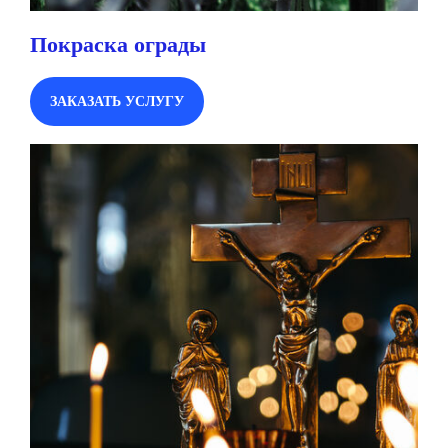
Покраска ограды
ЗАКАЗАТЬ УСЛУГУ