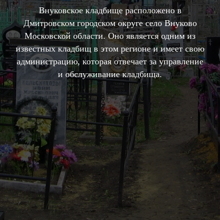
Внуковское кладбище расположено в
Дмитровском городском округе село Внуково
Московской области. Оно является одним из
известных кладбищ в этом регионе и имеет свою
администрацию, которая отвечает за управление
и обслуживание кладбища.