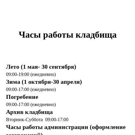
Часы работы кладбища
Лето (1 мая- 30 сентября)
09:00-19:00 (ежедневно)
Зима (1 октября-30 апреля)
09:00-17:00 (ежедневно)
Погребение
09:00-17:00 (ежедневно)
Архив кладбища
Вторник-Суббота 09:00-17:00
Часы работы администрации (оформление
захоронений)