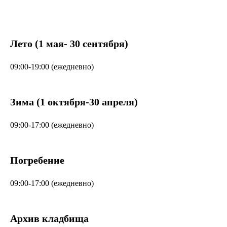
Лето (1 мая- 30 сентября)
09:00-19:00 (ежедневно)
Зима (1 октября-30 апреля)
09:00-17:00 (ежедневно)
Погребение
09:00-17:00 (ежедневно)
Архив кладбища