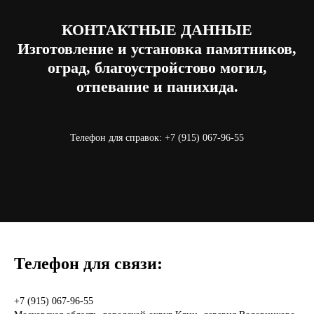
КОНТАКТНЫЕ ДАННЫЕ
Изготовление и установка памятников,
оград, благоустройстово могил,
отпевание и панихида.
Телефон для справок:
+7 (915) 067-96-55
Телефон для связи:
+7 (915) 067-96-55