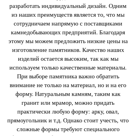
разработать индивидуальный дизайн. Одним
из наших преимуществ является то, что мы
сотрудничаем напрямую с поставщиками
камнедобывающих предприятий. Благодаря
этому мы можем предложить низкие цены на
изготовление памятников. Качество наших
изделий остается высоким, так как мы
используем только качественные материалы.
При выборе памятника важно обратить
внимание не только на материал, но и на его
форму. Натуральным камням, таким как
гранит или мрамор, можно придать
практически любую форму: арку, овал,
прямоугольник и т.д. Однако стоит учесть, что
сложные формы требуют специального