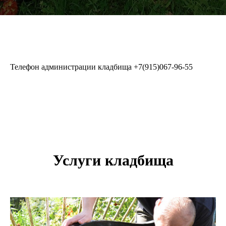
Телефон администрации кладбища
+7(915)067-96-55
Услуги кладбища