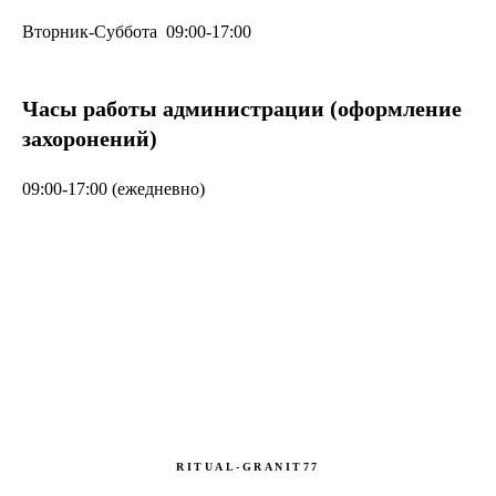
Вторник-Суббота 09:00-17:00
Часы работы администрации (оформление
захоронений)
09:00-17:00 (ежедневно)
RITUAL-GRANIT77