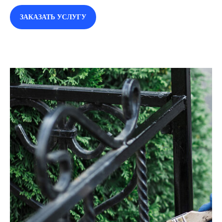
ЗАКАЗАТЬ УСЛУГУ