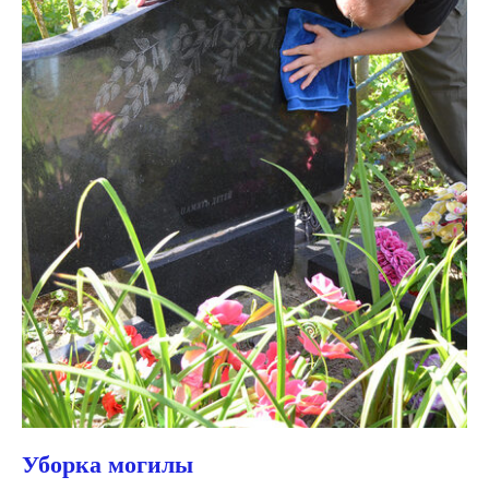
Уборка могилы