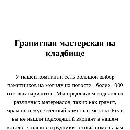
Гранитная мастерская на
кладбище
У нашей компании есть большой выбор
памятников на могилу на погосте - более 1000
готовых вариантов. Мы предлагаем изделия из
различных материалов, таких как гранит,
мрамор, искусственный камень и металл. Если
вы не нашли подходящий вариант в нашем
каталоге, наши сотрудники готовы помочь вам