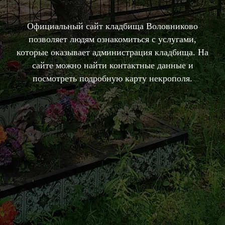
Официальный сайт кладбища Воловниково
позволяет людям ознакомиться с услугами,
которые оказывает администрация кладбища. На
сайте можно найти контактные данные и
посмотреть подробную карту некрополя.