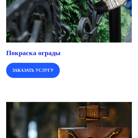
Покраска ограды
ЗАКАЗАТЬ УСЛУГУ