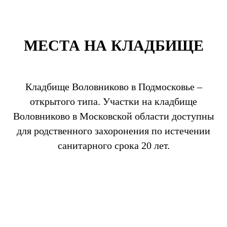
МЕСТА НА КЛАДБИЩЕ
Кладбище Воловниково в Подмосковье –
открытого типа. Участки на кладбище
Воловниково в Московской области доступны
для родственного захоронения по истечении
санитарного срока 20 лет.