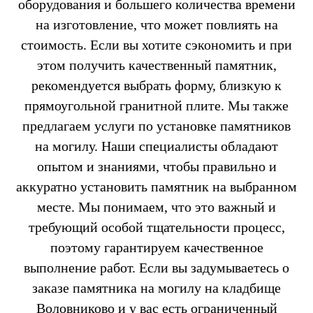
оборудования и большего количества времени
на изготовление, что может повлиять на
стоимость. Если вы хотите сэкономить и при
этом получить качественный памятник,
рекомендуется выбрать форму, близкую к
прямоугольной гранитной плите. Мы также
предлагаем услуги по установке памятников
на могилу. Наши специалисты обладают
опытом и знаниями, чтобы правильно и
аккуратно установить памятник на выбранном
месте. Мы понимаем, что это важный и
требующий особой тщательности процесс,
поэтому гарантируем качественное
выполнение работ. Если вы задумываетесь о
заказе памятника на могилу на кладбище
Воловниково и у вас есть ограниченный