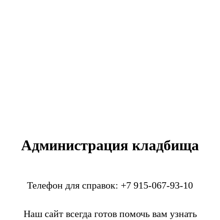
Администрация кладбища
Телефон для справок: +7 915-067-93-10
Наш сайт всегда готов помочь вам узнать