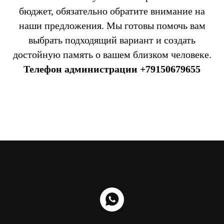
бюджет, обязательно обратите внимание на
наши предложения. Мы готовы помочь вам
выбрать подходящий вариант и создать
достойную память о вашем близком человеке.
Телефон администрации
+79150679655