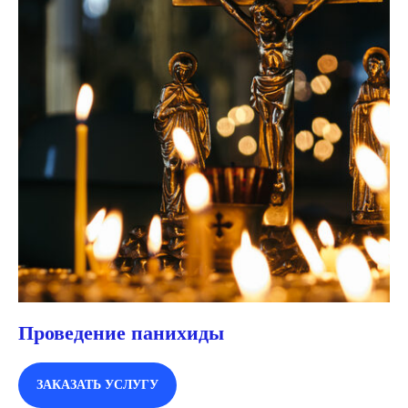
Проведение панихиды
ЗАКАЗАТЬ УСЛУГУ