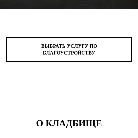
ВЫБРАТЬ УСЛУГУ ПО
БЛАГОУСТРОЙСТВУ
О КЛАДБИЩЕ