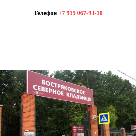
Телефон
+7 915 067-93-10