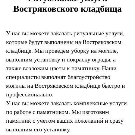
Востряковского кладбища
У нас вы можете заказать ритуальные услуги,
которые будут выполнены на Востряковском
кладбище. Мы проведем уборку на могиле,
выполним установку и покраску ограды, а
также возложим цветы к памятнику. Наши
специалисты выполнят благоустройство
могилы на Востряковском кладбище быстро и
профессионально.
У нас вы можете заказать комплексные услуги
по работе с памятником. Мы изготовим
памятник с учетом ваших пожеланий и сразу
выполним его установку.