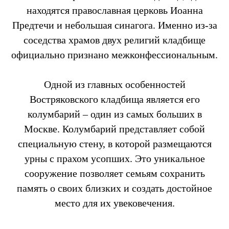
находятся православная церковь Иоанна
Предтечи и небольшая синагога. Именно из-за
соседства храмов двух религий кладбище
официально признано межконфессиональным.
Одной из главных особенностей
Востряковского кладбища является его
колумбарий – один из самых больших в
Москве. Колумбарий представляет собой
специальную стену, в которой размещаются
урны с прахом усопших. Это уникальное
сооружение позволяет семьям сохранить
память о своих близких и создать достойное
место для их увековечения.