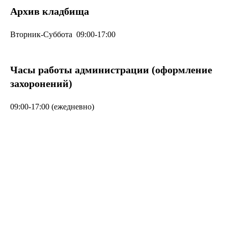
Архив кладбища
Вторник-Суббота 09:00-17:00
Часы работы администрации (оформление
захоронений)
09:00-17:00 (ежедневно)