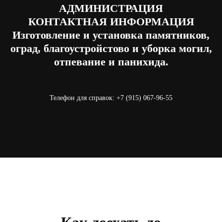
АДМИНИСТРАЦИЯ
КОНТАКТНАЯ ИНФОРМАЦИЯ
Изготовление и установка памятников,
оград, благоустройстово и уборка могил,
отпевание и панихида.
Телефон для справок: +7 (915) 067-96-55