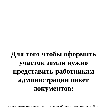
Для того чтобы оформить
участок земли нужно
представить работникам
администрации пакет
документов:
-паспорт человека, который ответственный за