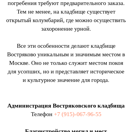
погребения требуют предварительного заказа.
Тем не менее, на кладбище существует
открытый колумбарий, где можно осуществить
захоронение урной.
Все эти особенности делают кладбище
Востряково уникальным и значимым местом в
Москве. Оно не только служит местом покоя
для усопших, но и представляет историческое
и культурное значение для города.
Администрация Востряковского кладбища
Телефон
+7 (915)-067-96-55
Благоустройство могил и мест