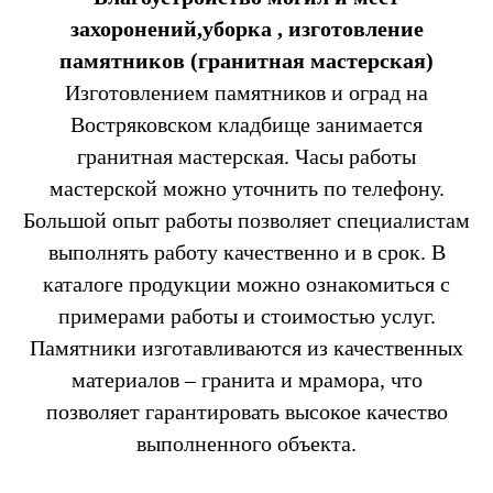
захоронений,уборка , изготовление
памятников (гранитная мастерская)
Изготовлением памятников и оград на
Востряковском кладбище занимается
гранитная мастерская. Часы работы
мастерской можно уточнить по телефону.
Большой опыт работы позволяет специалистам
выполнять работу качественно и в срок. В
каталоге продукции можно ознакомиться с
примерами работы и стоимостью услуг.
Памятники изготавливаются из качественных
материалов – гранита и мрамора, что
позволяет гарантировать высокое качество
выполненного объекта.