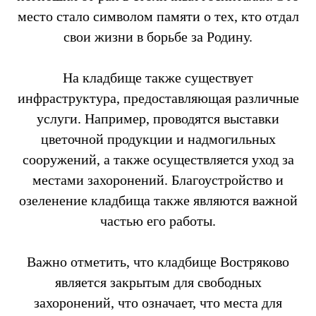
место стало символом памяти о тех, кто отдал
свои жизни в борьбе за Родину.
На кладбище также существует
инфраструктура, предоставляющая различные
услуги. Например, проводятся выставки
цветочной продукции и надмогильных
сооружений, а также осуществляется уход за
местами захоронений. Благоустройство и
озеленение кладбища также являются важной
частью его работы.
Важно отметить, что кладбище Востряково
является закрытым для свободных
захоронений, что означает, что места для