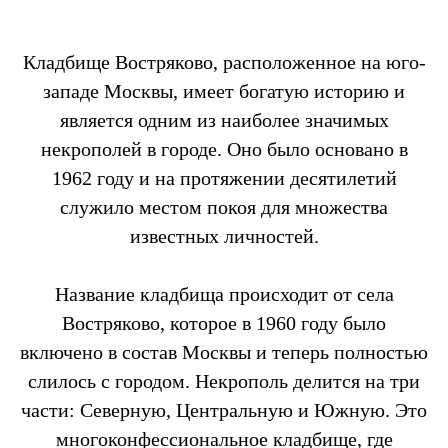
Кладбище Востряково, расположенное на юго-
западе Москвы, имеет богатую историю и
является одним из наиболее значимых
некрополей в городе. Оно было основано в
1962 году и на протяжении десятилетий
служило местом покоя для множества
известных личностей.
Название кладбища происходит от села
Востряково, которое в 1960 году было
включено в состав Москвы и теперь полностью
слилось с городом. Некрополь делится на три
части: Северную, Центральную и Южную. Это
многоконфессиональное кладбище, где