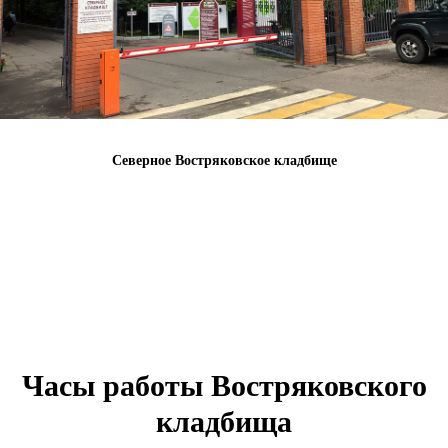
Северное Востряковское кладбище
Часы работы Востряковского
кладбища