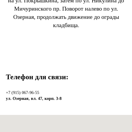
на ул. Покрышкина, затем по ул. Никулина до
Мичуринского пр. Поворот налево по ул.
Озерная, продолжать движение до ограды
кладбища.
Телефон для связи:
+7 (915) 067-96-55
ул. Озерная, вл. 47, корп. 3-8