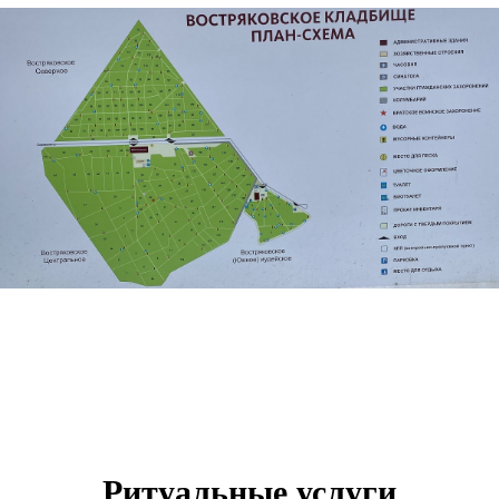
Ритуальные услуги