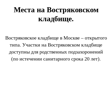
Места на Востряковском
кладбище.
Востряковское кладбище в Москве – открытого
типа. Участки на Востряковском кладбище
доступны для родственных подзахоронений
(по истечении санитарного срока 20 лет).