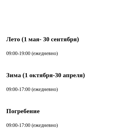
Лето (1 мая- 30 сентября)
09:00-19:00 (ежедневно)
Зима (1 октября-30 апреля)
09:00-17:00 (ежедневно)
Погребение
09:00-17:00 (ежедневно)