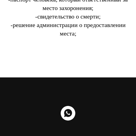
место захоронения;
-свидетельство о смерти;
-решение администрации о предоставлении
места;