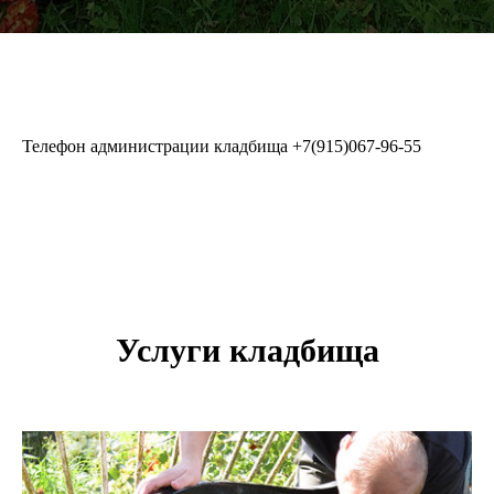
Телефон администрации кладбища
+7(915)067-96-55
Услуги кладбища