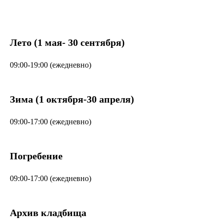
Лето (1 мая- 30 сентября)
09:00-19:00 (ежедневно)
Зима (1 октября-30 апреля)
09:00-17:00 (ежедневно)
Погребение
09:00-17:00 (ежедневно)
Архив кладбища