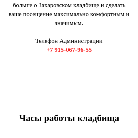
больше о Захаровском кладбище и сделать
ваше посещение максимально комфортным и
значимым.
Телефон Администрации
+7 915-067-96-55
Часы работы кладбища