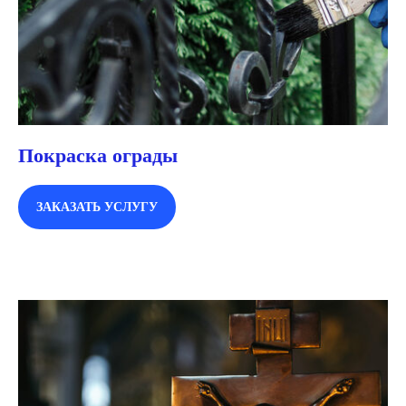
Покраска ограды
ЗАКАЗАТЬ УСЛУГУ