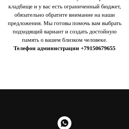
кладбище и у вас есть ограниченный бюджет,
обязательно обратите внимание на наши
предложения. Мы готовы помочь вам выбрать
подходящий вариант и создать достойную
память о вашем близком человеке.
Телефон администрации
+79150679655