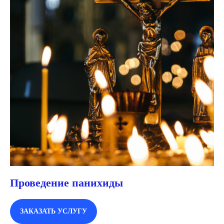
Проведение панихиды
ЗАКАЗАТЬ УСЛУГУ