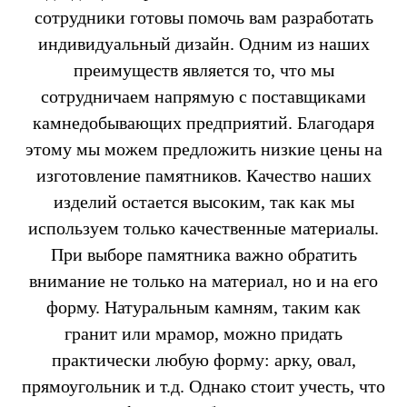
сотрудники готовы помочь вам разработать
индивидуальный дизайн. Одним из наших
преимуществ является то, что мы
сотрудничаем напрямую с поставщиками
камнедобывающих предприятий. Благодаря
этому мы можем предложить низкие цены на
изготовление памятников. Качество наших
изделий остается высоким, так как мы
используем только качественные материалы.
При выборе памятника важно обратить
внимание не только на материал, но и на его
форму. Натуральным камням, таким как
гранит или мрамор, можно придать
практически любую форму: арку, овал,
прямоугольник и т.д. Однако стоит учесть, что