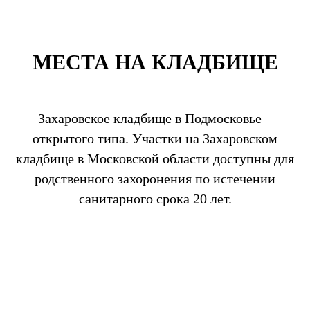
МЕСТА НА КЛАДБИЩЕ
Захаровское кладбище в Подмосковье –
открытого типа. Участки на Захаровском
кладбище в Московской области доступны для
родственного захоронения по истечении
санитарного срока 20 лет.