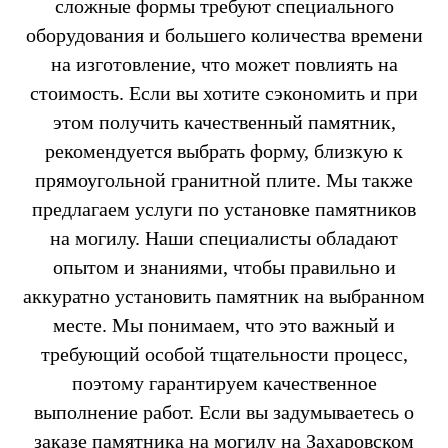
сложные формы требуют специального
оборудования и большего количества времени
на изготовление, что может повлиять на
стоимость. Если вы хотите сэкономить и при
этом получить качественный памятник,
рекомендуется выбрать форму, близкую к
прямоугольной гранитной плите. Мы также
предлагаем услуги по установке памятников
на могилу. Наши специалисты обладают
опытом и знаниями, чтобы правильно и
аккуратно установить памятник на выбранном
месте. Мы понимаем, что это важный и
требующий особой тщательности процесс,
поэтому гарантируем качественное
выполнение работ. Если вы задумываетесь о
заказе памятника на могилу на Захаровском