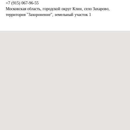
+7 (915) 067-96-55
Московская область, городской округ Клин, село Захарово,
территория "Захоронение", земельный участок 1