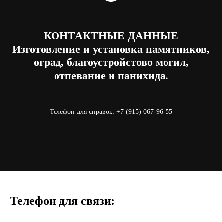
КОНТАКТНЫЕ ДАННЫЕ
Изготовление и установка памятников,
оград, благоустройстово могил,
отпевание и панихида.
Телефон для справок:
+7 (915) 067-96-55
Телефон для связи: