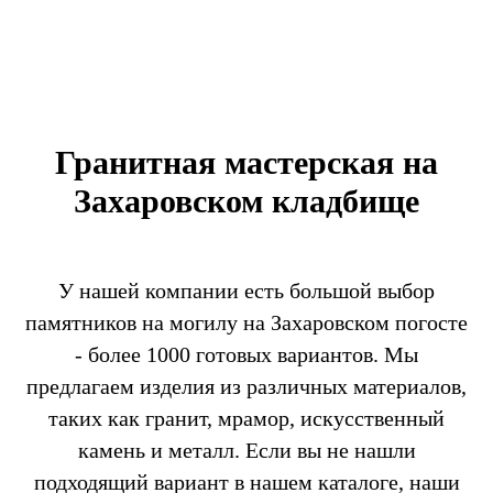
Гранитная мастерская на
Захаровском кладбище
У нашей компании есть большой выбор
памятников на могилу на Захаровском погосте
- более 1000 готовых вариантов. Мы
предлагаем изделия из различных материалов,
таких как гранит, мрамор, искусственный
камень и металл. Если вы не нашли
подходящий вариант в нашем каталоге, наши