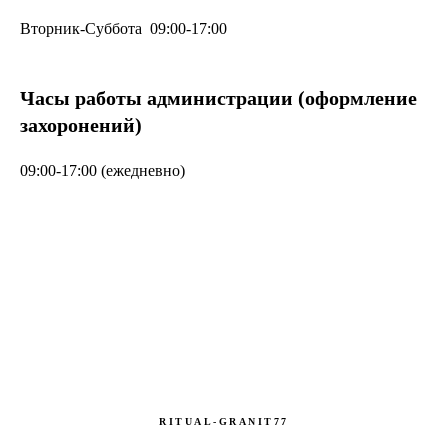
Вторник-Суббота 09:00-17:00
Часы работы администрации (оформление
захоронений)
09:00-17:00 (ежедневно)
RITUAL-GRANIT77