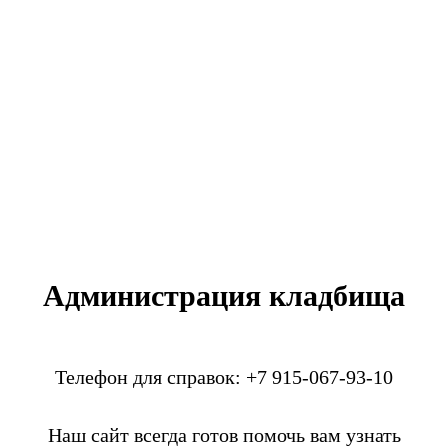
Администрация кладбища
Телефон для справок: +7 915-067-93-10
Наш сайт всегда готов помочь вам узнать