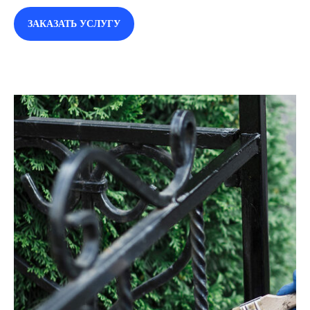
ЗАКАЗАТЬ УСЛУГУ