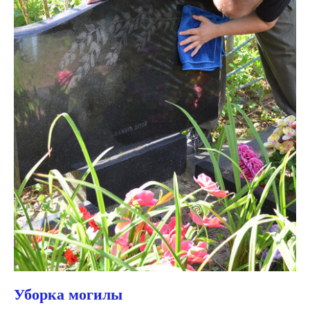
Уборка могилы