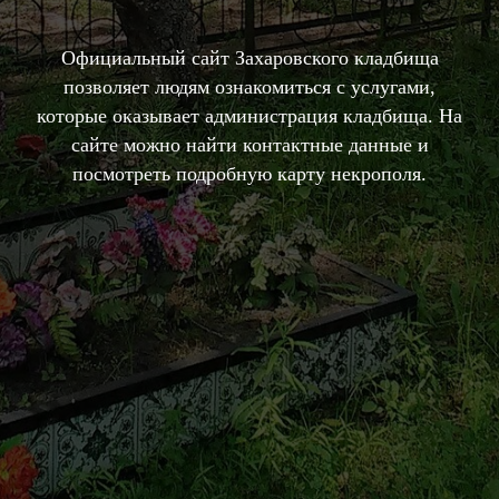
Официальный сайт Захаровского кладбища
позволяет людям ознакомиться с услугами,
которые оказывает администрация кладбища. На
сайте можно найти контактные данные и
посмотреть подробную карту некрополя.